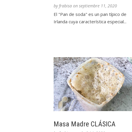
by
frabisa
on
septiembre 11, 2020
El "Pan de soda" es un pan típico de
Irlanda cuya característica especial...
Masa Madre CLÁSICA