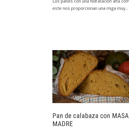
Los panes con una hidratación alta co
este nos proporcionan una miga muy...
Pan de calabaza con MASA
MADRE