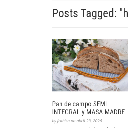
Posts Tagged: "h
Pan de campo SEMI
INTEGRAL y MASA MADRE
by
frabisa
on
abril 23, 2026