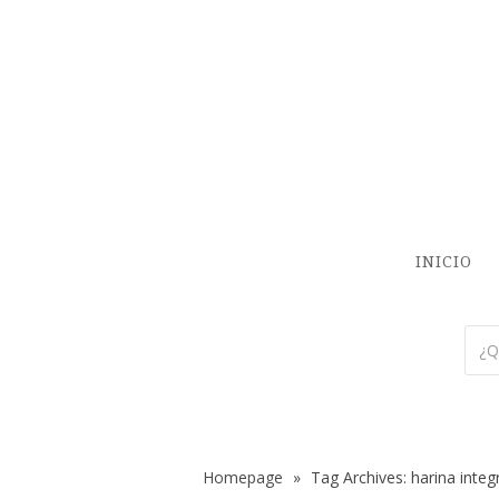
INICIO
Homepage
»
Tag Archives: harina integ