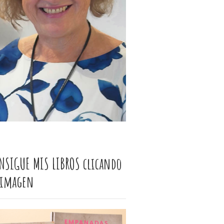
NSIGUE MIS LIBROS clicando
 imagen