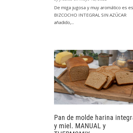
De miga jugosa y muy aromático es e
BIZCOCHO INTEGRAL SIN AZÚCAR
añadido,...
Pan de molde harina integr
y miel. MANUAL y