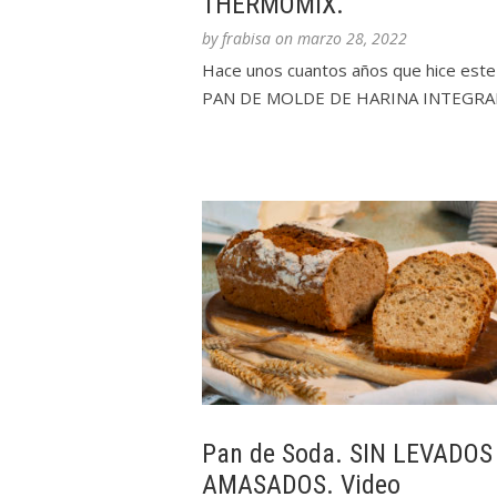
THERMOMIX.
by
frabisa
on
marzo 28, 2022
Hace unos cuantos años que hice este
PAN DE MOLDE DE HARINA INTEGRAL.
Pan de Soda. SIN LEVADOS
AMASADOS. Video