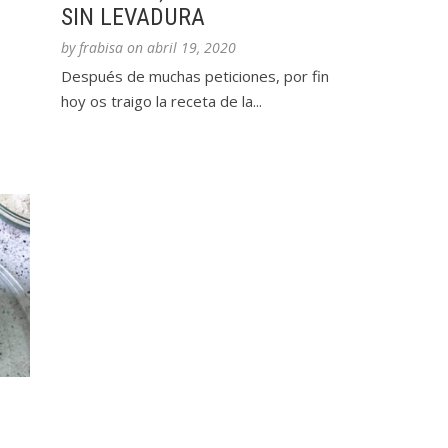
SIN LEVADURA
by
frabisa
on
abril 19, 2020
Después de muchas peticiones, por fin
hoy os traigo la receta de la...