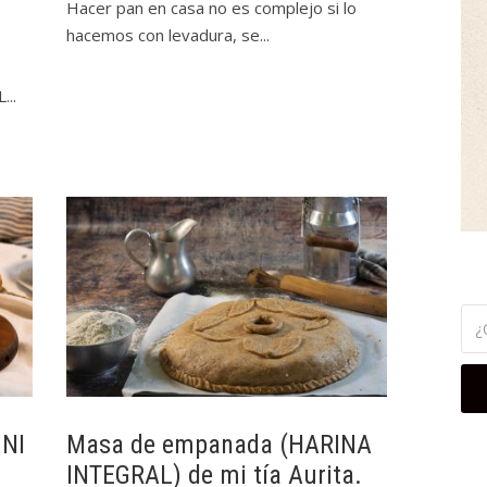
Hacer pan en casa no es complejo si lo
hacemos con levadura, se...
..
 NI
Masa de empanada (HARINA
INTEGRAL) de mi tía Aurita.