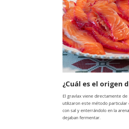
¿Cuál es el origen 
El gravlax viene directamente de
utilizaron este método particula
con sal y enterrándolo en la arena
dejaban fermentar.