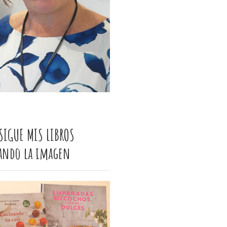
SIGUE MIS LIBROS
cando la imagen