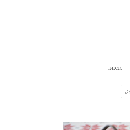
INICIO