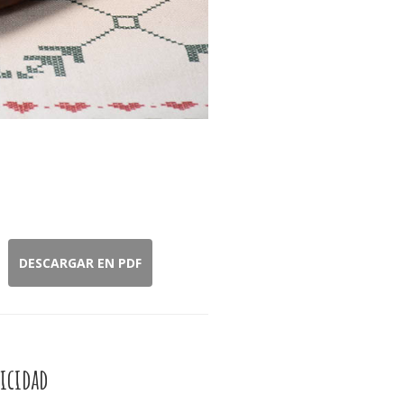
DESCARGAR EN PDF
icidad