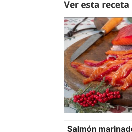
Ver esta receta
Salmón marinad