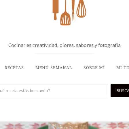
Cocinar es creatividad, olores, sabores y fotografía
RECETAS
MENÚ SEMANAL
SOBRE MÍ
MI T