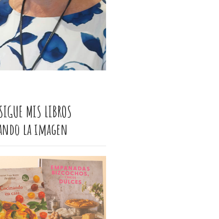
SIGUE MIS LIBROS
cando la imagen