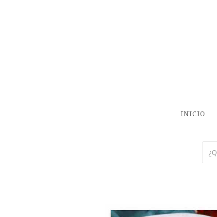
INICIO