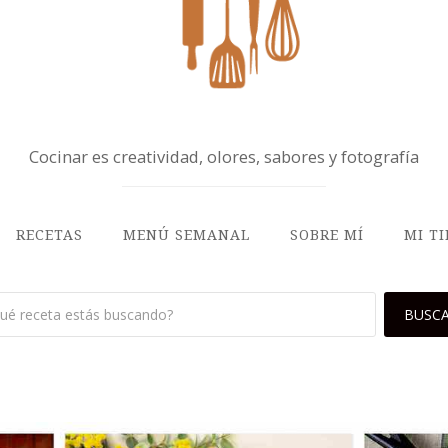
Cocinar es creatividad, olores, sabores y fotografía
RECETAS
MENÚ SEMANAL
SOBRE MÍ
MI T