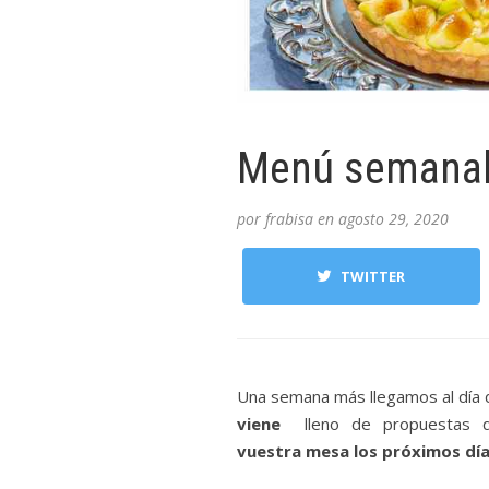
Menú semanal 
por
frabisa
en
agosto 29, 2020
TWITTER
Una semana más llegamos al día d
viene
lleno de propuestas 
vuestra mesa los próximos día