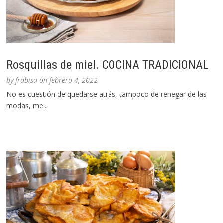
Rosquillas de miel. COCINA TRADICIONAL
by
frabisa
on
febrero 4, 2022
No es cuestión de quedarse atrás, tampoco de renegar de las
modas, me...