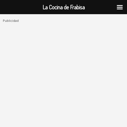
La Cocina de Frabisa
Publicidad