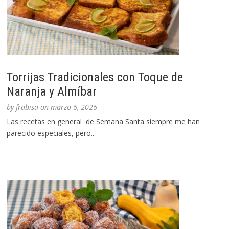
Torrijas Tradicionales con Toque de
Naranja y Almíbar
by
frabisa
on
marzo 6, 2026
Las recetas en general de Semana Santa siempre me han
parecido especiales, pero...