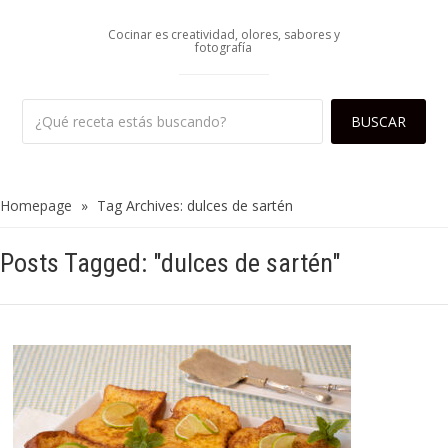
Cocinar es creatividad, olores, sabores y
fotografía
Homepage
»
Tag Archives: dulces de sartén
Posts Tagged: "dulces de sartén"