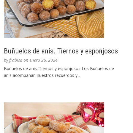
Buñuelos de anís. Tiernos y esponjosos
by
frabisa
on
enero 26, 2024
Buñuelos de anís. Tiernos y esponjosos Los Buñuelos de
anís acompañan nuestros recuerdos y...