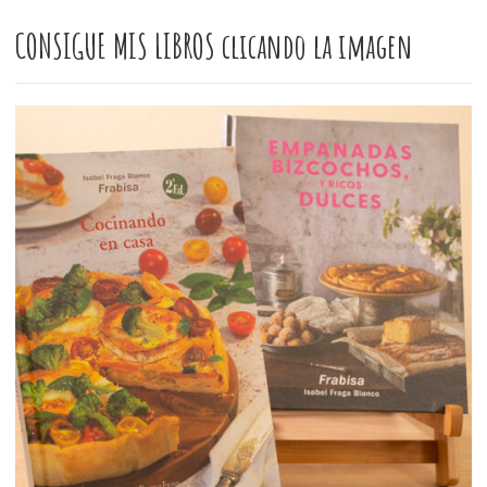
CONSIGUE MIS LIBROS clicando la imagen