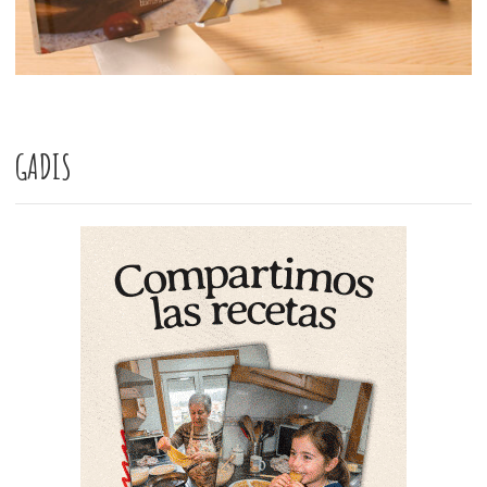
GADIS