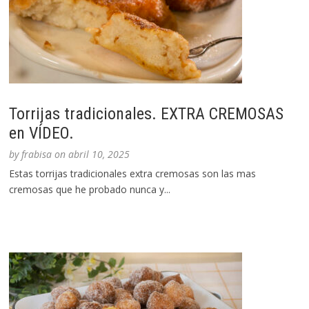
Torrijas tradicionales. EXTRA CREMOSAS
en VÍDEO.
by
frabisa
on
abril 10, 2025
Estas torrijas tradicionales extra cremosas son las mas
cremosas que he probado nunca y...