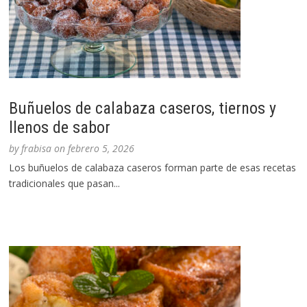
Buñuelos de calabaza caseros, tiernos y
llenos de sabor
by
frabisa
on
febrero 5, 2026
Los buñuelos de calabaza caseros forman parte de esas recetas
tradicionales que pasan...