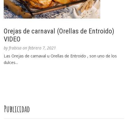
Orejas de carnaval (Orellas de Entroido)
VIDEO
by
frabisa
on
febrero 7, 2021
Las Orejas de carnaval u Orellas de Entroido , son uno de los
dulces...
Publicidad