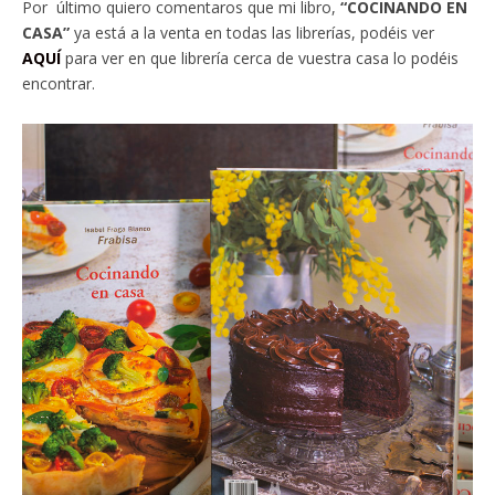
Por último quiero comentaros que mi libro,
“COCINANDO EN
CASA”
ya está a la venta en todas las librerías, podéis ver
AQUÍ
para ver en que librería cerca de vuestra casa lo podéis
encontrar.