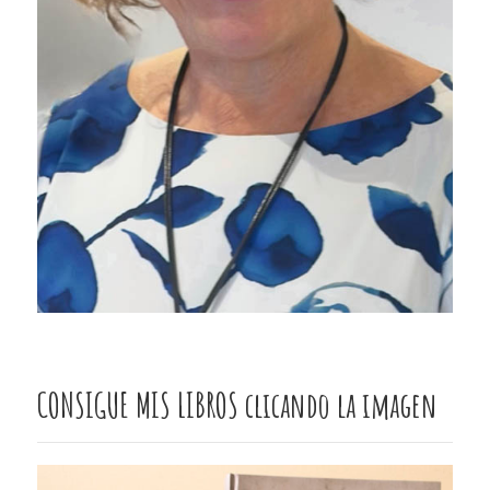
CONSIGUE MIS LIBROS clicando la imagen