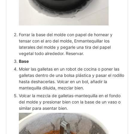
Forrar la base del molde con papel de hornear y
tensar con el aro del molde, Enmantequillar los
laterales del molde y pegarle una tira del papel
vegetal todo alrededor. Reservar.
Base
Moler las galletas en un robot de cocina o poner las
galletas dentro de una bolsa plástica y pasar el rodillo
hasta deshacerlas. Volcar en un bol, añadir la
mantequilla diluida, mezclar bien.
Volcar la mezcla de galletas-mantequilla en el fondo
del molde y presionar bien con la base de un vaso o
similar para asentar bien.