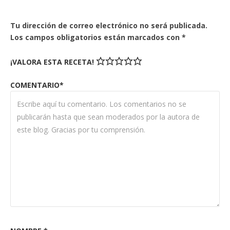
Tu dirección de correo electrónico no será publicada.
Los campos obligatorios están marcados con
*
¡VALORA ESTA RECETA!
COMENTARIO*