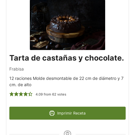
Tarta de castañas y chocolate.
Frabisa
12 raciones Molde desmontable de 22 cm de diámetro y 7
cm. de alto
4.09
from
62
votes
Imprimir Receta