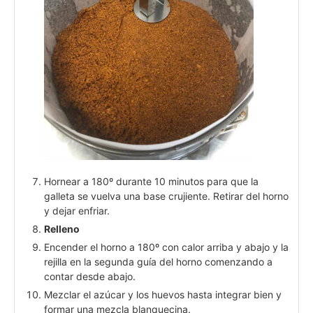
Hornear a 180º durante 10 minutos para que la
galleta se vuelva una base crujiente. Retirar del horno
y dejar enfriar.
Relleno
Encender el horno a 180º con calor arriba y abajo y la
rejilla en la segunda guía del horno comenzando a
contar desde abajo.
Mezclar el azúcar y los huevos hasta integrar bien y
formar una mezcla blanquecina.