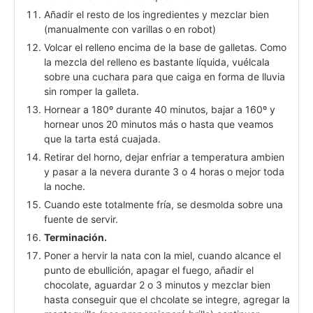
Añadir el resto de los ingredientes y mezclar bien
(manualmente con varillas o en robot)
Volcar el relleno encima de la base de galletas. Como
la mezcla del relleno es bastante líquida, vuélcala
sobre una cuchara para que caiga en forma de lluvia
sin romper la galleta.
Hornear a 180º durante 40 minutos, bajar a 160º y
hornear unos 20 minutos más o hasta que veamos
que la tarta está cuajada.
Retirar del horno, dejar enfriar a temperatura ambien
y pasar a la nevera durante 3 o 4 horas o mejor toda
la noche.
Cuando este totalmente fría, se desmolda sobre una
fuente de servir.
Terminación.
Poner a hervir la nata con la miel, cuando alcance el
punto de ebullición, apagar el fuego, añadir el
chocolate, aguardar 2 o 3 minutos y mezclar bien
hasta conseguir que el chcolate se integre, agregar la