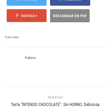
GOOGLE +
DESCARGAR EN PDF
Publicidad
frabisa
Anterior
Tarta “INTENSO CHOCOLATE”. Sin HORNO. Deliciosa.