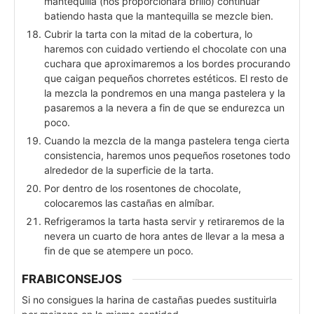
mantequilla (nos proporcionará brillo) continuar
batiendo hasta que la mantequilla se mezcle bien.
Cubrir la tarta con la mitad de la cobertura, lo
haremos con cuidado vertiendo el chocolate con una
cuchara que aproximaremos a los bordes procurando
que caigan pequeños chorretes estéticos. El resto de
la mezcla la pondremos en una manga pastelera y la
pasaremos a la nevera a fin de que se endurezca un
poco.
Cuando la mezcla de la manga pastelera tenga cierta
consistencia, haremos unos pequeños rosetones todo
alrededor de la superficie de la tarta.
Por dentro de los rosentones de chocolate,
colocaremos las castañas en almíbar.
Refrigeramos la tarta hasta servir y retiraremos de la
nevera un cuarto de hora antes de llevar a la mesa a
fin de que se atempere un poco.
FRABICONSEJOS
Si no consigues la harina de castañas puedes sustituirla