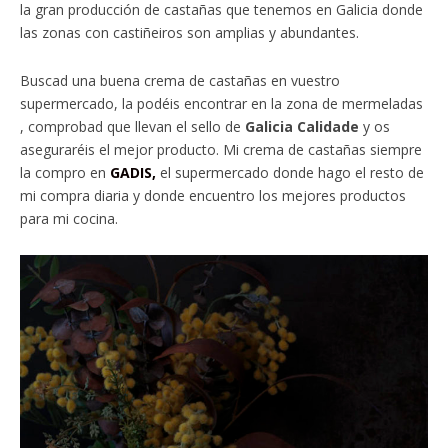
la gran producción de castañas que tenemos en Galicia donde
las zonas con castiñeiros son amplias y abundantes.
Buscad una buena crema de castañas en vuestro
supermercado, la podéis encontrar en la zona de mermeladas
, comprobad que llevan el sello de
Galicia Calidade
y os
aseguraréis el mejor producto. Mi crema de castañas siempre
la compro en
GADIS,
el supermercado donde hago el resto de
mi compra diaria y donde encuentro los mejores productos
para mi cocina.