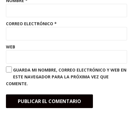
NOMBRE
*
CORREO ELECTRÓNICO
*
WEB
GUARDA MI NOMBRE, CORREO ELECTRÓNICO Y WEB EN
ESTE NAVEGADOR PARA LA PRÓXIMA VEZ QUE
COMENTE.