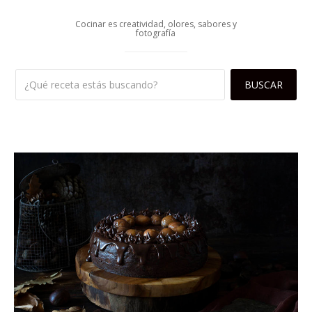
Cocinar es creatividad, olores, sabores y
fotografía