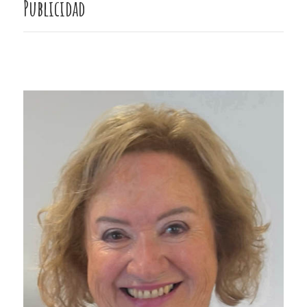
Publicidad