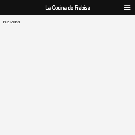
La Cocina de Frabisa
Publicidad