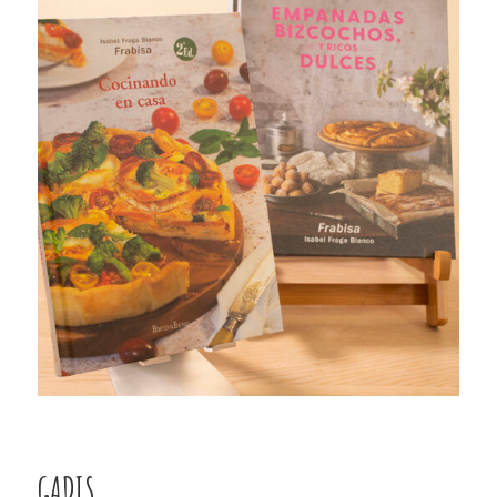
GADIS