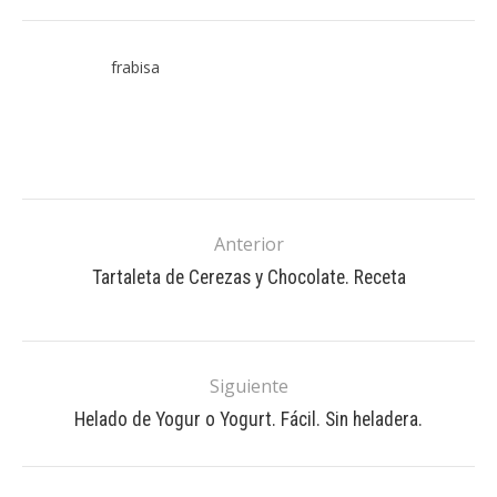
frabisa
Anterior
Tartaleta de Cerezas y Chocolate. Receta
Siguiente
Helado de Yogur o Yogurt. Fácil. Sin heladera.