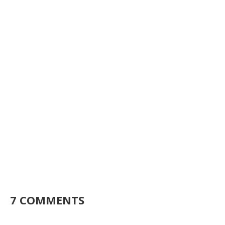
7 COMMENTS