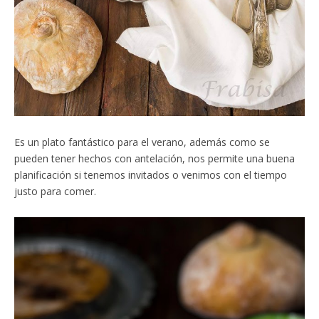
Es un plato fantástico para el verano, además como se
pueden tener hechos con antelación, nos permite una buena
planificación si tenemos invitados o venimos con el tiempo
justo para comer.