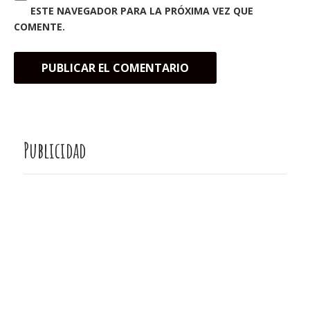
ESTE NAVEGADOR PARA LA PRÓXIMA VEZ QUE
COMENTE.
Publicidad