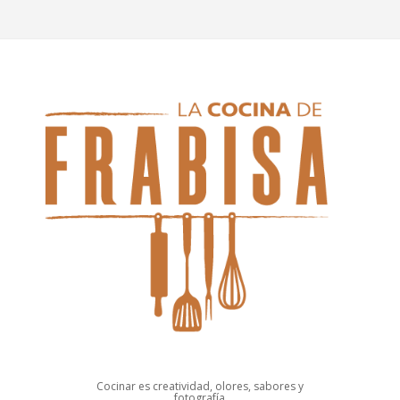
Cocinar es creatividad, olores, sabores y
fotografía