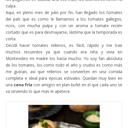
culpa.
Aquí, en pleno mes de julio por fin, han llegado los tomates
del país que es como le llamamos a los tomates gallegos,
ricos, con mucha pulpa y con un aroma a tomate recién
cortado que es para desmayarse, lástima que la temporada es
corta.
Decidí hacer tomates rellenos, es fácil, rápido y me trae
muchos recuerdos ya que cuando era niña y vivia en
Montevideo mi madre los hacía mucho. Yo soy fan absoluta
de los tomates, los como todo el año y crudos es como más
me gustan, así que rellenos se convierten en una comida
completa e ideal para épocas estivales. Quedan muy bien en
una
cena fría
con amigos en plan bufet en el que cada uno se
va sirviendo lo que más le apetece.