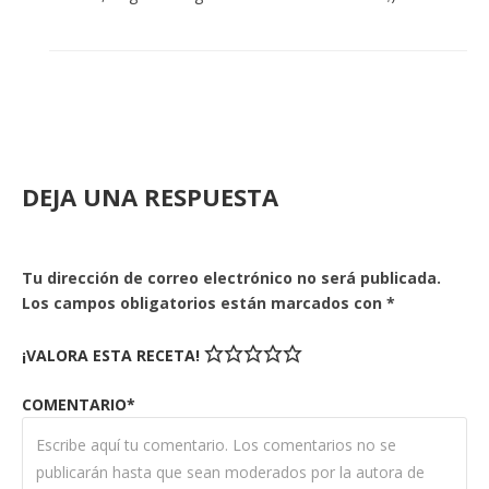
DEJA UNA RESPUESTA
Tu dirección de correo electrónico no será publicada.
Los campos obligatorios están marcados con
*
¡VALORA ESTA RECETA!
COMENTARIO*