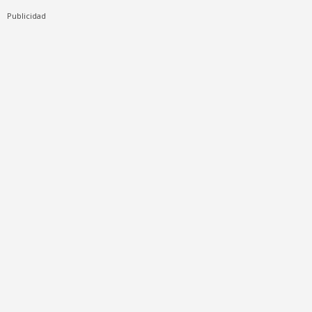
Publicidad