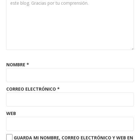
NOMBRE
*
CORREO ELECTRÓNICO
*
WEB
GUARDA MI NOMBRE, CORREO ELECTRÓNICO Y WEB EN