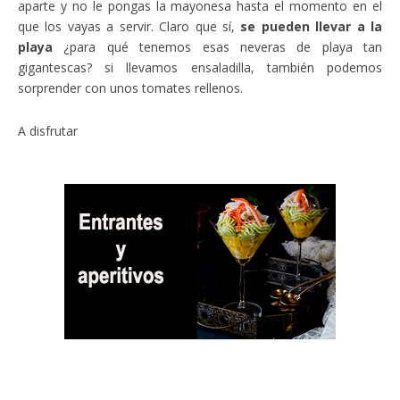
aparte y no le pongas la mayonesa hasta el momento en el
que los vayas a servir. Claro que sí,
se pueden llevar a la
playa
¿para qué tenemos esas neveras de playa tan
gigantescas? si llevamos ensaladilla, también podemos
sorprender con unos tomates rellenos.
A disfrutar