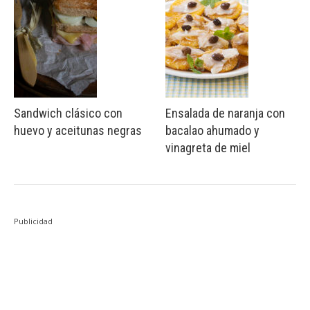
Sandwich clásico con
Ensalada de naranja con
huevo y aceitunas negras
bacalao ahumado y
vinagreta de miel
Publicidad