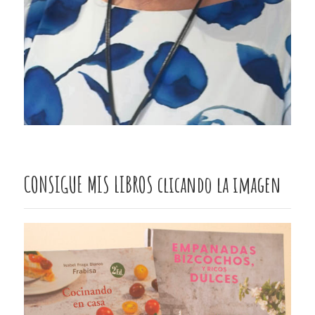
CONSIGUE MIS LIBROS clicando la imagen