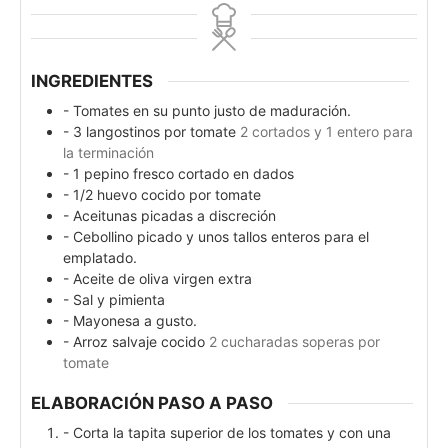
INGREDIENTES
- Tomates en su punto justo de maduración.
- 3 langostinos por tomate
2 cortados y 1 entero para
la terminación
- 1 pepino fresco cortado en dados
- 1/2 huevo cocido por tomate
- Aceitunas picadas a discreción
- Cebollino picado y unos tallos enteros para el
emplatado.
- Aceite de oliva virgen extra
- Sal y pimienta
- Mayonesa a gusto.
- Arroz salvaje cocido
2 cucharadas soperas por
tomate
ELABORACIÓN PASO A PASO
- Corta la tapita superior de los tomates y con una