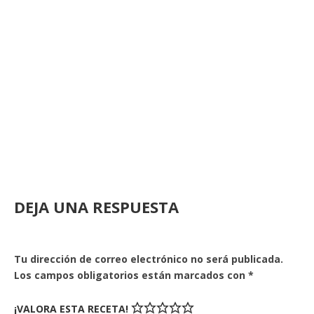
DEJA UNA RESPUESTA
Tu dirección de correo electrónico no será publicada.
Los campos obligatorios están marcados con
*
¡VALORA ESTA RECETA!