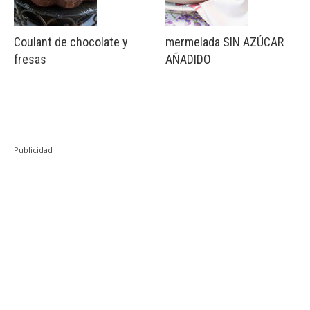
Coulant de chocolate y
mermelada SIN AZÚCAR
fresas
AÑADIDO
Publicidad