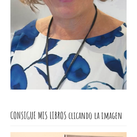
CONSIGUE MIS LIBROS clicando la imagen