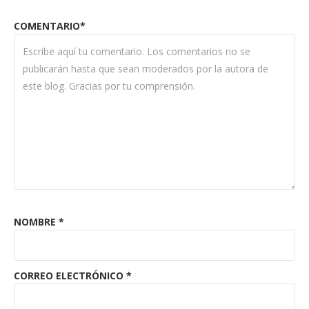
COMENTARIO*
NOMBRE
*
CORREO ELECTRÓNICO
*