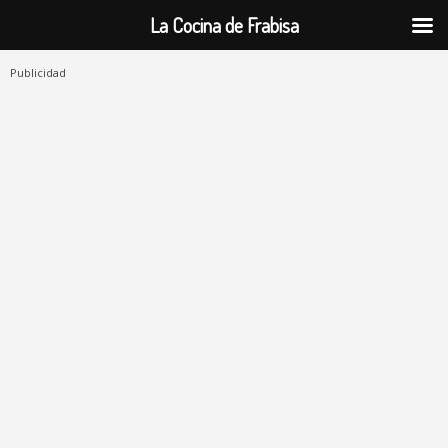
La Cocina de Frabisa
Publicidad