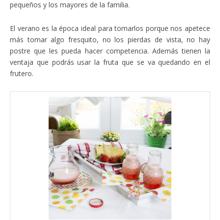
pequeños y los mayores de la familia.
El verano es la época ideal para tomarlos porque nos apetece
más tomar algo fresquito, no los pierdas de vista, no hay
postre que les pueda hacer competencia. Además tienen la
ventaja que podrás usar la fruta que se va quedando en el
frutero.