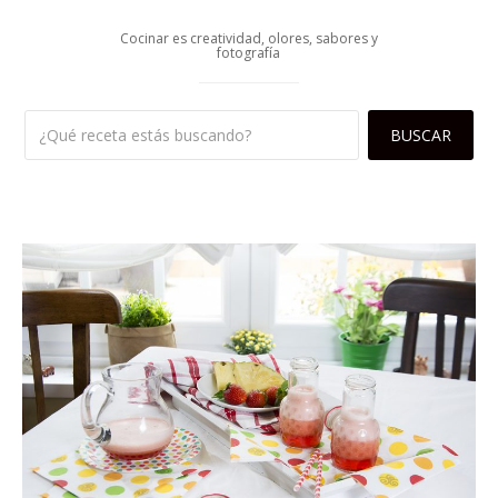
Cocinar es creatividad, olores, sabores y
fotografía