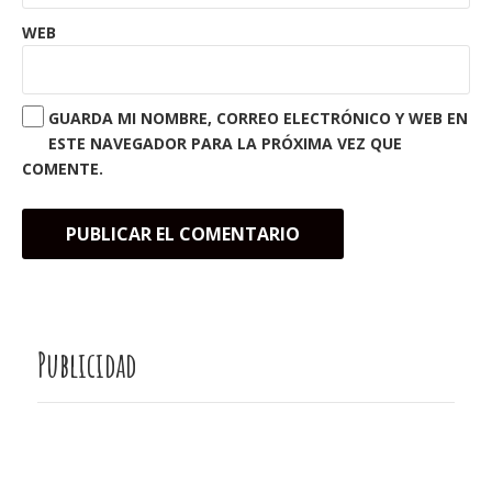
WEB
GUARDA MI NOMBRE, CORREO ELECTRÓNICO Y WEB EN
ESTE NAVEGADOR PARA LA PRÓXIMA VEZ QUE
COMENTE.
Publicidad