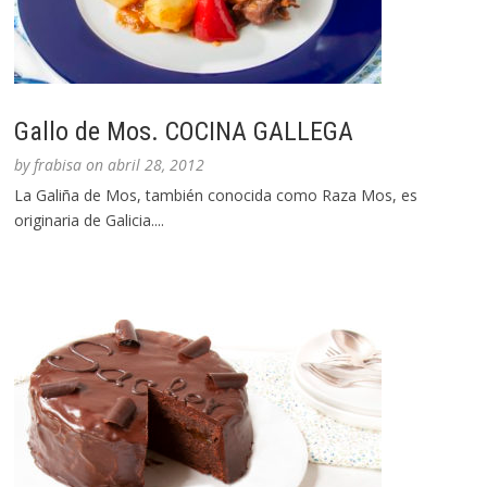
Gallo de Mos. COCINA GALLEGA
by
frabisa
on
abril 28, 2012
La Galiña de Mos, también conocida como Raza Mos, es
originaria de Galicia....