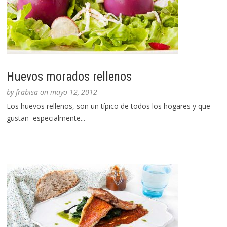
Huevos morados rellenos
by
frabisa
on
mayo 12, 2012
Los huevos rellenos, son un típico de todos los hogares y que
gustan especialmente...