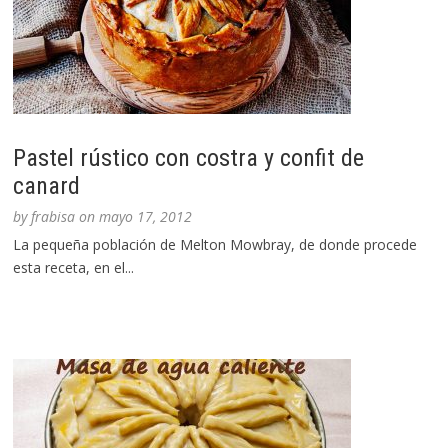
Pastel rústico con costra y confit de
canard
by
frabisa
on
mayo 17, 2012
La pequeña población de Melton Mowbray, de donde procede
esta receta, en el...