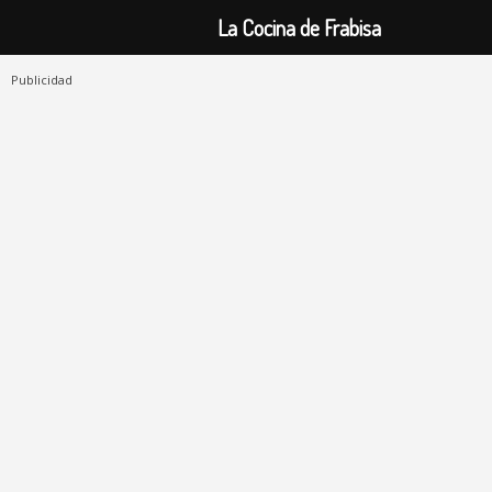
La Cocina de Frabisa
Publicidad