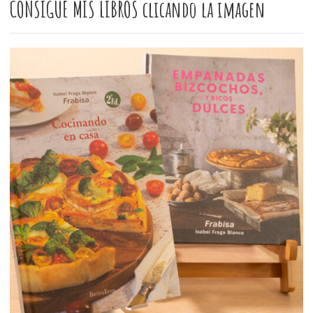
CONSIGUE MIS LIBROS clicando la imagen