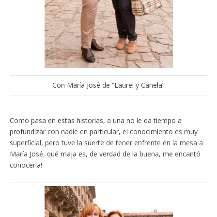
Con María José de “Laurel y Canela”
Como pasa en estas historias, a una no le da tiempo a
profundizar con nadie en particular, el conocimiento es muy
superficial, pero tuve la suerte de tener enfrente en la mesa a
María José, qué maja es, de verdad de la buena, me encantó
conocerla!