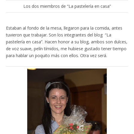
Los dos miembros de “La pastelería en casa”
Estaban al fondo de la mesa, llegaron para la comida, antes
tuvieron que trabajar. Son los integrantes del blog “La
pastelería en casa”. Hacen honor a su blog, ambos son dulces,
de voz suave, pelín tímidos, me hubiese gustado tener tiempo
para hablar un poquito más con ellos. Otra vez será.