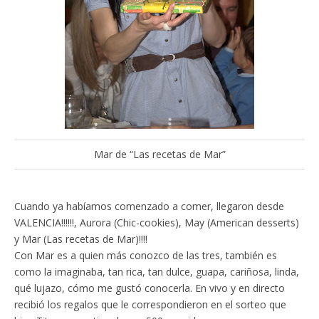
Mar de “Las recetas de Mar”
Cuando ya habíamos comenzado a comer, llegaron desde
VALENCIA!!!!!!, Aurora (Chic-cookies), May (American desserts)
y Mar (Las recetas de Mar)!!!!
Con Mar es a quien más conozco de las tres, también es
como la imaginaba, tan rica, tan dulce, guapa, cariñosa, linda,
qué lujazo, cómo me gustó conocerla. En vivo y en directo
recibió los regalos que le correspondieron en el sorteo que