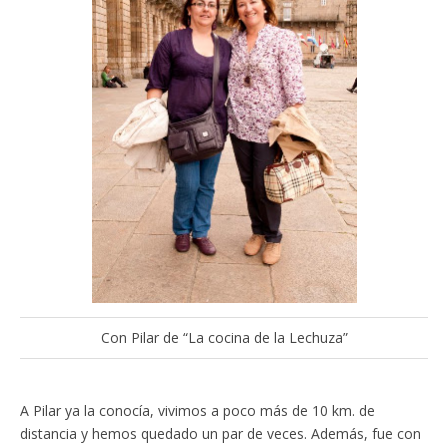
Con Pilar de “La cocina de la Lechuza”
A Pilar ya la conocía, vivimos a poco más de 10 km. de
distancia y hemos quedado un par de veces. Además, fue con