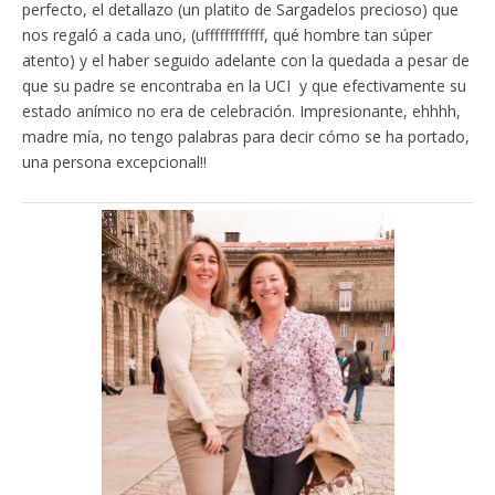
perfecto, el detallazo (un platito de Sargadelos precioso) que
nos regaló a cada uno, (uffffffffffff, qué hombre tan súper
atento) y el haber seguido adelante con la quedada a pesar de
que su padre se encontraba en la UCI y que efectivamente su
estado anímico no era de celebración. Impresionante, ehhhh,
madre mía, no tengo palabras para decir cómo se ha portado,
una persona excepcional!!