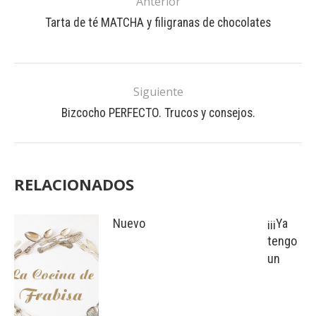
Anterior
Tarta de té MATCHA y filigranas de chocolates
Siguiente
Bizcocho PERFECTO. Trucos y consejos.
RELACIONADOS
Nuevo
¡¡¡Ya
tengo
un