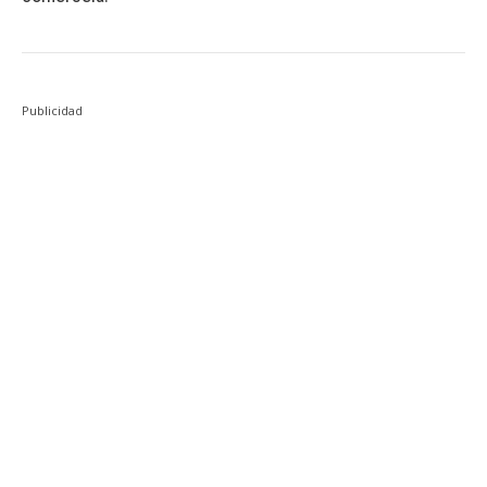
Publicidad