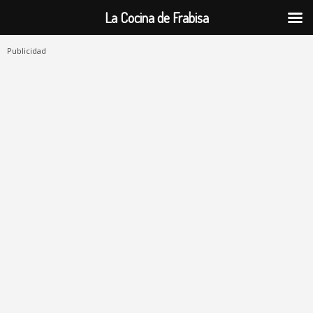
La Cocina de Frabisa
Publicidad