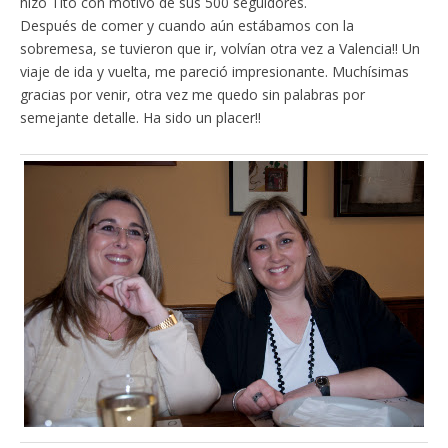
hizo Tito con motivo de sus 500 seguidores.
Después de comer y cuando aún estábamos con la
sobremesa, se tuvieron que ir, volvían otra vez a Valencia!! Un
viaje de ida y vuelta, me pareció impresionante. Muchísimas
gracias por venir, otra vez me quedo sin palabras por
semejante detalle. Ha sido un placer!!