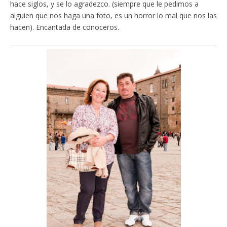
hace siglos, y se lo agradezco. (siempre que le pedimos a
alguien que nos haga una foto, es un horror lo mal que nos las
hacen). Encantada de conoceros.