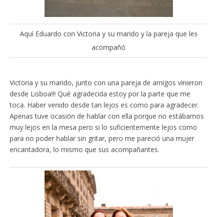
Aquí Eduardo con Victoria y su marido y la pareja que les
acompañó
Victoria y su marido, junto con una pareja de amigos vinieron
desde Lisboa!!! Qué agradecida estoy por la parte que me
toca. Haber venido desde tan lejos es como para agradecer.
Apenas tuve ocasión de hablar con ella porque no estábamos
muy lejos en la mesa pero si lo suficientemente lejos como
para no poder hablar sin gritar, pero me pareció una mujer
encantadora, lo mismo que sus acompañantes.