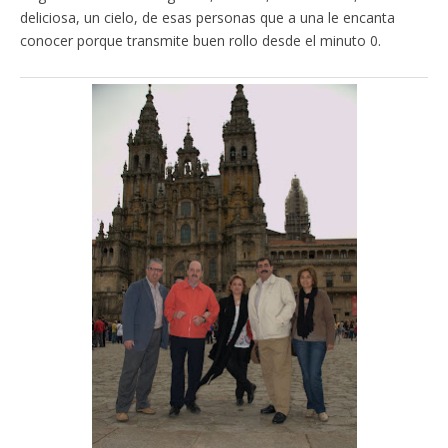
deliciosa, un cielo, de esas personas que a una le encanta
conocer porque transmite buen rollo desde el minuto 0.