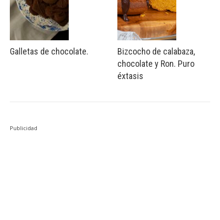
Galletas de chocolate.
Bizcocho de calabaza,
chocolate y Ron. Puro
éxtasis
Publicidad