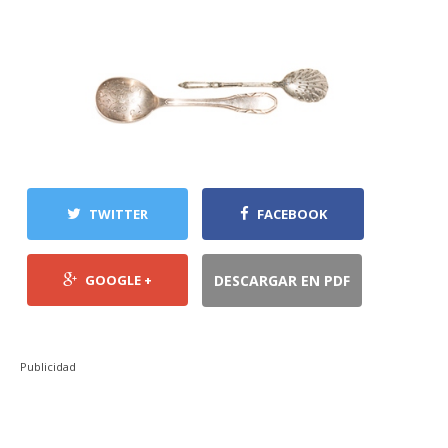
TWITTER
FACEBOOK
GOOGLE +
DESCARGAR EN PDF
Publicidad