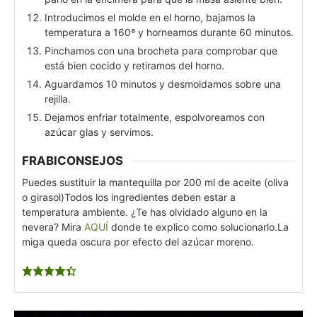
Introducimos el molde en el horno, bajamos la
temperatura a 160ª y horneamos durante 60 minutos.
Pinchamos con una brocheta para comprobar que
está bien cocido y retiramos del horno.
Aguardamos 10 minutos y desmoldamos sobre una
rejilla.
Dejamos enfriar totalmente, espolvoreamos con
azúcar glas y servimos.
FRABICONSEJOS
Puedes sustituir la mantequilla por 200 ml de aceite (oliva
o girasol)
Todos los ingredientes deben estar a
temperatura ambiente. ¿Te has olvidado alguno en la
nevera? Mira
AQUÍ
donde te explico como solucionarlo.
La
miga queda oscura por efecto del azúcar moreno.