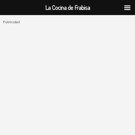
La Cocina de Frabisa
Publicidad