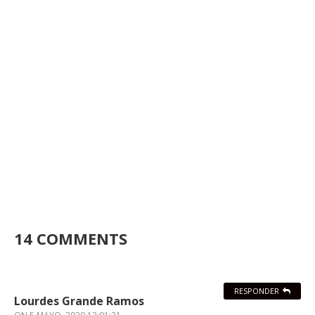
14 COMMENTS
RESPONDER
Lourdes Grande Ramos