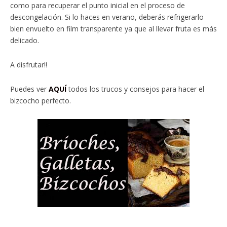
como para recuperar el punto inicial en el proceso de
descongelación. Si lo haces en verano, deberás refrigerarlo
bien envuelto en film transparente ya que al llevar fruta es más
delicado.
A disfrutar!!
Puedes ver
AQUÍ
todos los trucos y consejos para hacer el
bizcocho perfecto.