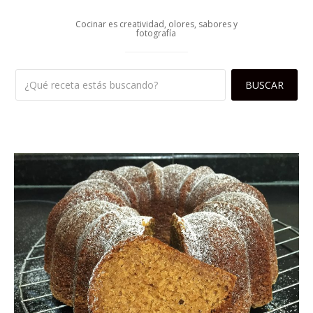
Cocinar es creatividad, olores, sabores y
fotografía