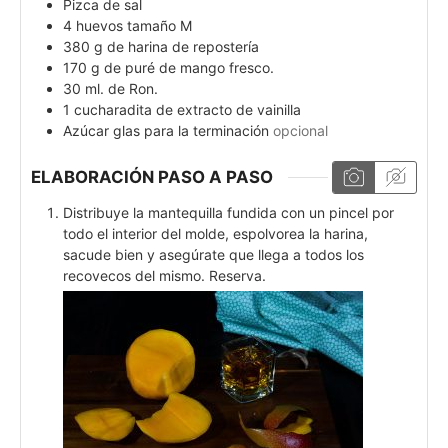
Pizca de sal
4
huevos tamaño M
380
g
de harina de repostería
170
g
de puré de mango fresco.
30
ml.
de Ron.
1
cucharadita de extracto de vainilla
Azúcar glas para la terminación
opcional
ELABORACIÓN PASO A PASO
Distribuye la mantequilla fundida con un pincel por
todo el interior del molde, espolvorea la harina,
sacude bien y asegúrate que llega a todos los
recovecos del mismo. Reserva.