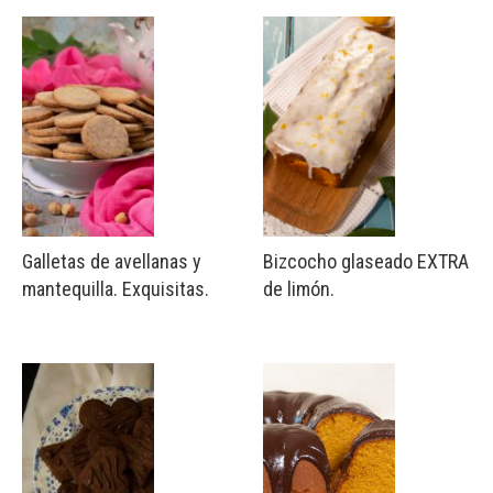
Galletas de avellanas y
Bizcocho glaseado EXTRA
mantequilla. Exquisitas.
de limón.