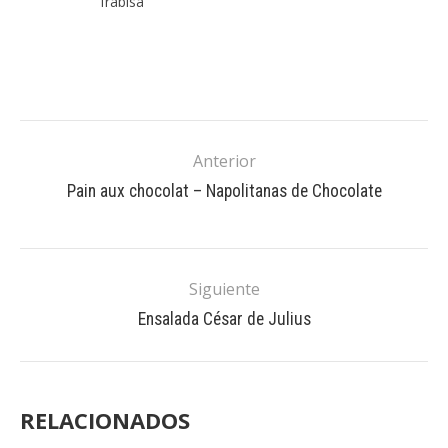
frabisa
Anterior
Pain aux chocolat – Napolitanas de Chocolate
Siguiente
Ensalada César de Julius
RELACIONADOS