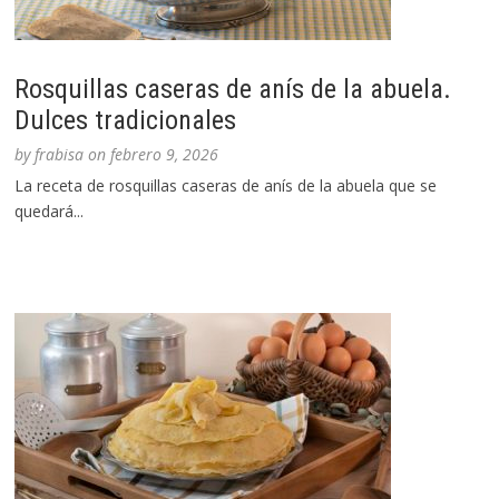
Rosquillas caseras de anís de la abuela.
Dulces tradicionales
by
frabisa
on
febrero 9, 2026
La receta de rosquillas caseras de anís de la abuela que se
quedará...