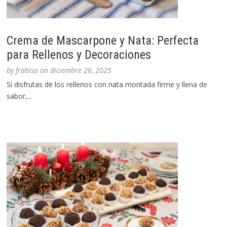
Crema de Mascarpone y Nata: Perfecta
para Rellenos y Decoraciones
by
frabisa
on
diciembre 26, 2025
Si disfrutas de los rellenos con nata montada firme y llena de
sabor,...