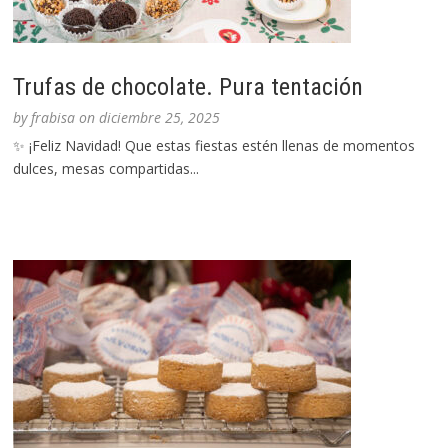
Trufas de chocolate. Pura tentación
by
frabisa
on
diciembre 25, 2025
✨ ¡Feliz Navidad! Que estas fiestas estén llenas de momentos
dulces, mesas compartidas...