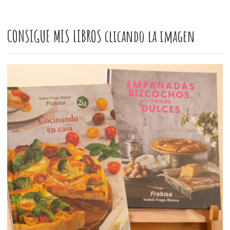
CONSIGUE MIS LIBROS clicando la imagen