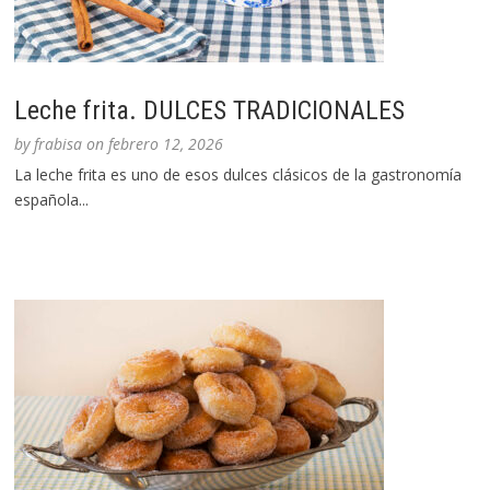
Leche frita. DULCES TRADICIONALES
by
frabisa
on
febrero 12, 2026
La leche frita es uno de esos dulces clásicos de la gastronomía
española...