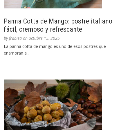
Panna Cotta de Mango: postre italiano
fácil, cremoso y refrescante
by
frabisa
on
octubre 15, 2025
La panna cotta de mango es uno de esos postres que
enamoran a...