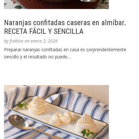
Naranjas confitadas caseras en almíbar.
RECETA FÁCIL Y SENCILLA
by
frabisa
on
enero 2, 2026
Preparar naranjas confitadas en casa es sorprendentemente
sencillo y el resultado no puede...