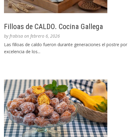
Filloas de CALDO. Cocina Gallega
by
frabisa
on
febrero 6, 2026
Las filloas de caldo fueron durante generaciones el postre por
excelencia de los...