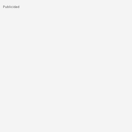
Publicidad