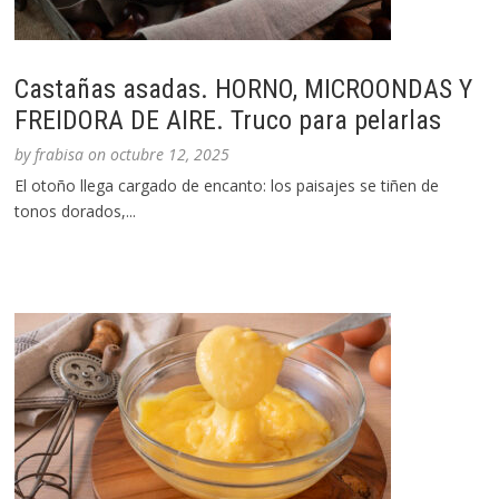
Castañas asadas. HORNO, MICROONDAS Y
FREIDORA DE AIRE. Truco para pelarlas
by
frabisa
on
octubre 12, 2025
El otoño llega cargado de encanto: los paisajes se tiñen de
tonos dorados,...