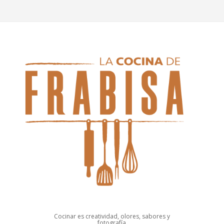
Cocinar es creatividad, olores, sabores y
fotografía