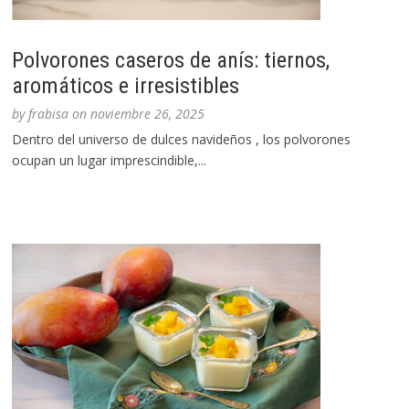
Polvorones caseros de anís: tiernos,
aromáticos e irresistibles
by
frabisa
on
noviembre 26, 2025
Dentro del universo de dulces navideños , los polvorones
ocupan un lugar imprescindible,...