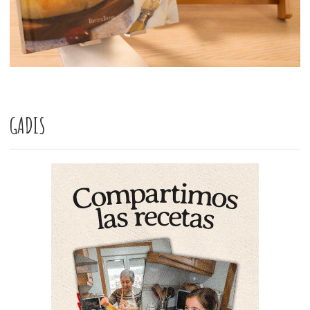
GADIS