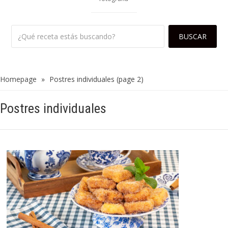
Homepage
»
Postres individuales
(page 2)
Postres individuales