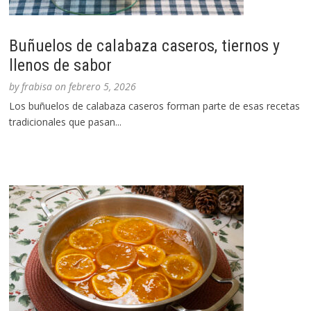
Buñuelos de calabaza caseros, tiernos y
llenos de sabor
by
frabisa
on
febrero 5, 2026
Los buñuelos de calabaza caseros forman parte de esas recetas
tradicionales que pasan...