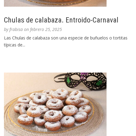
Chulas de calabaza. Entroido-Carnaval
by
frabisa
on
febrero 25, 2025
Las Chulas de calabaza son una especie de buñuelos o tortitas
típicas de...