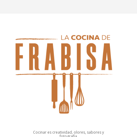
Cocinar es creatividad, olores, sabores y
fotografía