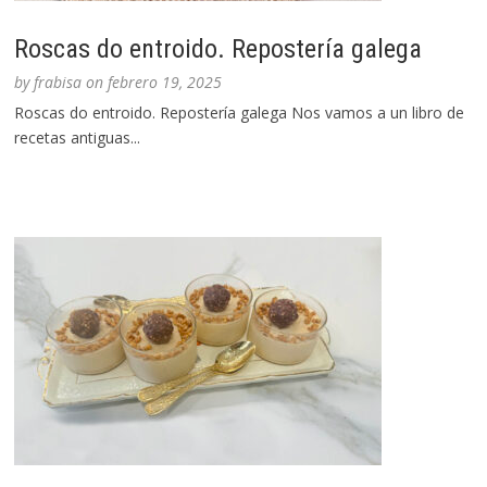
Roscas do entroido. Repostería galega
by
frabisa
on
febrero 19, 2025
Roscas do entroido. Repostería galega Nos vamos a un libro de
recetas antiguas...