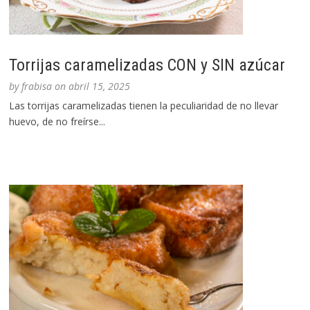
Torrijas caramelizadas CON y SIN azúcar
by
frabisa
on
abril 15, 2025
Las torrijas caramelizadas tienen la peculiaridad de no llevar
huevo, de no freírse...