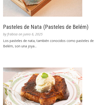
Pasteles de Nata (Pasteles de Belém)
by
frabisa
on
junio 6, 2025
Los pasteles de nata, también conocidos como pasteles de
Belém, son una joya...