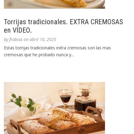
Torrijas tradicionales. EXTRA CREMOSAS
en VÍDEO.
by
frabisa
on
abril 10, 2025
Estas torrijas tradicionales extra cremosas son las mas
cremosas que he probado nunca y...