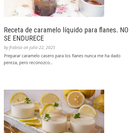
Receta de caramelo líquido para flanes. NO
SE ENDURECE
by
frabisa
on
julio 22, 2025
Preparar caramelo casero para los flanes nunca me ha dado
pereza, pero reconozco...