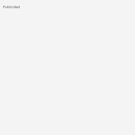
Publicidad