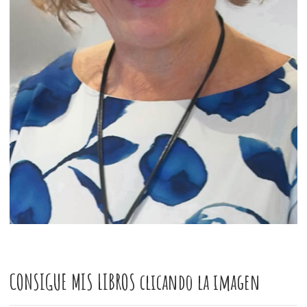
CONSIGUE MIS LIBROS clicando la imagen