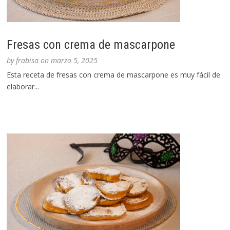
Fresas con crema de mascarpone
by
frabisa
on
marzo 5, 2025
Esta receta de fresas con crema de mascarpone es muy fácil de
elaborar...