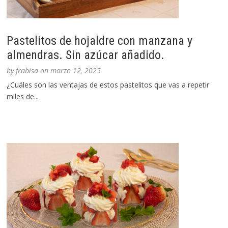
Pastelitos de hojaldre con manzana y
almendras. Sin azúcar añadido.
by
frabisa
on
marzo 12, 2025
¿Cuáles son las ventajas de estos pastelitos que vas a repetir
miles de...