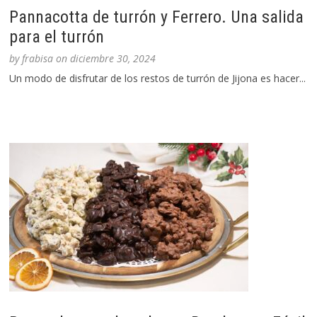
Pannacotta de turrón y Ferrero. Una salida
para el turrón
by
frabisa
on
diciembre 30, 2024
Un modo de disfrutar de los restos de turrón de Jijona es hacer...