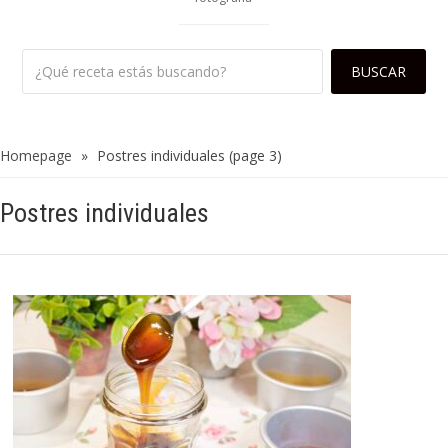
Homepage
»
Postres individuales
(page 3)
Postres individuales