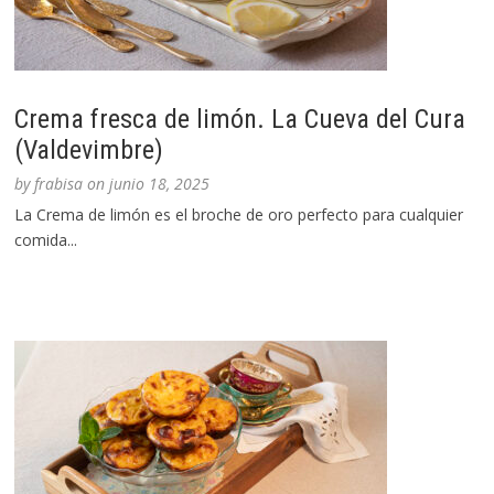
Crema fresca de limón. La Cueva del Cura
(Valdevimbre)
by
frabisa
on
junio 18, 2025
La Crema de limón es el broche de oro perfecto para cualquier
comida...