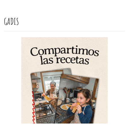
GADIS