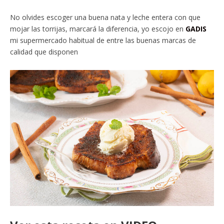
No olvides escoger una buena nata y leche entera con que
mojar las torrijas, marcará la diferencia, yo escojo en
GADIS
mi supermercado habitual de entre las buenas marcas de
calidad que disponen