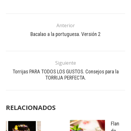
Anterior
Bacalao a la portuguesa. Versión 2
Siguiente
Torrijas PARA TODOS LOS GUSTOS. Consejos para la
TORRIJA PERFECTA.
RELACIONADOS
Flan
de