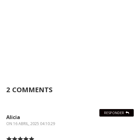
2 COMMENTS
RESPONDER
Alicia
ON
16 ABRIL, 2025 04:10:29