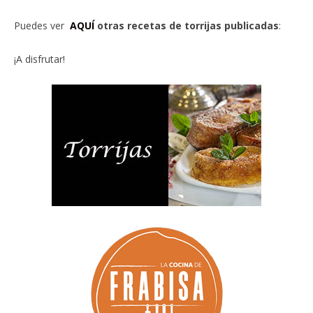
Puedes ver
AQUÍ
otras recetas de torrijas publicadas
:
¡A disfrutar!