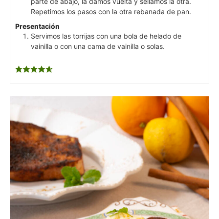
parte de abajo, la damos vuelta y sellamos la otra.
Repetimos los pasos con la otra rebanada de pan.
Presentación
Servimos las torrijas con una bola de helado de
vainilla o con una cama de vainilla o solas.