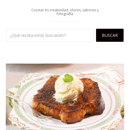
Cocinar es creatividad, olores, sabores y
fotografía