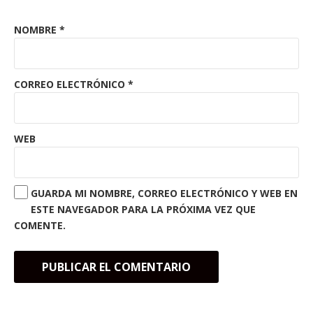
NOMBRE
*
CORREO ELECTRÓNICO
*
WEB
GUARDA MI NOMBRE, CORREO ELECTRÓNICO Y WEB EN
ESTE NAVEGADOR PARA LA PRÓXIMA VEZ QUE
COMENTE.