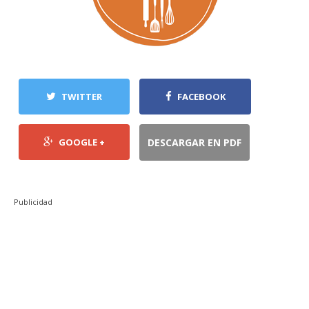
TWITTER
FACEBOOK
GOOGLE +
DESCARGAR EN PDF
Publicidad