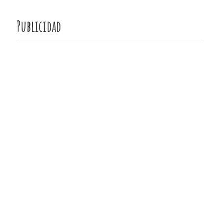
Publicidad