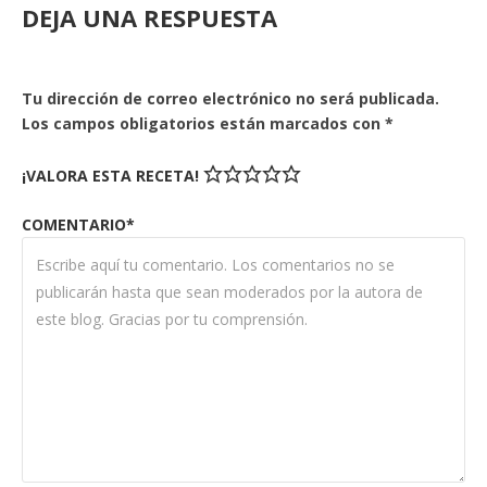
DEJA UNA RESPUESTA
Tu dirección de correo electrónico no será publicada.
Los campos obligatorios están marcados con
*
¡VALORA ESTA RECETA!
COMENTARIO*