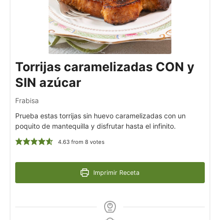
Torrijas caramelizadas CON y
SIN azúcar
Frabisa
Prueba estas torrijas sin huevo caramelizadas con un
poquito de mantequilla y disfrutar hasta el infinito.
4.63
from
8
votes
Imprimir Receta