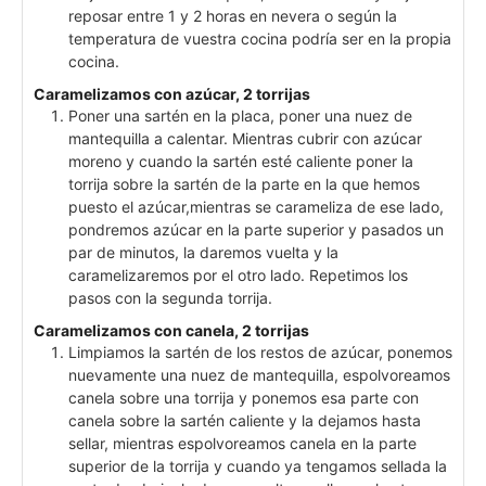
reposar entre 1 y 2 horas en nevera o según la
temperatura de vuestra cocina podría ser en la propia
cocina.
Caramelizamos con azúcar, 2 torrijas
Poner una sartén en la placa, poner una nuez de
mantequilla a calentar. Mientras cubrir con azúcar
moreno y cuando la sartén esté caliente poner la
torrija sobre la sartén de la parte en la que hemos
puesto el azúcar,mientras se carameliza de ese lado,
pondremos azúcar en la parte superior y pasados un
par de minutos, la daremos vuelta y la
caramelizaremos por el otro lado. Repetimos los
pasos con la segunda torrija.
Caramelizamos con canela, 2 torrijas
Limpiamos la sartén de los restos de azúcar, ponemos
nuevamente una nuez de mantequilla, espolvoreamos
canela sobre una torrija y ponemos esa parte con
canela sobre la sartén caliente y la dejamos hasta
sellar, mientras espolvoreamos canela en la parte
superior de la torrija y cuando ya tengamos sellada la