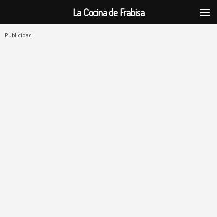
La Cocina de Frabisa
Publicidad