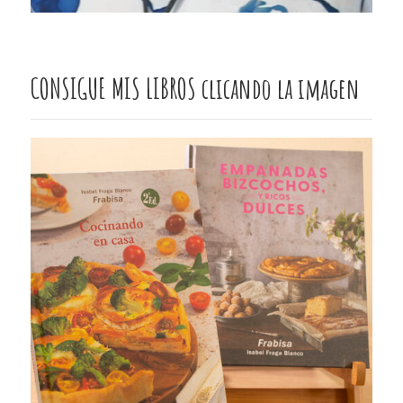
CONSIGUE MIS LIBROS clicando la imagen