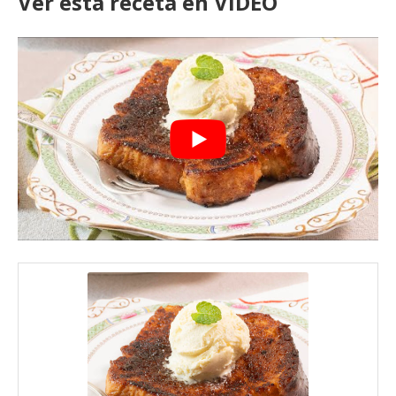
Ver esta receta en VIDEO