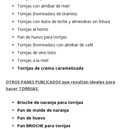
Torrijas con almíbar de miel
Torrijas (horneadas) de tiramisú
Torrijas con dulce de leche y almendras sin fritura
Torrijas al horno
Pan de huevo para torrijas
Torrijas (horneadas) con almíbar de café
Torrijas de vino tinto
Torrijas a la miel
Torrijas de crema caramelizada
OTROS PANES PUBLICADOS que resultan ideales para
hacer TORRIJAS:
Brioche de naranja para torrijas
Pan de molde de naranja
Pan de huevo
Pan BRIOCHE para torrijas