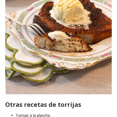
Otras recetas de torrijas
Torrijas a la plancha