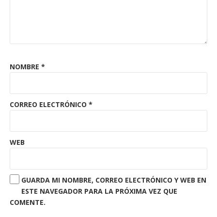
NOMBRE
*
CORREO ELECTRÓNICO
*
WEB
GUARDA MI NOMBRE, CORREO ELECTRÓNICO Y WEB EN
ESTE NAVEGADOR PARA LA PRÓXIMA VEZ QUE
COMENTE.