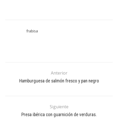
frabisa
Anterior
Hamburguesa de salmón fresco y pan negro
Siguiente
Presa ibérica con guarnición de verduras.