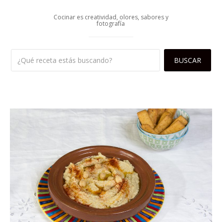
Cocinar es creatividad, olores, sabores y
fotografía