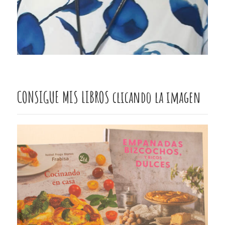
CONSIGUE MIS LIBROS clicando la imagen