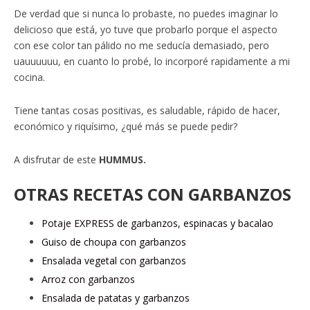
De verdad que si nunca lo probaste, no puedes imaginar lo
delicioso que está, yo tuve que probarlo porque el aspecto
con ese color tan pálido no me seducía demasiado, pero
uauuuuuu, en cuanto lo probé, lo incorporé rapidamente a mi
cocina.
Tiene tantas cosas positivas, es saludable, rápido de hacer,
económico y riquísimo, ¿qué más se puede pedir?
A disfrutar de este
HUMMUS.
OTRAS RECETAS CON GARBANZOS
Potaje EXPRESS de garbanzos, espinacas y bacalao
Guiso de choupa con garbanzos
Ensalada vegetal con garbanzos
Arroz con garbanzos
Ensalada de patatas y garbanzos