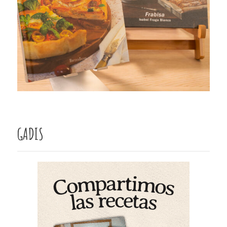
GADIS