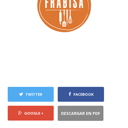
TWITTER
FACEBOOK
GOOGLE +
DESCARGAR EN PDF