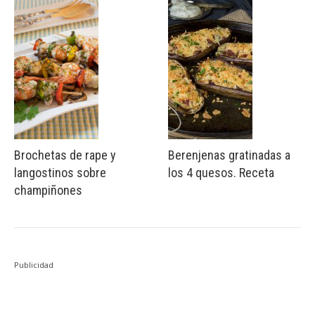
Brochetas de rape y
Berenjenas gratinadas a
langostinos sobre
los 4 quesos. Receta
champiñones
Publicidad