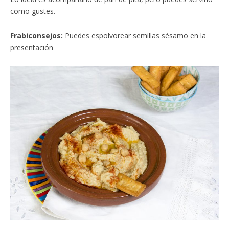
como gustes.
Frabiconsejos:
Puedes espolvorear semillas sésamo en la
presentación