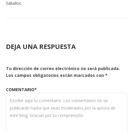
Saludos.
DEJA UNA RESPUESTA
Tu dirección de correo electrónico no será publicada.
Los campos obligatorios están marcados con
*
COMENTARIO*