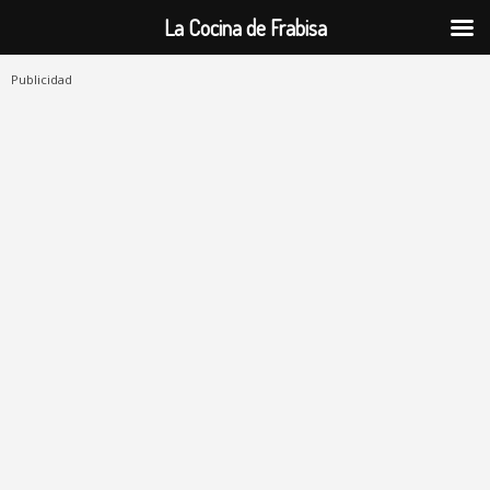
La Cocina de Frabisa
Publicidad