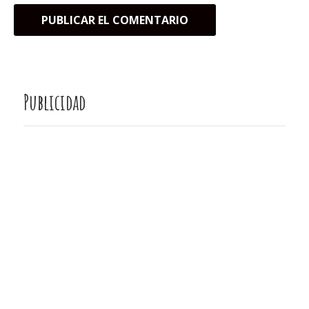
Publicidad