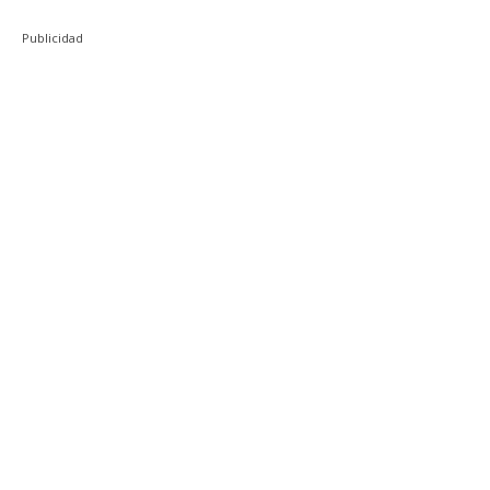
Publicidad