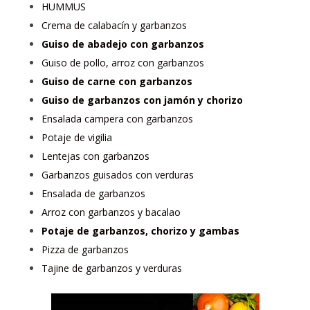
HUMMUS
Crema de calabacín y garbanzos
Guiso de abadejo con garbanzos
Guiso de pollo, arroz con garbanzos
Guiso de carne con garbanzos
Guiso de garbanzos con jamón y chorizo
Ensalada campera con garbanzos
Potaje de vigilia
Lentejas con garbanzos
Garbanzos guisados con verduras
Ensalada de garbanzos
Arroz con garbanzos y bacalao
Potaje de garbanzos, chorizo y gambas
Pizza de garbanzos
Tajine de garbanzos y verduras