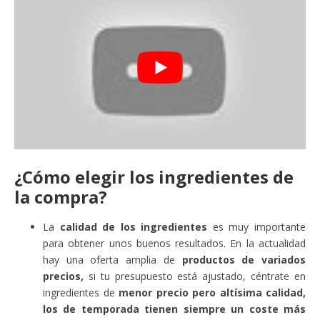
¿Cómo elegir los ingredientes de
la compra?
La
calidad de los ingredientes
es muy importante
para obtener unos buenos resultados. En la actualidad
hay una oferta amplia de
productos de variados
precios,
si tu presupuesto está ajustado, céntrate en
ingredientes de
menor precio pero altísima calidad,
los de temporada tienen siempre un coste más