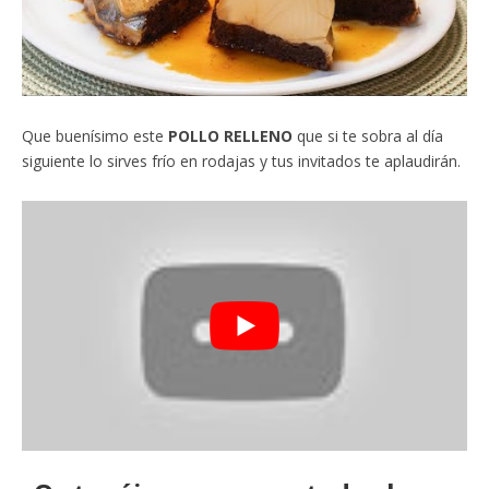
Que buenísimo este
POLLO RELLENO
que si te sobra al día
siguiente lo sirves frío en rodajas y tus invitados te aplaudirán.