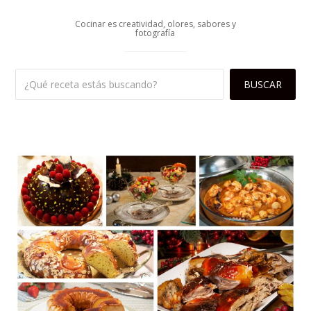
Cocinar es creatividad, olores, sabores y
fotografía