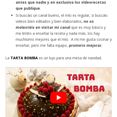
antes que nadie y en exclusiva los vídeorecetas
que publique
.
Si buscáis un canal bueno, el mío es regular, si buscáis
videos bien editados y bien elaborados,
no os
molestéis en visitar mi canal
que es muy básico y
me limito a enseñar la receta y nada más, los hay
muchísimo mejores que el mío. A mí me gusta cocinar y
enseñar, pero me falta equipo,
prometo mejorar.
La
TARTA BOMBA
es un lujo para una mesa de navidad.