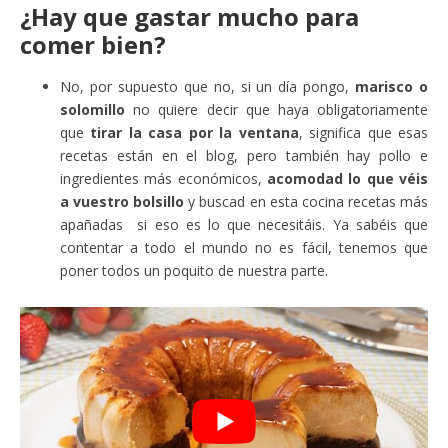
¿Hay que gastar mucho para
comer bien?
No, por supuesto que no, si un día pongo,
marisco o
solomillo
no quiere decir que haya obligatoriamente
que
tirar la casa por la ventana
, significa que esas
recetas están en el blog, pero también hay pollo e
ingredientes más económicos,
acomodad lo que véis
a vuestro bolsillo
y buscad en esta cocina recetas más
apañadas si eso es lo que necesitáis. Ya sabéis que
contentar a todo el mundo no es fácil, tenemos que
poner todos un poquito de nuestra parte.