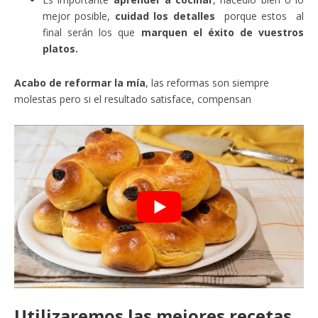
mejor posible,
cuidad los detalles
porque estos al
final serán los que
marquen el éxito de vuestros
platos.
Acabo de reformar la mía
, las reformas son siempre
molestas pero si el resultado satisface, compensan
Utilizaremos las mejores recetas