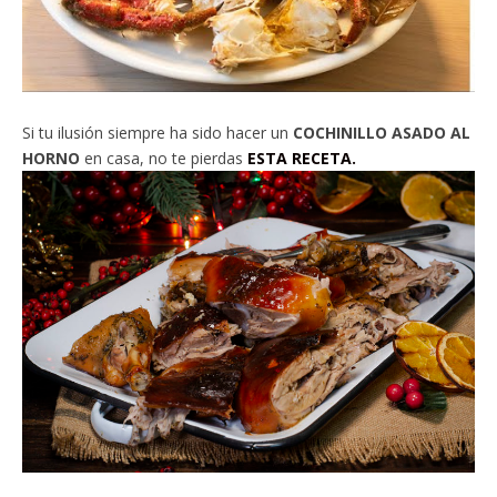
Si tu ilusión siempre ha sido hacer un
COCHINILLO ASADO AL
HORNO
en casa, no te pierdas
ESTA RECETA.