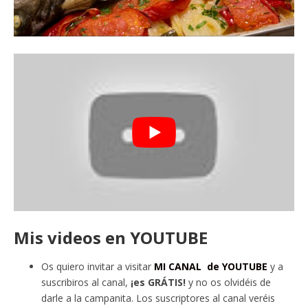
Mis videos en YOUTUBE
Os quiero invitar a visitar
MI CANAL de YOUTUBE
y a
suscribiros al canal,
¡es GRÁTIS!
y no os olvidéis de
darle a la campanita. Los suscriptores al canal veréis