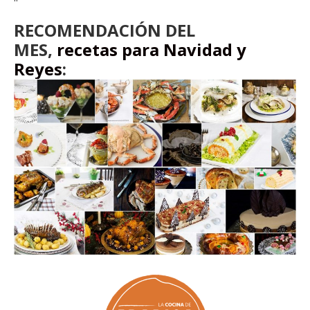
RECOMENDACIÓN DEL
MES,
recetas para Navidad y
Reyes
: