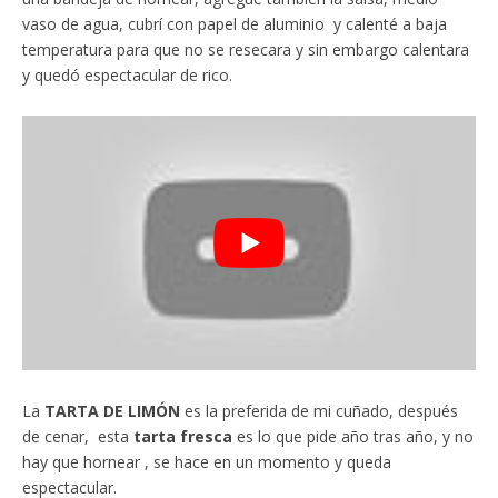
vaso de agua, cubrí con papel de aluminio y calenté a baja
temperatura para que no se resecara y sin embargo calentara
y quedó espectacular de rico.
La
TARTA DE LIMÓN
es la preferida de mi cuñado, después
de cenar, esta
tarta fresca
es lo que pide año tras año, y no
hay que hornear , se hace en un momento y queda
espectacular.