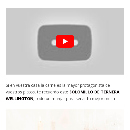
Si en vuestra casa la carne es la mayor protagonista de
vuestros platos, te recuerdo este
SOLOMILLO DE TERNERA
WELLINGTON
, todo un manjar para servir tu mejor mesa