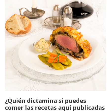
¿Quién dictamina si puedes
comer las recetas aquí publicadas