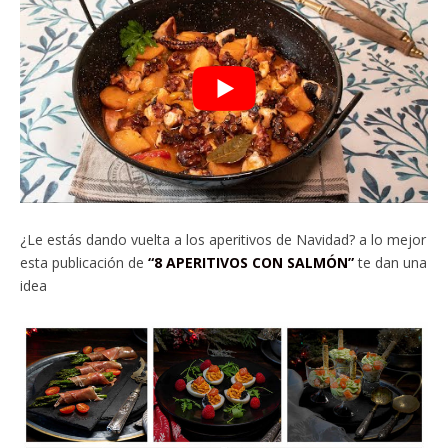
¿Le estás dando vuelta a los aperitivos de Navidad? a lo mejor
esta publicación de
“8 APERITIVOS CON SALMÓN”
te dan una
idea