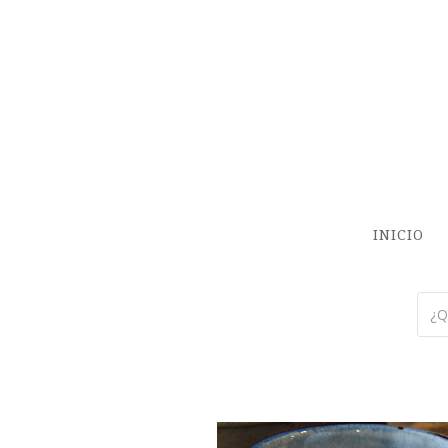
INICIO