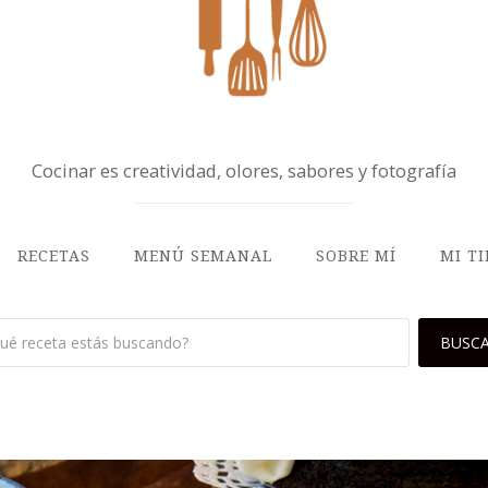
Cocinar es creatividad, olores, sabores y fotografía
RECETAS
MENÚ SEMANAL
SOBRE MÍ
MI T