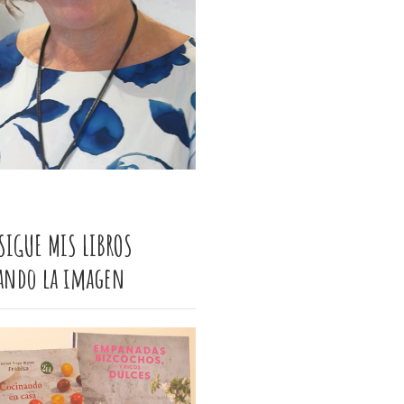
SIGUE MIS LIBROS
cando la imagen