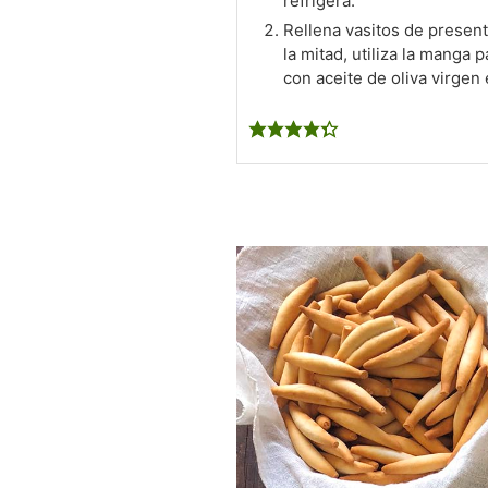
refrigera.
Rellena vasitos de present
la mitad, utiliza la manga 
con aceite de oliva virgen 