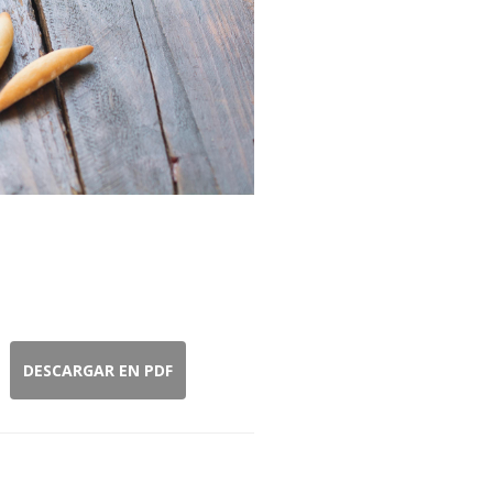
DESCARGAR EN PDF