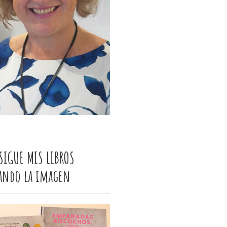
SIGUE MIS LIBROS
cando la imagen