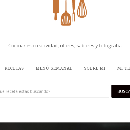
Cocinar es creatividad, olores, sabores y fotografía
RECETAS
MENÚ SEMANAL
SOBRE MÍ
MI T