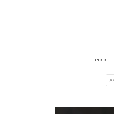
INICIO