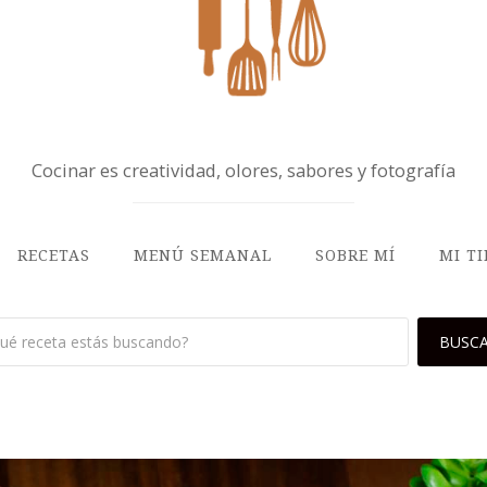
Cocinar es creatividad, olores, sabores y fotografía
RECETAS
MENÚ SEMANAL
SOBRE MÍ
MI T