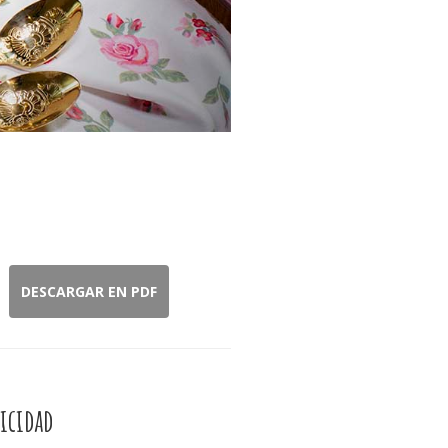
DESCARGAR EN PDF
icidad