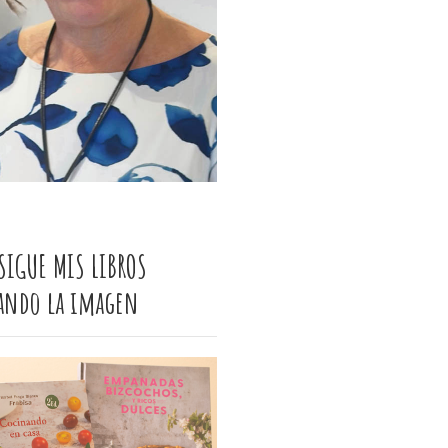
SIGUE MIS LIBROS
cando la imagen