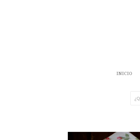
INICIO