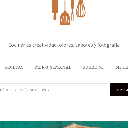
Cocinar es creatividad, olores, sabores y fotografía
RECETAS
MENÚ SEMANAL
SOBRE MÍ
MI T