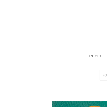
INICIO