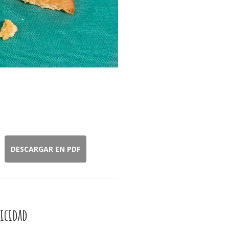
DESCARGAR EN PDF
icidad