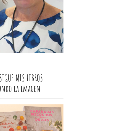
SIGUE MIS LIBROS
cando la imagen