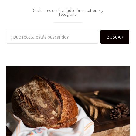
Cocinar es creatividad, olores, sabores y
fotografía