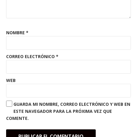
NOMBRE
*
CORREO ELECTRÓNICO
*
WEB
GUARDA MI NOMBRE, CORREO ELECTRÓNICO Y WEB EN
ESTE NAVEGADOR PARA LA PRÓXIMA VEZ QUE
COMENTE.