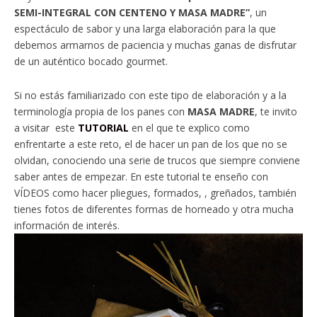
SEMI-INTEGRAL CON CENTENO Y MASA MADRE”
, un
espectáculo de sabor y una larga elaboración para la que
debemos armarnos de paciencia y muchas ganas de disfrutar
de un auténtico bocado gourmet.
Si no estás familiarizado con este tipo de elaboración y a la
terminología propia de los panes con
MASA MADRE
, te invito
a visitar este
TUTORIAL
en el que te explico como
enfrentarte a este reto, el de hacer un pan de los que no se
olvidan, conociendo una serie de trucos que siempre conviene
saber antes de empezar. En este tutorial te enseño con
VÍDEOS como hacer pliegues, formados, , greñados, también
tienes fotos de diferentes formas de horneado y otra mucha
información de interés.