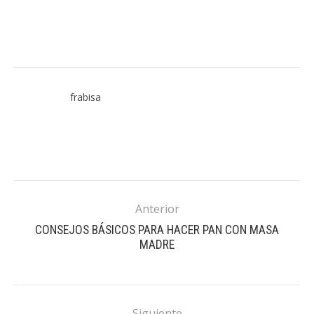
frabisa
Anterior
CONSEJOS BÁSICOS PARA HACER PAN CON MASA
MADRE
Siguiente