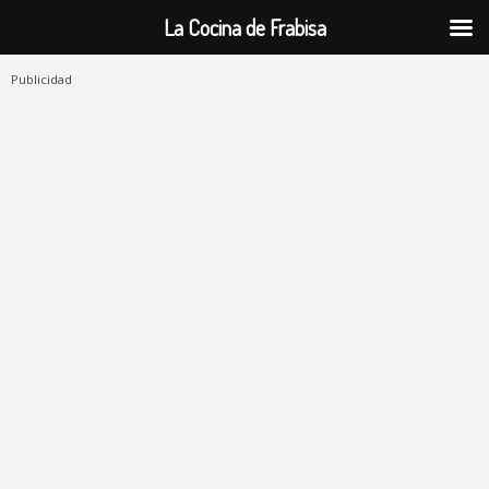
La Cocina de Frabisa
Publicidad