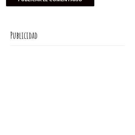
Publicidad