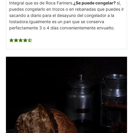
Integral que es de Roca Fariners.
¿Se puede congelar?
sí,
puedes congelarlo en trozos o en rebanadas que puedes ir
sacando a diario para el desayuno del congelador a la
tostadora.
Igualmente es un pan que se conserva
perfectamente 3 o 4 días convenientemente envuelto.