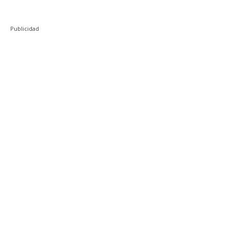
Publicidad