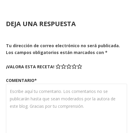
DEJA UNA RESPUESTA
Tu dirección de correo electrónico no será publicada.
Los campos obligatorios están marcados con
*
¡VALORA ESTA RECETA!
COMENTARIO*