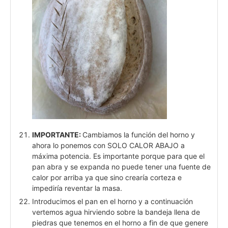
IMPORTANTE:
Cambiamos la función del horno y
ahora lo ponemos con SOLO CALOR ABAJO a
máxima potencia. Es importante porque para que el
pan abra y se expanda no puede tener una fuente de
calor por arriba ya que sino crearía corteza e
impediría reventar la masa.
Introducimos el pan en el horno y a continuación
vertemos agua hirviendo sobre la bandeja llena de
piedras que tenemos en el horno a fin de que genere