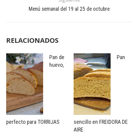
Menú semanal del 19 al 25 de octubre
RELACIONADOS
Pan de
Pan
huevo,
perfecto para TORRIJAS
sencillo en FREIDORA DE
AIRE