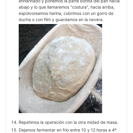
enharinado y ponemos la parte bonita del pan hacia
abajo y lo que llamaremos "costura", hacia arriba,
espolvoreamos harina, cubrimos con un gorro de
ducha o con film y guardamos en la nevera.
Repetimos la operación con la otra midad de masa.
Dejamos fermentar en frío entre 10 y 12 horas a 4º.