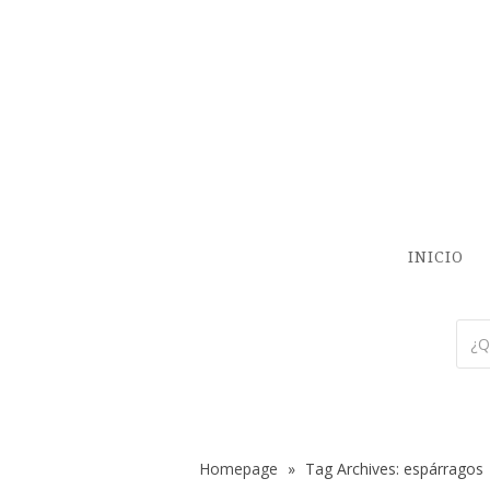
INICIO
Homepage
»
Tag Archives: espárragos