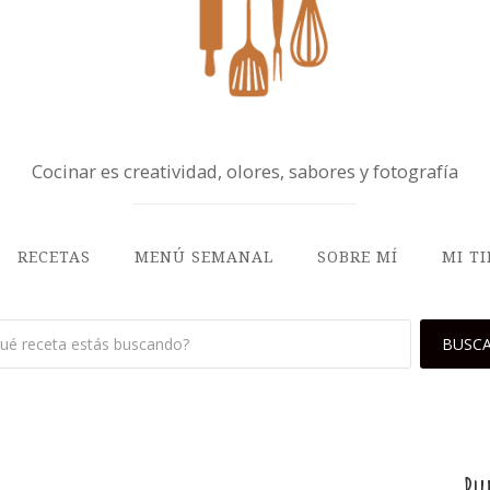
Cocinar es creatividad, olores, sabores y fotografía
RECETAS
MENÚ SEMANAL
SOBRE MÍ
MI T