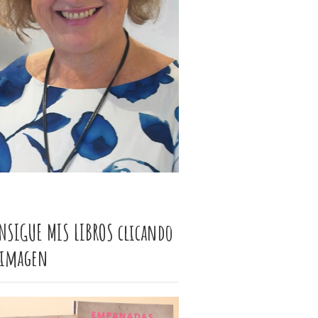
NSIGUE MIS LIBROS clicando
 imagen