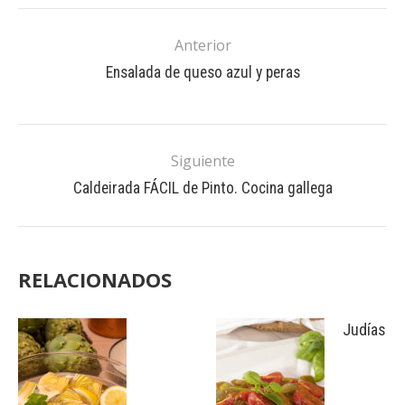
Anterior
Ensalada de queso azul y peras
Siguiente
Caldeirada FÁCIL de Pinto. Cocina gallega
RELACIONADOS
Judías