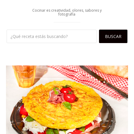
Cocinar es creatividad, olores, sabores y
fotografía