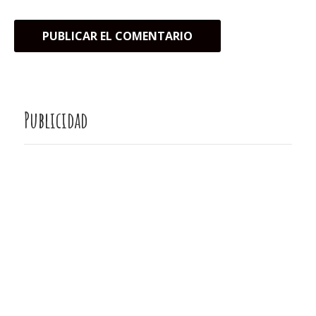
Publicidad