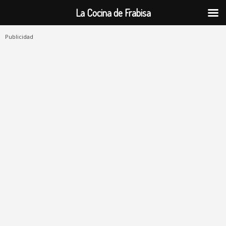
La Cocina de Frabisa
Publicidad