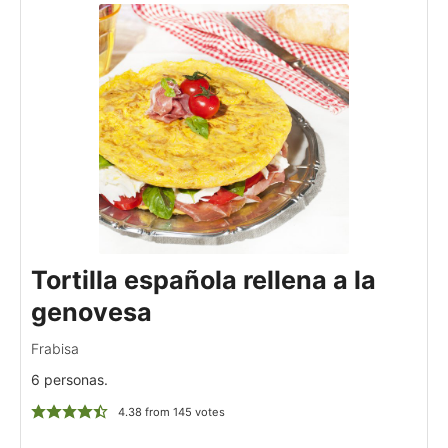
Tortilla española rellena a la
genovesa
Frabisa
6 personas.
4.38
from
145
votes