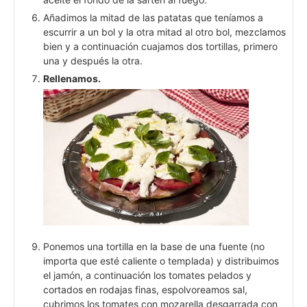
Añadimos la mitad de las patatas que teníamos a
escurrir a un bol y la otra mitad al otro bol, mezclamos
bien y a continuación cuajamos dos tortillas, primero
una y después la otra.
Rellenamos.
Ponemos una tortilla en la base de una fuente (no
importa que esté caliente o templada) y distribuimos
el jamón, a continuación los tomates pelados y
cortados en rodajas finas, espolvoreamos sal,
cubrimos los tomates con mozarella desgarrada con