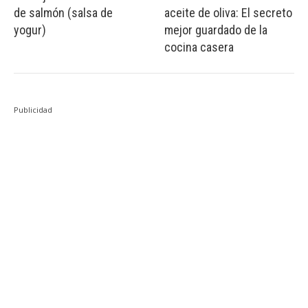
de salmón (salsa de
aceite de oliva: El secreto
yogur)
mejor guardado de la
cocina casera
Publicidad