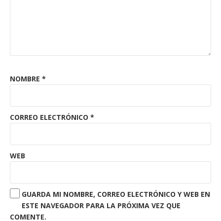
NOMBRE
*
CORREO ELECTRÓNICO
*
WEB
GUARDA MI NOMBRE, CORREO ELECTRÓNICO Y WEB EN
ESTE NAVEGADOR PARA LA PRÓXIMA VEZ QUE
COMENTE.