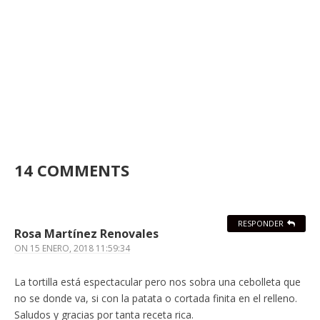
14 COMMENTS
RESPONDER
Rosa Martínez Renovales
ON
15 ENERO, 2018 11:59:34
La tortilla está espectacular pero nos sobra una cebolleta que
no se donde va, si con la patata o cortada finita en el relleno.
Saludos y gracias por tanta receta rica.