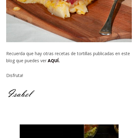
Recuerda que hay otras recetas de tortillas publicadas en este
blog que puedes ver
AQUÍ.
Disfruta!