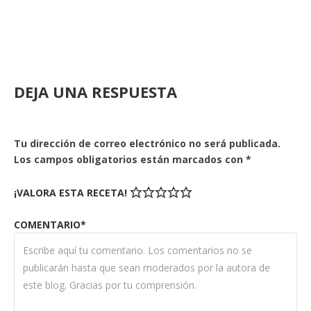
DEJA UNA RESPUESTA
Tu dirección de correo electrónico no será publicada.
Los campos obligatorios están marcados con
*
¡VALORA ESTA RECETA!
COMENTARIO*