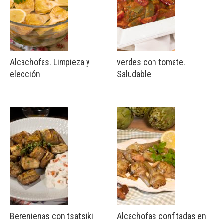
Alcachofas. Limpieza y
verdes con tomate.
elección
Saludable
Berenjenas con tsatsiki
Alcachofas confitadas en