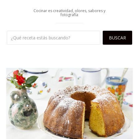
Cocinar es creatividad, olores, sabores y
fotografía