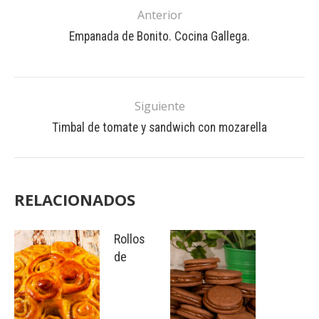
Anterior
Empanada de Bonito. Cocina Gallega.
Siguiente
Timbal de tomate y sandwich con mozarella
RELACIONADOS
Rollos
de