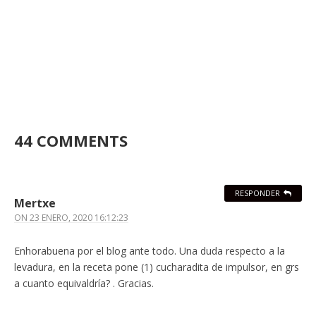
44 COMMENTS
RESPONDER
Mertxe
ON
23 ENERO, 2020 16:12:23
Enhorabuena por el blog ante todo. Una duda respecto a la
levadura, en la receta pone (1) cucharadita de impulsor, en grs
a cuanto equivaldría? . Gracias.