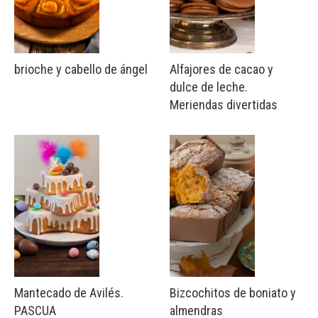
brioche y cabello de ángel
Alfajores de cacao y
dulce de leche.
Meriendas divertidas
Mantecado de Avilés.
Bizcochitos de boniato y
PASCUA
almendras