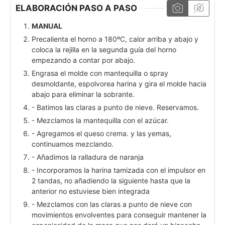
ELABORACIÓN PASO A PASO
MANUAL
Precalienta el horno a 180ºC, calor arriba y abajo y
coloca la rejilla en la segunda guía del horno
empezando a contar por abajo.
Engrasa el molde con mantequilla o spray
desmoldante, espolvorea harina y gira el molde hacia
abajo para eliminar la sobrante.
- Batimos las claras a punto de nieve. Reservamos.
- Mezclamos la mantequilla con el azúcar.
- Agregamos el queso crema. y las yemas,
continuamos mezclando.
- Añadimos la ralladura de naranja
- Incorporamos la harina tamizada con el impulsor en
2 tandas, no añadiendo la siguiente hasta que la
anterior no estuviese bien integrada
- Mezclamos con las claras a punto de nieve con
movimientos envolventes para conseguir mantener la