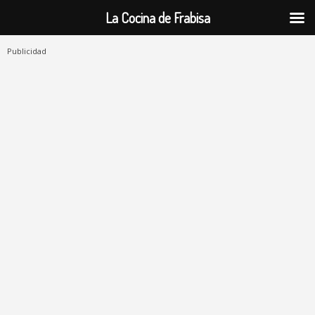
La Cocina de Frabisa
Publicidad