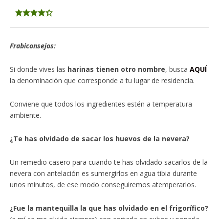
Frabiconsejos:
Si donde vives las
harinas tienen otro nombre
, busca
AQUÍ
la denominación que corresponde a tu lugar de residencia.
Conviene que todos los ingredientes estén a temperatura
ambiente.
¿Te has olvidado de sacar los huevos de la nevera?
Un remedio casero para cuando te has olvidado sacarlos de la
nevera con antelación es sumergirlos en agua tibia durante
unos minutos, de ese modo conseguiremos atemperarlos.
¿Fue la mantequilla la que has olvidado en el frigorífico?