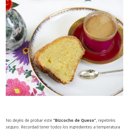
No dejéis de probar este
“Bizcocho de Queso”
, repetiréis
seguro. Recordad tener todos los ingredientes a temperatura