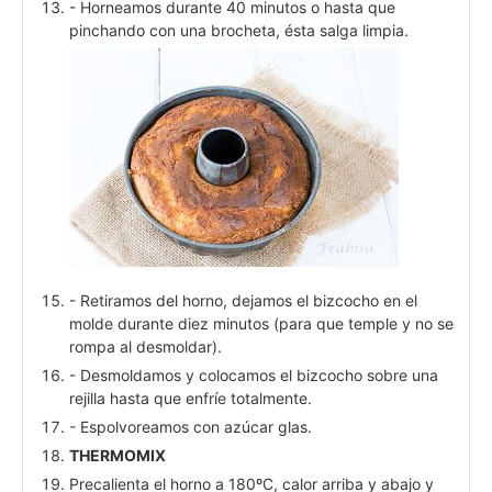
- Horneamos durante 40 minutos o hasta que
pinchando con una brocheta, ésta salga limpia.
- Retiramos del horno, dejamos el bizcocho en el
molde durante diez minutos (para que temple y no se
rompa al desmoldar).
- Desmoldamos y colocamos el bizcocho sobre una
rejilla hasta que enfríe totalmente.
- Espolvoreamos con azúcar glas.
THERMOMIX
Precalienta el horno a 180ºC, calor arriba y abajo y