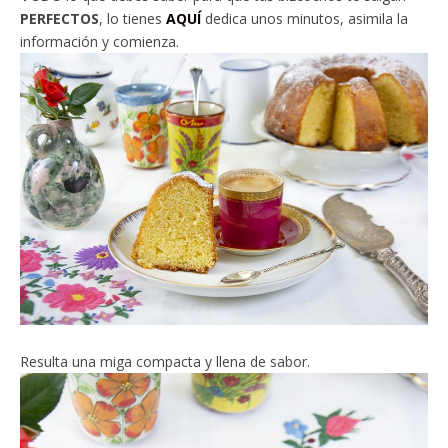
PERFECTOS
, lo tienes
AQUÍ
dedica unos minutos, asimila la
información y comienza.
Resulta una miga compacta y llena de sabor.