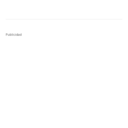
Publicidad