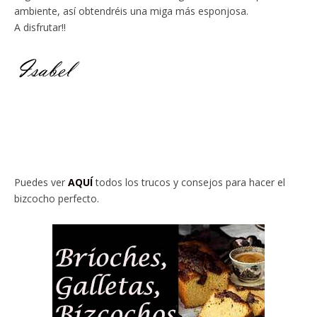
ambiente, así obtendréis una miga más esponjosa.
A disfrutar!!
Puedes ver
AQUÍ
todos los trucos y consejos para hacer el
bizcocho perfecto.