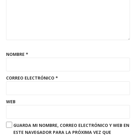
NOMBRE
*
CORREO ELECTRÓNICO
*
WEB
GUARDA MI NOMBRE, CORREO ELECTRÓNICO Y WEB EN
ESTE NAVEGADOR PARA LA PRÓXIMA VEZ QUE