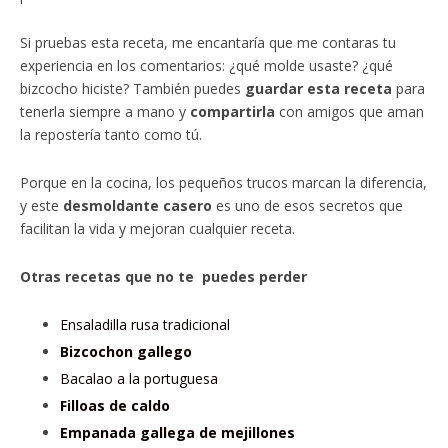
Si pruebas esta receta, me encantaría que me contaras tu
experiencia en los comentarios: ¿qué molde usaste? ¿qué
bizcocho hiciste? También puedes
guardar esta receta
para
tenerla siempre a mano y
compartirla
con amigos que aman
la repostería tanto como tú.
Porque en la cocina, los pequeños trucos marcan la diferencia,
y este
desmoldante casero
es uno de esos secretos que
facilitan la vida y mejoran cualquier receta.
Otras recetas que no te puedes perder
Ensaladilla rusa tradicional
Bizcochon gallego
Bacalao a la portuguesa
Filloas de caldo
Empanada gallega de mejillones