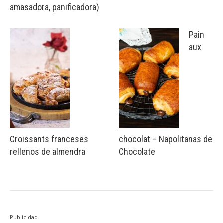
amasadora, panificadora)
Pain
aux
Croissants franceses
chocolat – Napolitanas de
rellenos de almendra
Chocolate
Publicidad