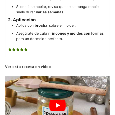
Si contiene aceite, revisa que no se ponga rancio;
suele durar
varias semanas
.
2.
Aplicación
Aplica con
brocha
sobre el molde .
Asegúrate de cubrir
rincones y moldes con formas
para un desmolde perfecto.
Ver esta receta en video