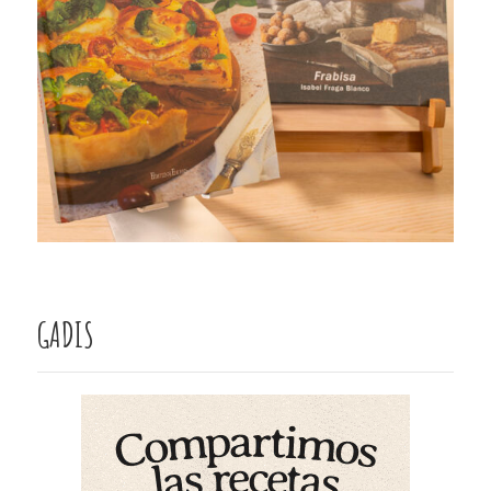
GADIS