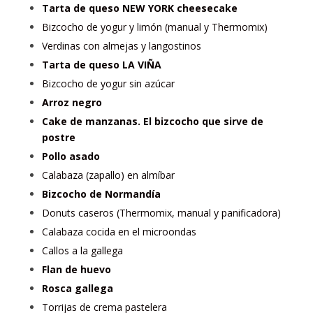
Tarta de queso NEW YORK cheesecake
Bizcocho de yogur y limón (manual y Thermomix)
Verdinas con almejas y langostinos
Tarta de queso LA VIÑA
Bizcocho de yogur sin azúcar
Arroz negro
Cake de manzanas. El bizcocho que sirve de
postre
Pollo asado
Calabaza (zapallo) en almíbar
Bizcocho de Normandía
Donuts caseros (Thermomix, manual y panificadora)
Calabaza cocida en el microondas
Callos a la gallega
Flan de huevo
Rosca gallega
Torrijas de crema pastelera