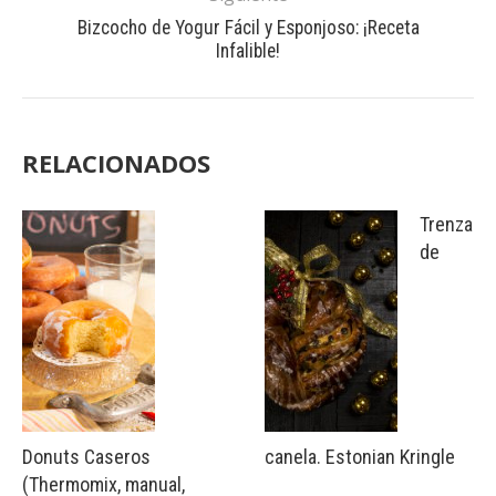
Bizcocho de Yogur Fácil y Esponjoso: ¡Receta
Infalible!
RELACIONADOS
Trenza
de
Donuts Caseros
canela. Estonian Kringle
(Thermomix, manual,