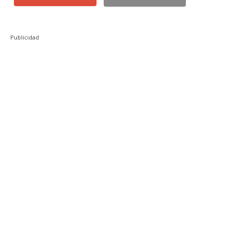
Publicidad