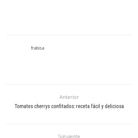
frabisa
Anterior
Tomates cherrys confitados: receta fácil y deliciosa
Siguiente