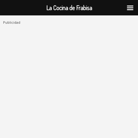
La Cocina de Frabisa
Publicidad