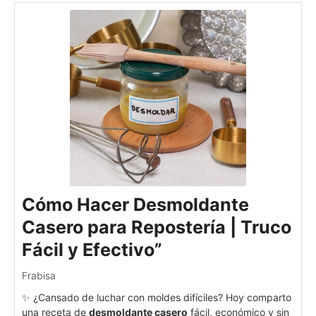
Cómo Hacer Desmoldante
Casero para Repostería | Truco
Fácil y Efectivo”
Frabisa
✨ ¿Cansado de luchar con moldes difíciles? Hoy comparto
una receta de
desmoldante casero
fácil, económico y sin