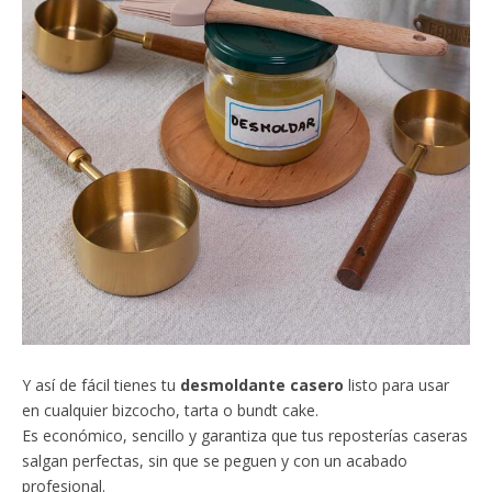
Y así de fácil tienes tu
desmoldante casero
listo para usar
en cualquier bizcocho, tarta o bundt cake.
Es económico, sencillo y garantiza que tus reposterías caseras
salgan perfectas, sin que se peguen y con un acabado
profesional.