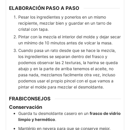
ELABORACIÓN PASO A PASO
Pesar los ingredientes y ponerlos en un mismo
recipiente, mezclar bien y guardar en un tarro de
cristal con tapa.
Pintar con la mezcla el interior del molde y dejar secar
un mínimo de 10 minutos antes de volcar la masa.
Cuando pasa un rato desde que se hace la mezcla,
los ingredientes se separan dentro del frasco y
podemos observar las 2 texturas, la harina se queda
abajo y en la parte de arriba tenemos el aceite, no
pasa nada, mezclamos facilmente otra vez, incluso
podemos usar el propio pincel con el que vamos a
pintar el molde para mezclar el desmoldante.
FRABICONSEJOS
Conservación
Guarda tu desmoldante casero en un
frasco de vidrio
limpio y hermético
.
Manténlo en nevera para que se conserve mejor.