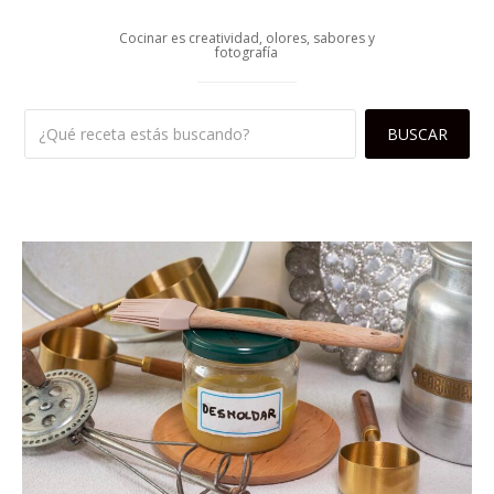
Cocinar es creatividad, olores, sabores y
fotografía