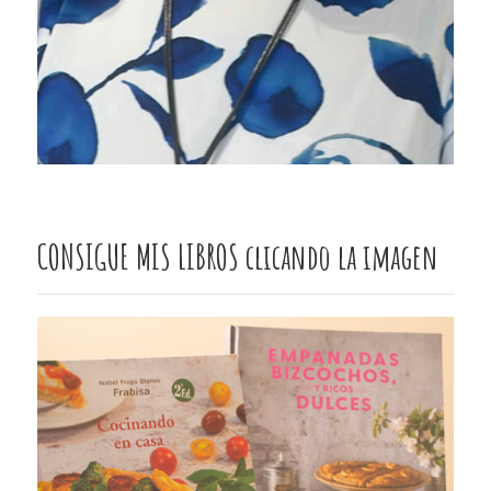
CONSIGUE MIS LIBROS clicando la imagen