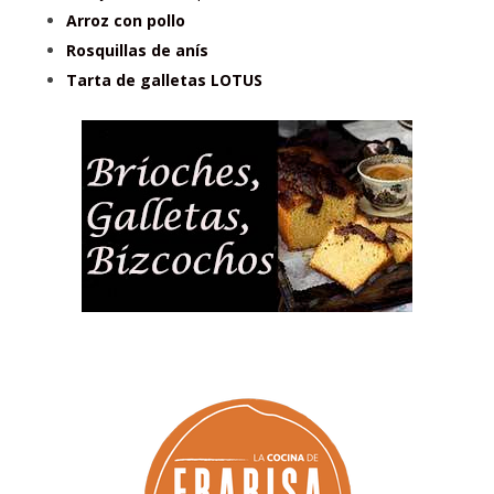
Arroz con pollo
Rosquillas de anís
Tarta de galletas LOTUS