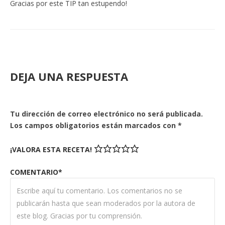
Gracias por este TIP tan estupendo!
DEJA UNA RESPUESTA
Tu dirección de correo electrónico no será publicada.
Los campos obligatorios están marcados con
*
¡VALORA ESTA RECETA!
COMENTARIO*