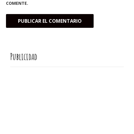
COMENTE.
Publicidad