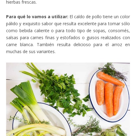
hierbas frescas.
Para qué lo vamos a utilizar:
El caldo de pollo tiene un color
pálido y exquisito sabor que resulta excelente para tomar sólo
como bebida caliente o para todo tipo de sopas, consomés,
salsas para carnes finas y estofados o guisos realizados con
carne blanca. También resulta delicioso para el arroz en
muchas de sus variantes.