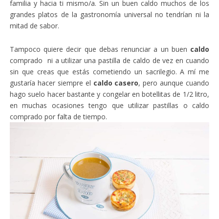
familia y hacia ti mismo/a. Sin un buen caldo muchos de los
grandes platos de la gastronomía universal no tendrían ni la
mitad de sabor.
Tampoco quiere decir que debas renunciar a un buen
caldo
comprado ni a utilizar una pastilla de caldo de vez en cuando
sin que creas que estás cometiendo un sacrilegio. A mí me
gustaría hacer siempre el
caldo casero
, pero aunque cuando
hago suelo hacer bastante y congelar en botellitas de 1/2 litro,
en muchas ocasiones tengo que utilizar pastillas o caldo
comprado por falta de tiempo.