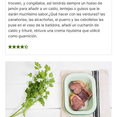
troceen, y congélalos, así tendrás siempre un hueso de
jamón para añadir a un caldo, lentejas o guisos que le
darán muchísimo sabor.
¿Qué hacer con las verduras? las
zanahorias, las alcachofas, el puerro y las cebolletas las
puse en el vaso de la batidora, añadí un cucharón de
caldo y trituré, obtuve una crema riquísima que utilicé
como guarnición.