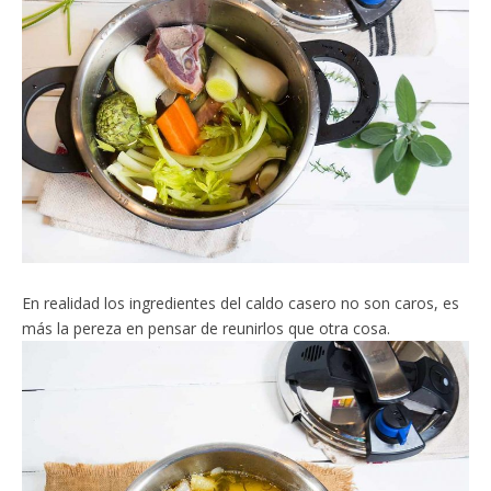
En realidad los ingredientes del caldo casero no son caros, es
más la pereza en pensar de reunirlos que otra cosa.