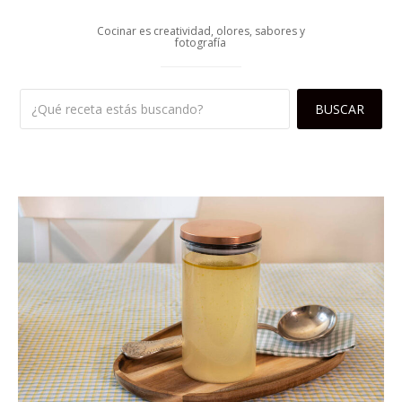
Cocinar es creatividad, olores, sabores y
fotografía