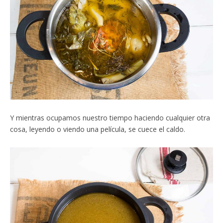
Y mientras ocupamos nuestro tiempo haciendo cualquier otra
cosa, leyendo o viendo una película, se cuece el caldo.