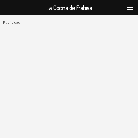
La Cocina de Frabisa
Publicidad