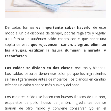
De todas formas
es importante saber hacerlo,
de este
modo si un día dispones de tiempo, podrás regalarte y regalar
a tu familia un auténtico caldo casero con el que hacer una
sopita de esas
que rejuvencen, sanan, alegran, eliminan
las arrugas, estilizan la figura, iluminan la mirada y
reconfortan.
Los caldos se dividen en dos clases:
oscuros y blancos.
Los caldos oscuros tienen ese color porque los ingredientes
se fríen ligeramente antes de mojarlos, los blancos en cambio
ofrecen un calor y sabor más suave y delicado.
Los mejores caldos se hacen con huesos frescos de tuétano,
esqueletos de pollo, hueso de jamón, ingredientes que se
tirarían de otro modo y conviene conservar (yo en el