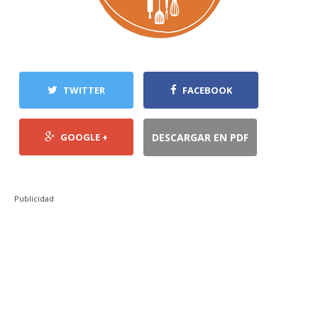
TWITTER
FACEBOOK
GOOGLE +
DESCARGAR EN PDF
Publicidad