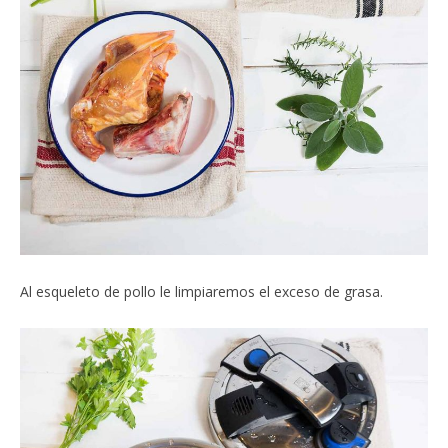
Al esqueleto de pollo le limpiaremos el exceso de grasa.