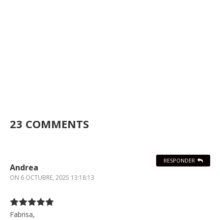
23 COMMENTS
RESPONDER
Andrea
ON
6 OCTUBRE, 2025 13:18:13
Fabrisa,