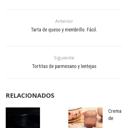
Anterior
Tarta de queso y membrillo. Fácil.
Siguiente
Tortitas de parmesano y lentejas
RELACIONADOS
Crema
de