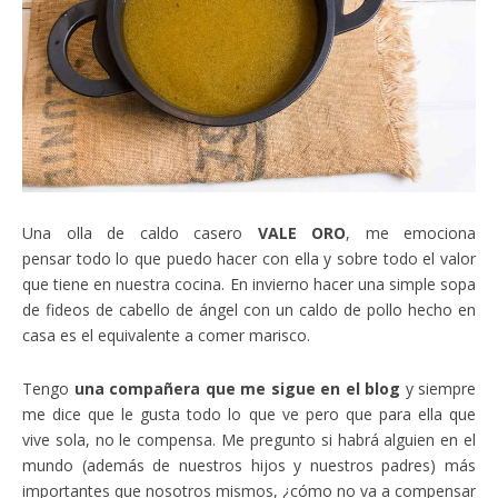
Una olla de caldo casero
VALE ORO
, me emociona
pensar todo lo que puedo hacer con ella y sobre todo el valor
que tiene en nuestra cocina. En invierno hacer una simple sopa
de fideos de cabello de ángel con un caldo de pollo hecho en
casa es el equivalente a comer marisco.
Tengo
una compañera que me sigue en el blog
y siempre
me dice que le gusta todo lo que ve pero que para ella que
vive sola, no le compensa. Me pregunto si habrá alguien en el
mundo (además de nuestros hijos y nuestros padres) más
importantes que nosotros mismos, ¿cómo no va a compensar