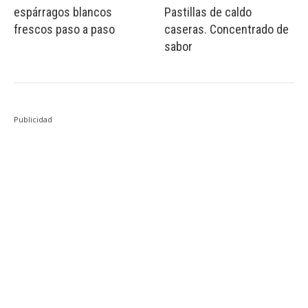
espárragos blancos
Pastillas de caldo
frescos paso a paso
caseras. Concentrado de
sabor
Publicidad