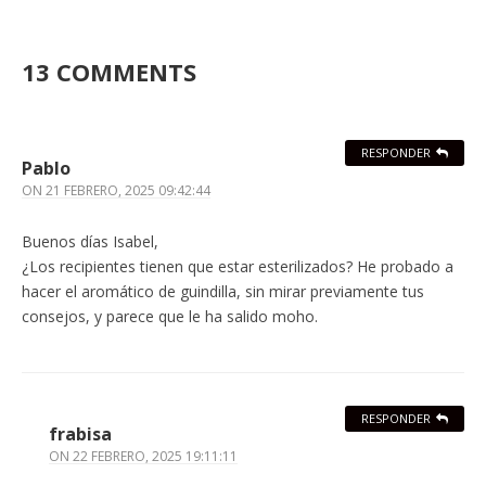
13 COMMENTS
RESPONDER
Pablo
ON
21 FEBRERO, 2025 09:42:44
Buenos días Isabel,
¿Los recipientes tienen que estar esterilizados? He probado a
hacer el aromático de guindilla, sin mirar previamente tus
consejos, y parece que le ha salido moho.
RESPONDER
frabisa
ON
22 FEBRERO, 2025 19:11:11