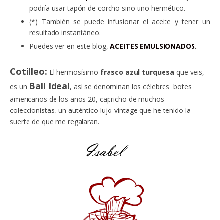
podría usar tapón de corcho sino uno hermético.
(*) También se puede infusionar el aceite y tener un
resultado instantáneo.
Puedes ver en este blog,
ACEITES EMULSIONADOS.
Cotilleo:
El hermosísimo
frasco azul turquesa
que veis,
Ball Ideal
es un
, así se denominan los célebres botes
americanos de los años 20, capricho de muchos
coleccionistas, un auténtico lujo-vintage que he tenido la
suerte de que me regalaran.