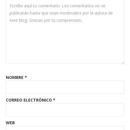
NOMBRE
*
CORREO ELECTRÓNICO
*
WEB