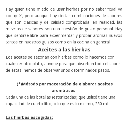
Hay quien tiene miedo de usar hierbas por no saber “cual va
con qué”, pero aunque hay ciertas combinaciones de sabores
que son clásicas y de calidad comprobada, en realidad, las
mezclas de sabores son una cuestión de gusto personal. Hay
que sentirse libre para experimentar y probar aromas nuevos
tantos en nuestros guisos como en la cocina en general.
Aceites a las hierbas
Los aceites se sazonan con hierbas como lo hacemos con
cualquier otro plato, aunque para que absorban todo el sabor
de éstas, hemos de observar unos determinados pasos.
(*)Método por maceración de elaborar aceites
aromáticos
Cada una de las botellas (esterilizadas) que utilicé tiene una
capacidad de cuarto litro, o lo que es lo mismo, 250 ml.
Las hierbas escogidas: