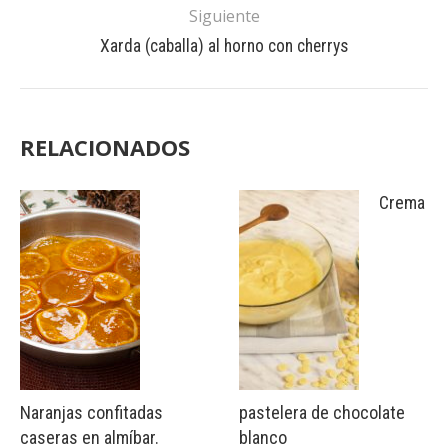
Siguiente
Xarda (caballa) al horno con cherrys
RELACIONADOS
Crema
Naranjas confitadas
pastelera de chocolate
caseras en almíbar.
blanco