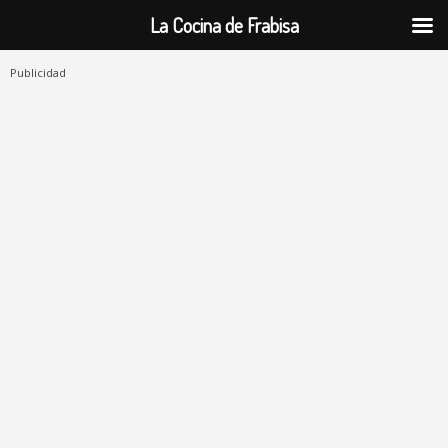
La Cocina de Frabisa
Publicidad