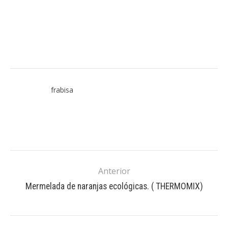
frabisa
Anterior
Mermelada de naranjas ecológicas. ( THERMOMIX)