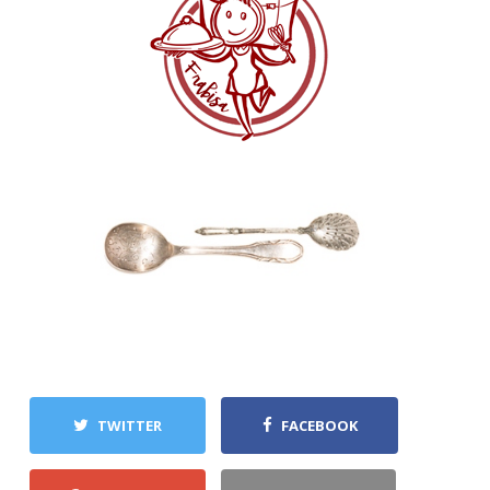
TWITTER
FACEBOOK