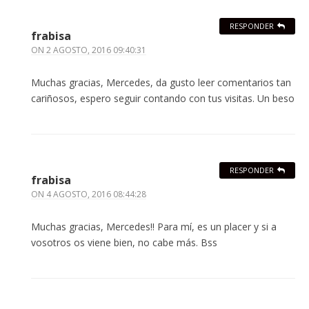
RESPONDER
frabisa
ON
2 AGOSTO, 2016 09:40:31
Muchas gracias, Mercedes, da gusto leer comentarios tan
cariñosos, espero seguir contando con tus visitas. Un beso
RESPONDER
frabisa
ON
4 AGOSTO, 2016 08:44:28
Muchas gracias, Mercedes!! Para mí, es un placer y si a
vosotros os viene bien, no cabe más. Bss