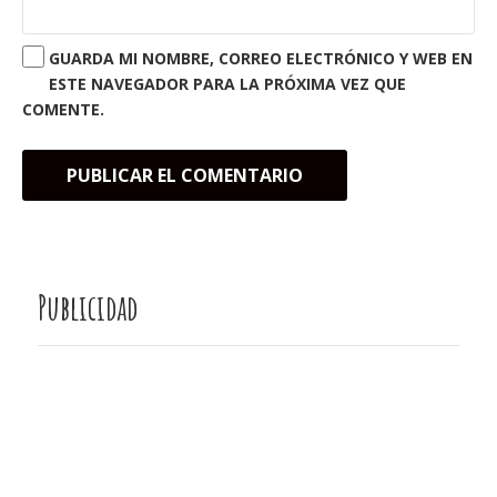
GUARDA MI NOMBRE, CORREO ELECTRÓNICO Y WEB EN
ESTE NAVEGADOR PARA LA PRÓXIMA VEZ QUE
COMENTE.
Publicidad