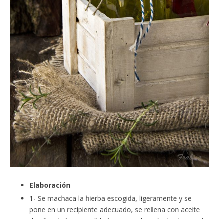
Elaboración
1- Se machaca la hierba escogida, ligeramente y se
pone en un recipiente adecuado, se rellena con aceite