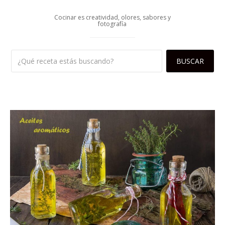
Cocinar es creatividad, olores, sabores y
fotografía