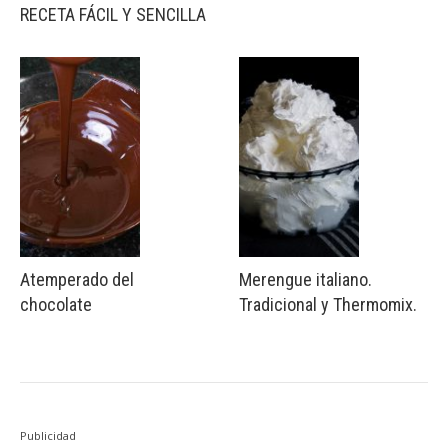
RECETA FÁCIL Y SENCILLA
Atemperado del
Merengue italiano.
chocolate
Tradicional y Thermomix.
Publicidad