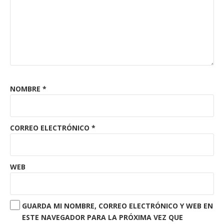
NOMBRE
*
CORREO ELECTRÓNICO
*
WEB
GUARDA MI NOMBRE, CORREO ELECTRÓNICO Y WEB EN
ESTE NAVEGADOR PARA LA PRÓXIMA VEZ QUE