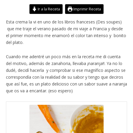
Ir a la Receta
Imprimir Receta
Esta crema la vi en uno de los libros franceses (Des soupes)
que me traje el verano pasado de mi viaje a Francia y desde
el primer momento me enamoró el color tan intenso y bonito
del plato.
Cuando me adentré un poco más en la receta me di cuenta
del motivo, además de zanahoria, llevaba ¡naranja!!. Ya no lo
dudé, decidí hacerla y comprobar si ese magnífico aspecto se
correspondía con la realidad de su sabor y tengo que deciros
que así fue, es un plato delicioso con un sabor suave a naranja
que os va a encantar. (eso espero)