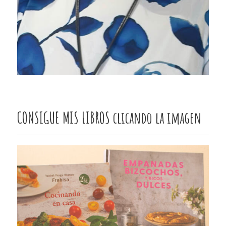
CONSIGUE MIS LIBROS clicando la imagen