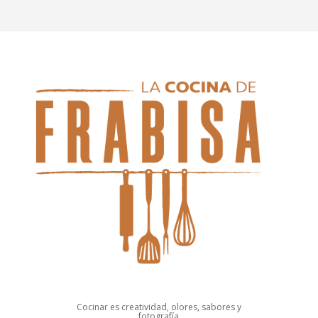
Cocinar es creatividad, olores, sabores y
fotografía