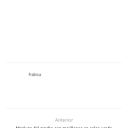
frabisa
Anterior