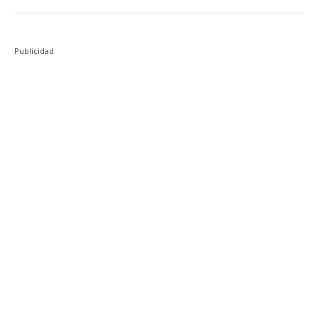
Publicidad