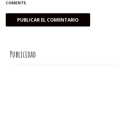
COMENTE.
Publicidad