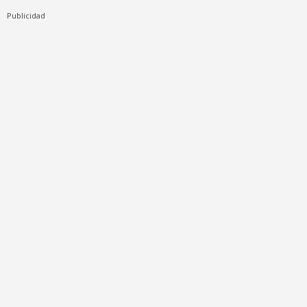
Publicidad