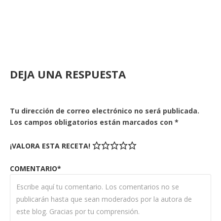
DEJA UNA RESPUESTA
Tu dirección de correo electrónico no será publicada.
Los campos obligatorios están marcados con
*
¡VALORA ESTA RECETA!
COMENTARIO*