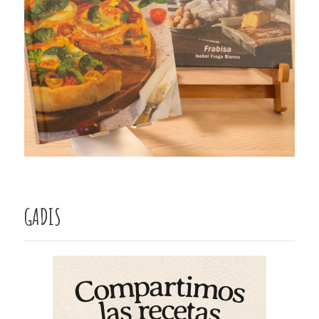
GADIS