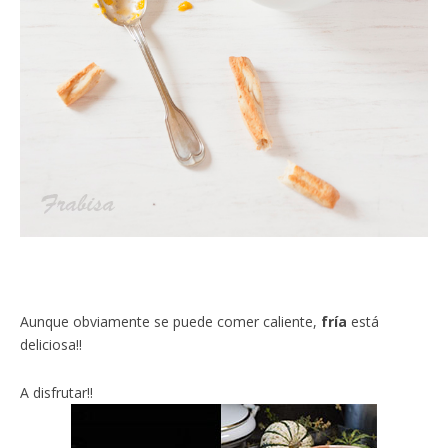
Aunque obviamente se puede comer caliente,
fría
está
deliciosa!!
A disfrutar!!