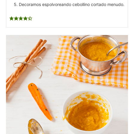
Decoramos espolvoreando cebollino cortado menudo.