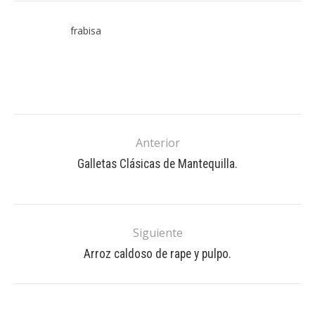
frabisa
Anterior
Galletas Clásicas de Mantequilla.
Siguiente
Arroz caldoso de rape y pulpo.