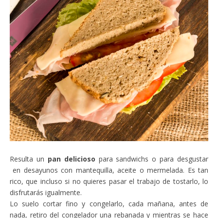
Resulta un
pan delicioso
para sandwichs o para desgustar
en desayunos con mantequilla, aceite o mermelada. Es tan
rico, que incluso si no quieres pasar el trabajo de tostarlo, lo
disfrutarás igualmente.
Lo suelo cortar fino y congelarlo, cada mañana, antes de
nada, retiro del congelador una rebanada y mientras se hace