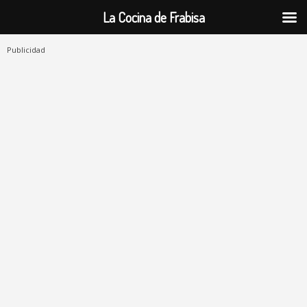
La Cocina de Frabisa
Publicidad