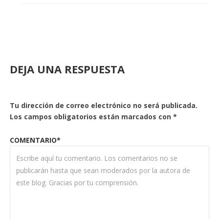
DEJA UNA RESPUESTA
Tu dirección de correo electrónico no será publicada.
Los campos obligatorios están marcados con
*
COMENTARIO*