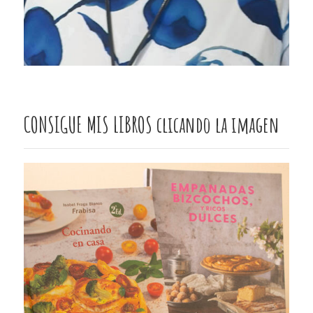
CONSIGUE MIS LIBROS clicando la imagen