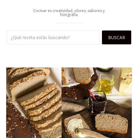
Cocinar es creatividad, olores, sabores y
fotografía