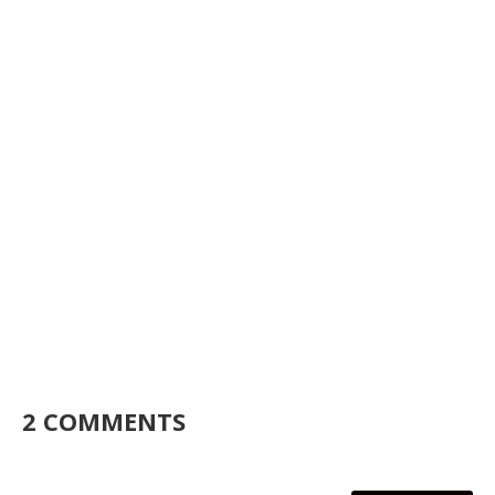
2 COMMENTS