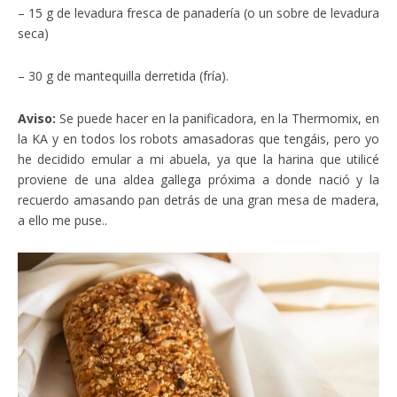
– 15 g de levadura fresca de panadería (o un sobre de levadura
seca)
– 30 g de mantequilla derretida (fría).
Aviso:
Se puede hacer en la panificadora, en la Thermomix, en
la KA y en todos los robots amasadoras que tengáis, pero yo
he decidido emular a mi abuela, ya que la harina que utilicé
proviene de una aldea gallega próxima a donde nació y la
recuerdo amasando pan detrás de una gran mesa de madera,
a ello me puse..