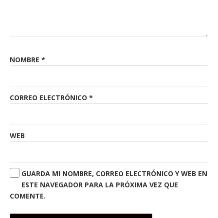
NOMBRE
*
CORREO ELECTRÓNICO
*
WEB
GUARDA MI NOMBRE, CORREO ELECTRÓNICO Y WEB EN
ESTE NAVEGADOR PARA LA PRÓXIMA VEZ QUE
COMENTE.