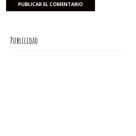
Publicidad