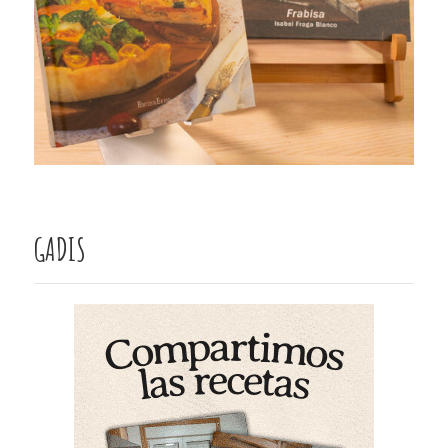
GADIS