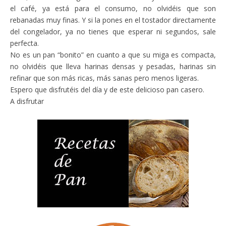
el café, ya está para el consumo, no olvidéis que son
rebanadas muy finas. Y si la pones en el tostador directamente
del congelador, ya no tienes que esperar ni segundos, sale
perfecta.
No es un pan “bonito” en cuanto a que su miga es compacta,
no olvidéis que lleva harinas densas y pesadas, harinas sin
refinar que son más ricas, más sanas pero menos ligeras.
Espero que disfrutéis del día y de este delicioso pan casero.
A disfrutar