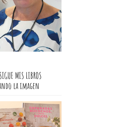
SIGUE MIS LIBROS
cando la imagen