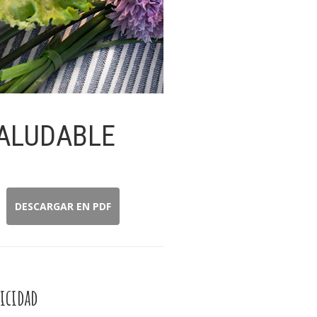
 SALUDABLE
DESCARGAR EN PDF
icidad