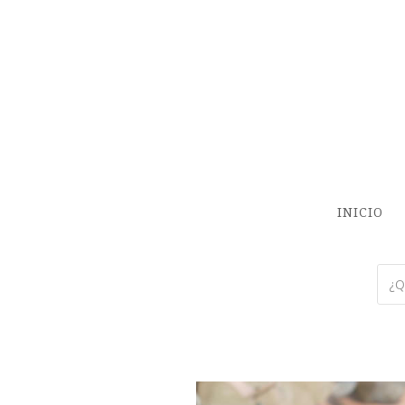
INICIO