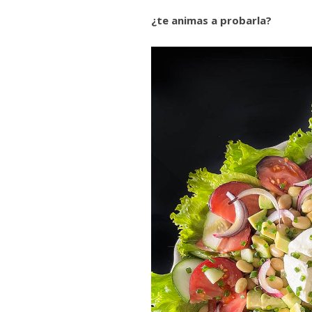
¿te animas a probarla?