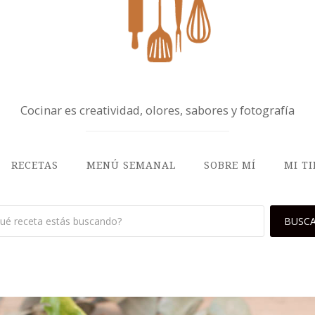
Cocinar es creatividad, olores, sabores y fotografía
RECETAS
MENÚ SEMANAL
SOBRE MÍ
MI T