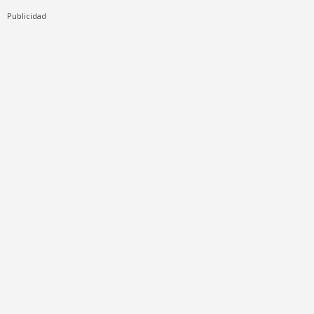
Publicidad