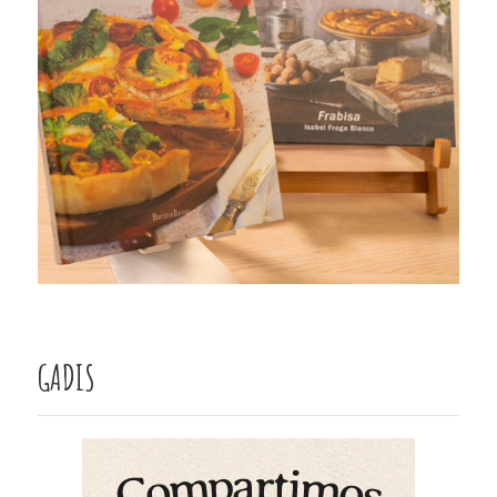
GADIS