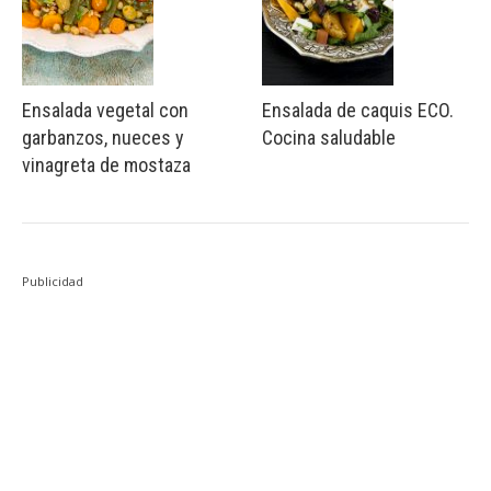
Ensalada vegetal con
Ensalada de caquis ECO.
garbanzos, nueces y
Cocina saludable
vinagreta de mostaza
Publicidad