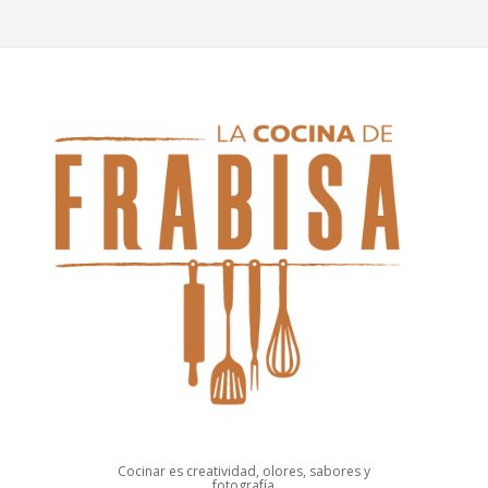
Cocinar es creatividad, olores, sabores y
fotografía