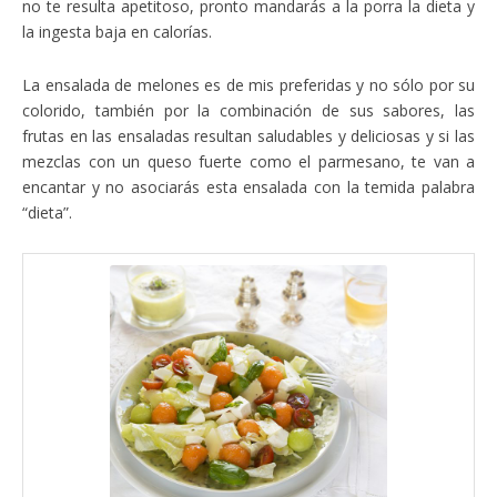
no te resulta apetitoso, pronto mandarás a la porra la dieta y
la ingesta baja en calorías.
La ensalada de melones es de mis preferidas y no sólo por su
colorido, también por la combinación de sus sabores, las
frutas en las ensaladas resultan saludables y deliciosas y si las
mezclas con un queso fuerte como el parmesano, te van a
encantar y no asociarás esta ensalada con la temida palabra
“dieta”.