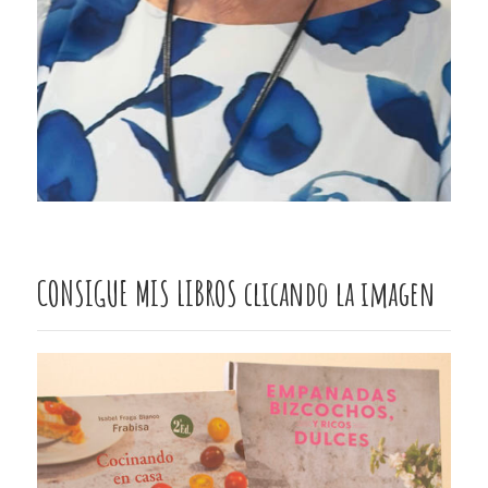
CONSIGUE MIS LIBROS clicando la imagen