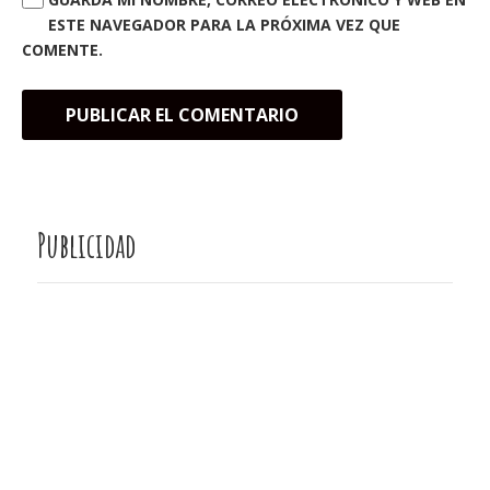
ESTE NAVEGADOR PARA LA PRÓXIMA VEZ QUE
COMENTE.
Publicidad