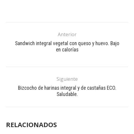
Anterior
Sandwich integral vegetal con queso y huevo. Bajo
en calorías
Siguiente
Bizcocho de harinas integral y de castañas ECO.
Saludable.
RELACIONADOS