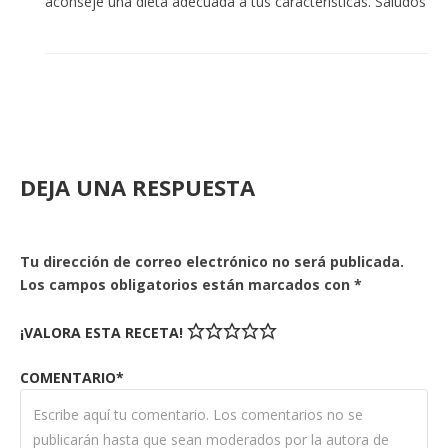
aconseje una dieta adecuada a tus características. Saludos
DEJA UNA RESPUESTA
Tu dirección de correo electrónico no será publicada.
Los campos obligatorios están marcados con
*
¡VALORA ESTA RECETA!
COMENTARIO*