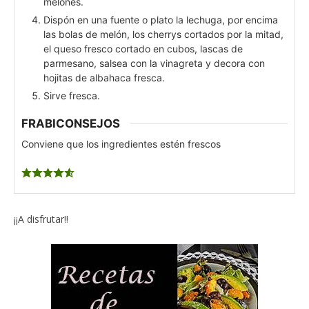
melones.
Dispón en una fuente o plato la lechuga, por encima
las bolas de melón, los cherrys cortados por la mitad,
el queso fresco cortado en cubos, lascas de
parmesano, salsea con la vinagreta y decora con
hojitas de albahaca fresca.
Sirve fresca.
FRABICONSEJOS
Conviene que los ingredientes estén frescos
¡¡A disfrutar!!