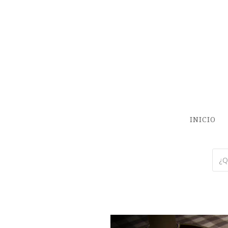
INICIO