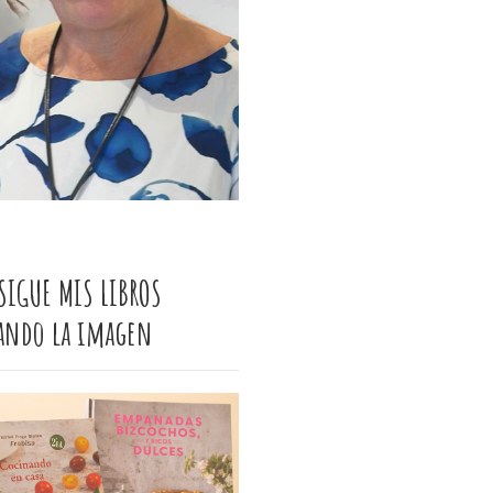
SIGUE MIS LIBROS
cando la imagen