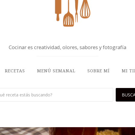
Cocinar es creatividad, olores, sabores y fotografía
RECETAS
MENÚ SEMANAL
SOBRE MÍ
MI T