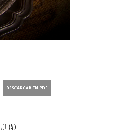
DESCARGAR EN PDF
icidad