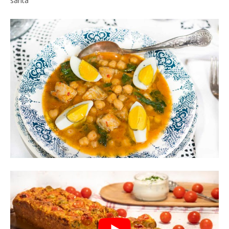
santa