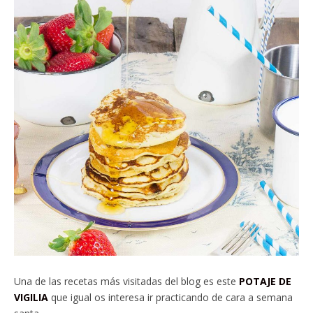
Una de las recetas más visitadas del blog es este
POTAJE DE
VIGILIA
que igual os interesa ir practicando de cara a semana