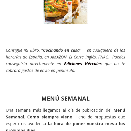
Consigue mi libro,
“Cocinando en casa”
, en cualquiera de las
librerías de España, en AMAZON, El Corte Inglés, FNAC. Puedes
conseguirlo directamente en
Ediciones Hércules
que no te
cobrará gastos de envío en península.
MENÚ SEMANAL
Una semana más llegamos al día de publicación del
Menú
Semanal. Como siempre viene
lleno de propuestas que
espero os ayuden
a la hora de poner vuestra mesa los
próximos días.