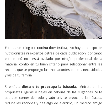
Este es un
blog de cocina doméstica
,
no
hay un equipo de
nutricionistas ni expertos detrás de cada publicación, por tanto
este menú no está avalado por ningún profesional de la
materia, confío en tu buen criterio para seleccionar entre las
recetas que te propongo las más acordes con tus necesidades
y las de tu familia.
Si estás a
dieta o te preocupa la báscula
, céntrate en las
propuestas ligeras y bajas en calorías de las sugeridas. Si te
apetece comer de todo y aún así, te preocupa la báscula,
reduce las raciones y haz algo de ejercicio, un médico amigo