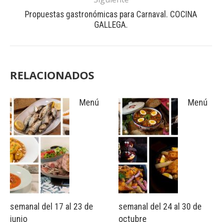
Propuestas gastronómicas para Carnaval. COCINA
GALLEGA.
RELACIONADOS
Menú
Menú
semanal del 17 al 23 de
semanal del 24 al 30 de
junio
octubre