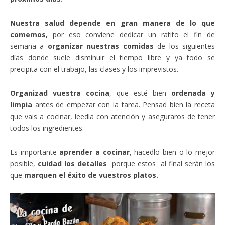
Nuestra salud depende en gran manera de lo que
comemos,
por eso conviene dedicar un ratito el fin de
semana a
organizar nuestras comidas
de los siguientes
días donde suele disminuir el tiempo libre y ya todo se
precipita con el trabajo, las clases y los imprevistos.
Organizad vuestra cocina
, que esté bien
ordenada y
limpia
antes de empezar con la tarea. Pensad bien la receta
que vais a cocinar, leedla con atención y aseguraros de tener
todos los ingredientes.
Es importante
aprender a cocinar
, hacedlo bien o lo mejor
posible,
cuidad los detalles
porque estos al final serán los
que
marquen el éxito de vuestros platos.