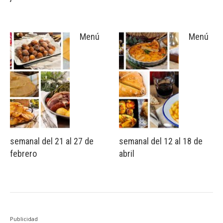
Menú
Menú
semanal del 21 al 27 de
semanal del 12 al 18 de
febrero
abril
Publicidad