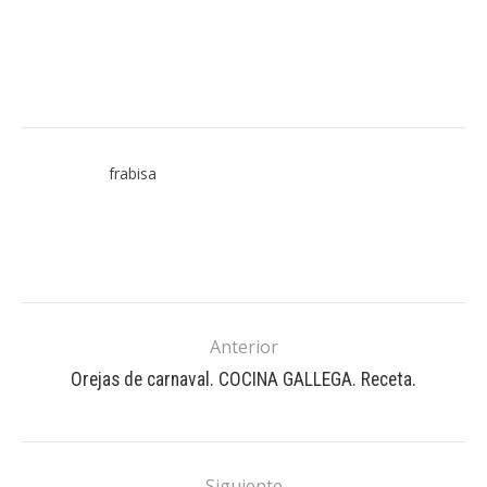
frabisa
Anterior
Orejas de carnaval. COCINA GALLEGA. Receta.
Siguiente