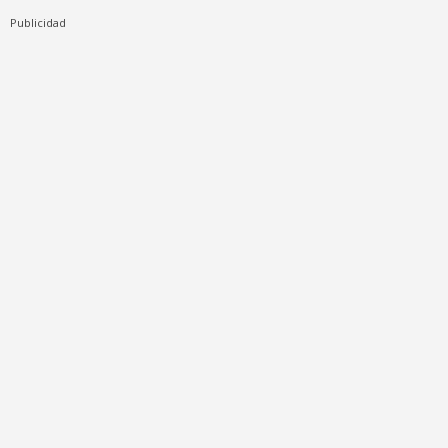
Publicidad