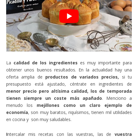
La
calidad de los ingredientes
es muy importante para
obtener unos buenos resultados. En la actualidad hay una
oferta amplia de
productos de variados precios,
si tu
presupuesto está ajustado, céntrate en ingredientes de
menor precio pero altísima calidad, los de temporada
tienen siempre un coste más apañado
. Menciono a
menudo los
mejillones como un claro ejemplo de
economía
, son muy baratos, riquísimos, tienen mil utilidades
en cocina y son muy saludables.
I
ntercalar mis recetas con las vuestras, las de
vuestra