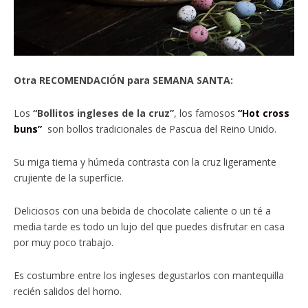
Otra RECOMENDACIÓN para SEMANA SANTA:
Los
“Bollitos ingleses de la cruz”
, los famosos
“Hot cross
buns”
son bollos tradicionales de Pascua del Reino Unido.
Su miga tierna y húmeda contrasta con la cruz ligeramente
crujiente de la superficie.
Deliciosos con una bebida de chocolate caliente o un té a
media tarde es todo un lujo del que puedes disfrutar en casa
por muy poco trabajo.
Es costumbre entre los ingleses degustarlos con mantequilla
recién salidos del horno.