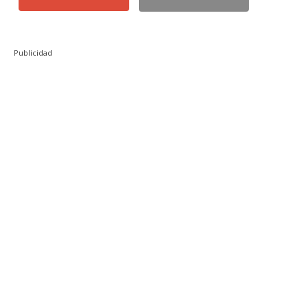
Publicidad