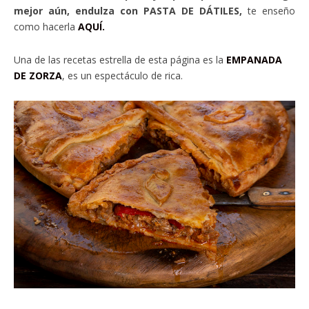
mejor aún, endulza con PASTA DE DÁTILES,
te enseño
como hacerla
AQUÍ.
Una de las recetas estrella de esta página es la
EMPANADA
DE ZORZA
, es un espectáculo de rica.