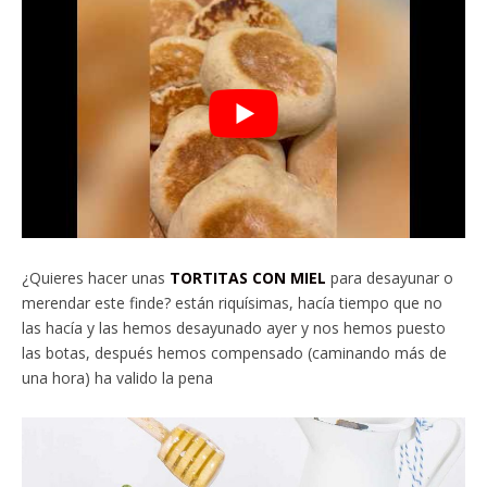
¿Quieres hacer unas
TORTITAS CON MIEL
para desayunar o
merendar este finde? están riquísimas, hacía tiempo que no
las hacía y las hemos desayunado ayer y nos hemos puesto
las botas, después hemos compensado (caminando más de
una hora) ha valido la pena