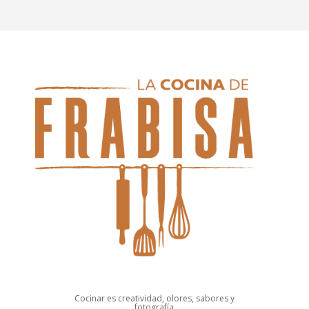
Cocinar es creatividad, olores, sabores y
fotografía