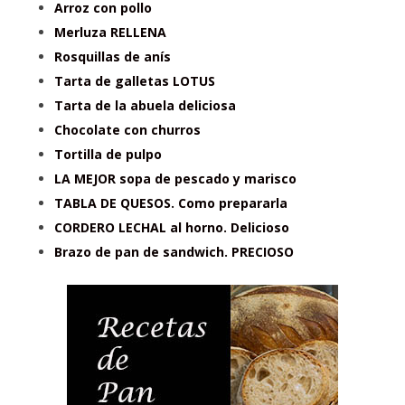
Arroz con pollo
Merluza RELLENA
Rosquillas de anís
Tarta de galletas LOTUS
Tarta de la abuela deliciosa
Chocolate con churros
Tortilla de pulpo
LA MEJOR sopa de pescado y marisco
TABLA DE QUESOS. Como prepararla
CORDERO LECHAL al horno. Delicioso
Brazo de pan de sandwich. PRECIOSO