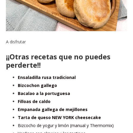
A disfrutar
¡¡Otras recetas que no puedes
perderte!!
Ensaladilla rusa tradicional
Bizcochon gallego
Bacalao a la portuguesa
Filloas de caldo
Empanada gallega de mejillones
Tarta de queso NEW YORK cheesecake
Bizcocho de yogur y limón (manual y Thermomix)