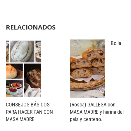
RELACIONADOS
Bolla
CONSEJOS BÁSICOS
(Rosca) GALLEGA con
PARA HACER PAN CON
MASA MADRE y harina del
MASA MADRE
país y centeno.