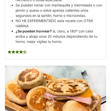
Se pueden tomar con mantequilla y mermelada o con
jamón y queso o solos apenas calientes unos
segundos en la sartén, horno o microondas.
NO HE EXPERIMENTADO esta receta con OTRA
HARINA
¿Se pueden hornear?
sí, claro, a 180º con calor
arriba y abajo unos 20 minutos dependiendo de tu
horno, mejor vigilas tu horno.