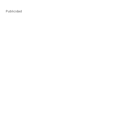
Publicidad