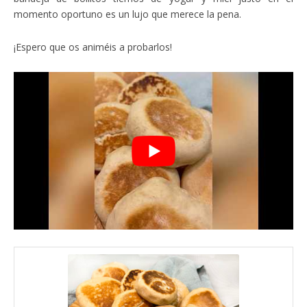
momento oportuno es un lujo que merece la pena.
¡Espero que os animéis a probarlos!