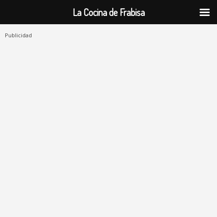
La Cocina de Frabisa
Publicidad