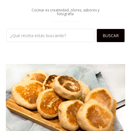
Cocinar es creatividad, olores, sabores y
fotografía