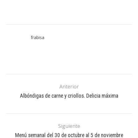
frabisa
Anterior
Albóndigas de carne y criollos. Delicia máxima
Siguiente
Menú semanal del 30 de octubre al 5 de noviembre