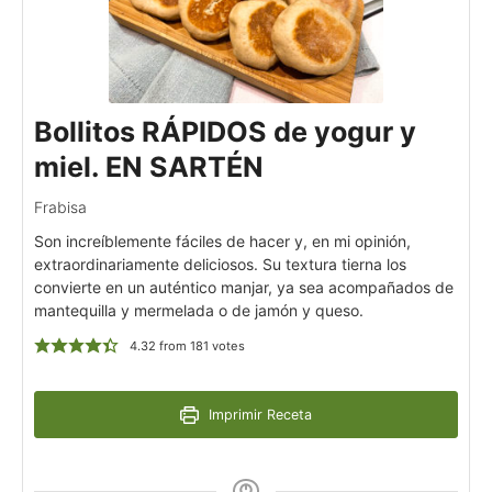
Bollitos RÁPIDOS de yogur y
miel. EN SARTÉN
Frabisa
Son increíblemente fáciles de hacer y, en mi opinión,
extraordinariamente deliciosos. Su textura tierna los
convierte en un auténtico manjar, ya sea acompañados de
mantequilla y mermelada o de jamón y queso.
4.32
from
181
votes
Imprimir Receta