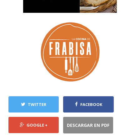
TWITTER
FACEBOOK
GOOGLE +
DESCARGAR EN PDF