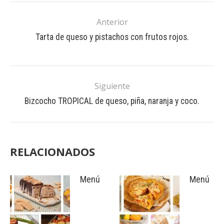
Anterior
Tarta de queso y pistachos con frutos rojos.
Siguiente
Bizcocho TROPICAL de queso, piña, naranja y coco.
RELACIONADOS
Menú
Menú