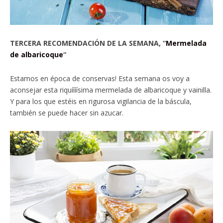
TERCERA RECOMENDACIÓN DE LA SEMANA, “
Mermelada
de albaricoque
“
Estamos en época de conservas! Esta semana os voy a
aconsejar esta riquíííísima mermelada de albaricoque y vainilla.
Y para los que estéis en rigurosa vigilancia de la báscula,
también se puede hacer sin azucar.