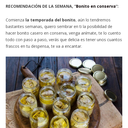
RECOMENDACIÓN DE LA SEMANA, “
Bonito en conserva
“:
Comienza
la temporada del bonito
, aún lo tendremos
bastantes semanas, quiero sembrar en ti la posibilidad de
hacer bonito casero en conserva, venga anímate, te lo cuento
todo con paso a paso, verás que delicia es tener unos cuantos
frascos en tu despensa, te va a encantar.