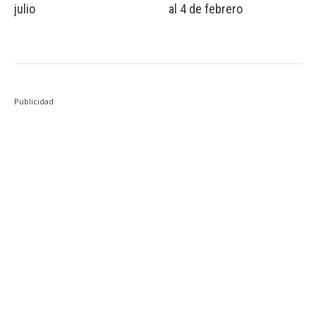
julio
al 4 de febrero
Publicidad