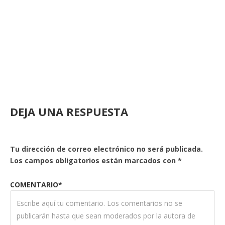
DEJA UNA RESPUESTA
Tu dirección de correo electrónico no será publicada.
Los campos obligatorios están marcados con
*
COMENTARIO*