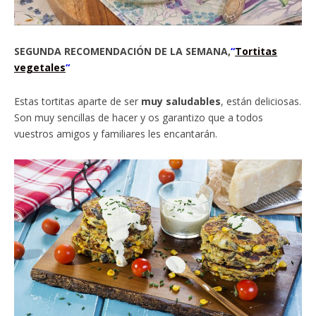
SEGUNDA RECOMENDACIÓN DE LA SEMANA,
“
Tortitas
vegetales
“
Estas tortitas aparte de ser
muy saludables
, están deliciosas.
Son muy sencillas de hacer y os garantizo que a todos
vuestros amigos y familiares les encantarán.