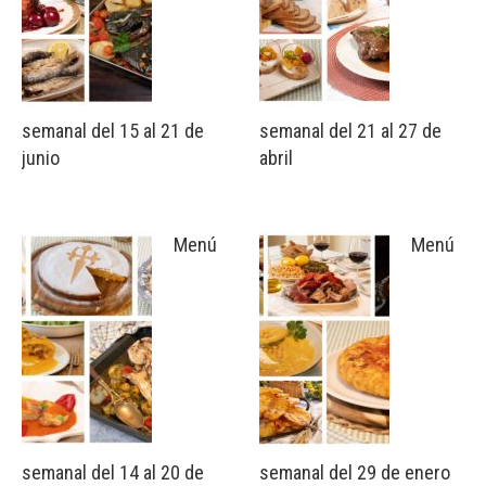
semanal del 15 al 21 de
semanal del 21 al 27 de
junio
abril
Menú
Menú
semanal del 14 al 20 de
semanal del 29 de enero