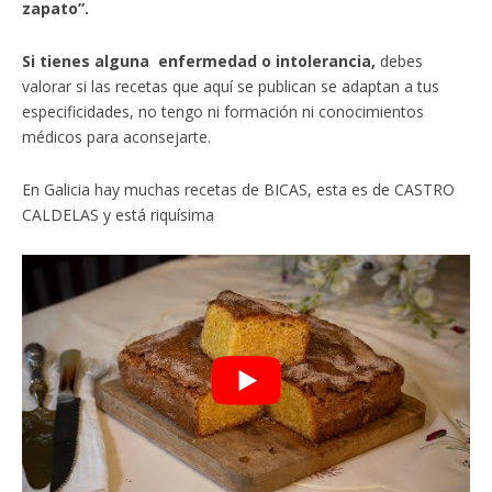
zapato”.
Si tienes alguna enfermedad o intolerancia,
debes
valorar si las recetas que aquí se publican se adaptan a tus
especificidades, no tengo ni formación ni conocimientos
médicos para aconsejarte.
En Galicia hay muchas recetas de BICAS, esta es de CASTRO
CALDELAS y está riquísima