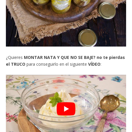
¿Quieres
MONTAR NATA Y QUE NO SE BAJE? no te pierdas
el TRUCO
para conseguirlo en el siguiente
VÍDEO
: