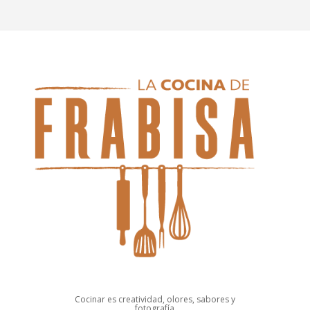
Cocinar es creatividad, olores, sabores y
fotografía