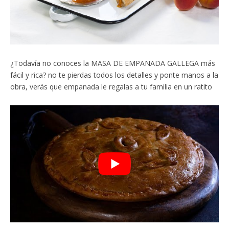
¿Todavía no conoces la MASA DE EMPANADA GALLEGA más
fácil y rica? no te pierdas todos los detalles y ponte manos a la
obra, verás que empanada le regalas a tu familia en un ratito