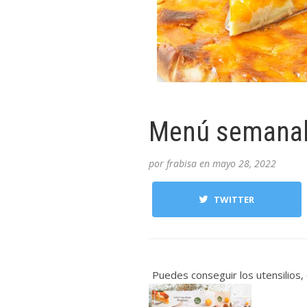
Menú semanal 
por
frabisa
en
mayo 28, 2022
TWITTER
Puedes conseguir los utensilios, 