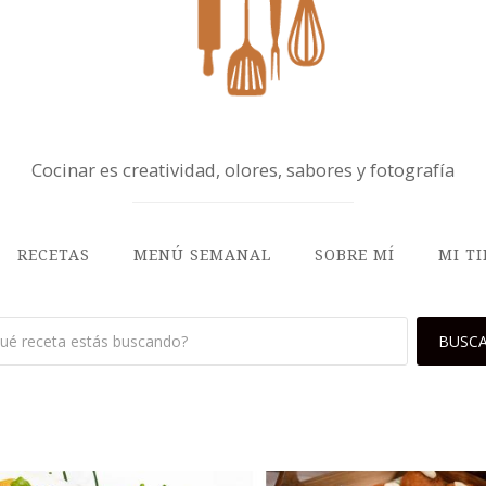
Cocinar es creatividad, olores, sabores y fotografía
RECETAS
MENÚ SEMANAL
SOBRE MÍ
MI T