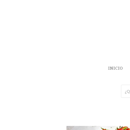
INICIO