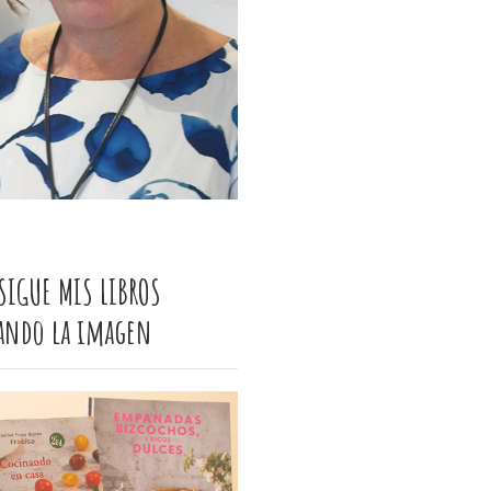
SIGUE MIS LIBROS
cando la imagen