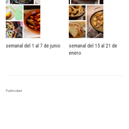
semanal del 1 al 7 de junio
semanal del 15 al 21 de
enero
Publicidad