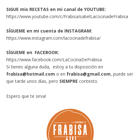
SIGUE mis RECETAS en mi canal de YOUTUBE:
https://www.youtube.com/c/FrabisaIsabelLacocinadeFrabisa
SÍGUEME en mi cuenta de INSTAGRAM:
https://www.instagram.com/lacocinadefrabisa/
SÍGUEME en FACEBOOK:
https://www.facebook.com/LaCocinaDeFrabisa
Si tienes alguna duda, estoy a tu disposición en
frabisa@hotmail.com
o en
frabisa@gmail.com
, puede ser
que tarde unos días, pero
SIEMPRE
contesto.
Espero que te sirva!