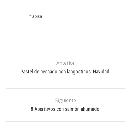
frabisa
Anterior
Pastel de pescado con langostinos. Navidad.
Siguiente
8 Aperitivos con salmón ahumado.