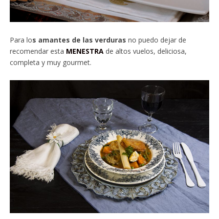
Para lo
s amantes de las verduras
no puedo dejar de
recomendar esta
MENESTRA
de altos vuelos, deliciosa,
completa y muy gourmet.