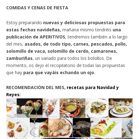
COMIDAS Y CENAS DE FIESTA
Estoy preparando
nuevas y deliciosas propuestas para
estas fechas navideñas,
mañana mismo tendréis
una
publicación de APERITIVOS
, tendremos también a lo largo
del mes,
asados, de todo tipo, carnes, pescados, pollo,
solomillo de vaca, solomillo de cerdo, camarones,
zamburiñas
, un variado para todos los bolsillos. De
momento, os dejo el recopilatorio de todas las propuestas
que hay
para que vayáis echando un ojo.
RECOMENDACIÓN DEL MES,
recetas para Navidad y
Reyes
: