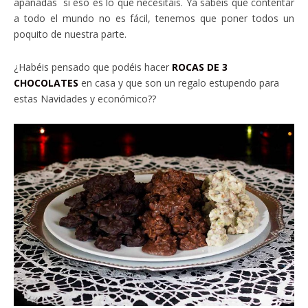
apañadas si eso es lo que necesitáis. Ya sabéis que contentar
a todo el mundo no es fácil, tenemos que poner todos un
poquito de nuestra parte.
¿Habéis pensado que podéis hacer
ROCAS DE 3
CHOCOLATES
en casa y que son un regalo estupendo para
estas Navidades y económico??