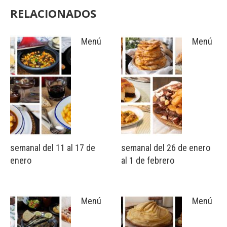
RELACIONADOS
Menú
Menú
semanal del 11 al 17 de
semanal del 26 de enero
enero
al 1 de febrero
Menú
Menú