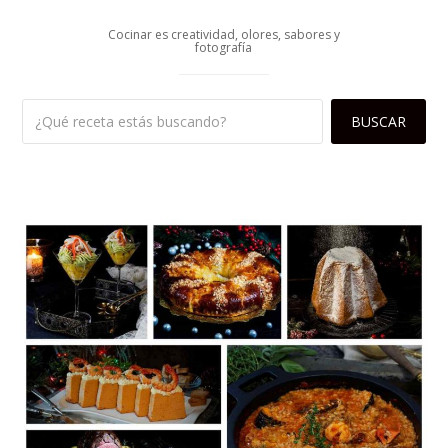
Cocinar es creatividad, olores, sabores y
fotografía