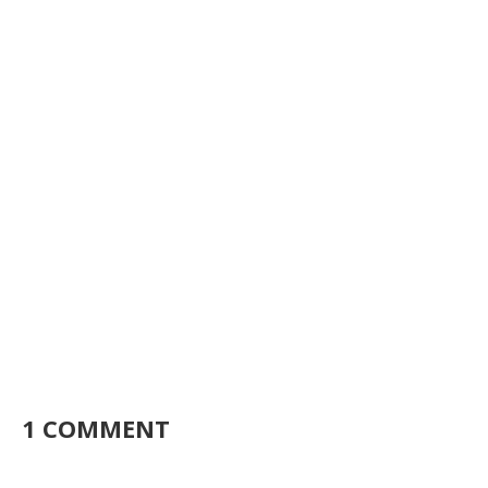
1 COMMENT