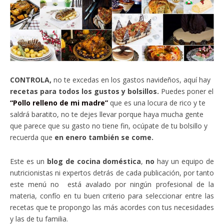
CONTROLA,
no te excedas en los gastos navideños, aquí hay
recetas para todos los gustos y bolsillos.
Puedes poner el
“Pollo relleno de mi madre”
que es una locura de rico y te
saldrá baratito, no te dejes llevar porque haya mucha gente
que parece que su gasto no tiene fin, ocúpate de tu bolsillo y
recuerda que
en enero también se come.
Este es un
blog de cocina doméstica
,
no
hay un equipo de
nutricionistas ni expertos detrás de cada publicación, por tanto
este menú no está avalado por ningún profesional de la
materia, confío en tu buen criterio para seleccionar entre las
recetas que te propongo las más acordes con tus necesidades
y las de tu familia.