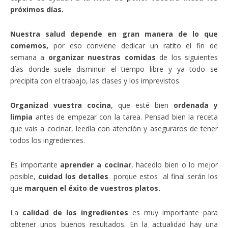
próximos días.
Nuestra salud depende en gran manera de lo que
comemos,
por eso conviene dedicar un ratito el fin de
semana a
organizar nuestras comidas
de los siguientes
días donde suele disminuir el tiempo libre y ya todo se
precipita con el trabajo, las clases y los imprevistos.
Organizad vuestra cocina
, que esté bien
ordenada y
limpia
antes de empezar con la tarea. Pensad bien la receta
que vais a cocinar, leedla con atención y aseguraros de tener
todos los ingredientes.
Es importante
aprender a cocinar
, hacedlo bien o lo mejor
posible,
cuidad los detalles
porque estos al final serán los
que
marquen el éxito de vuestros platos.
La
calidad de los ingredientes
es muy importante para
obtener unos buenos resultados. En la actualidad hay una