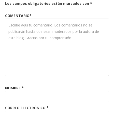
Los campos obligatorios están marcados con
*
COMENTARIO*
NOMBRE
*
CORREO ELECTRÓNICO
*