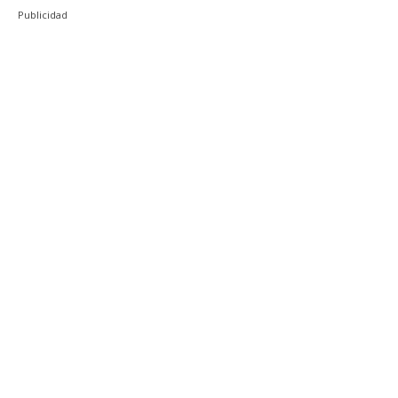
Publicidad