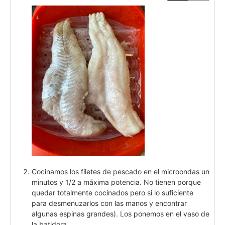
Cocinamos los filetes de pescado en el microondas un
minutos y 1/2 a máxima potencia. No tienen porque
quedar totalmente cocinados pero si lo suficiente
para desmenuzarlos con las manos y encontrar
algunas espinas grandes). Los ponemos en el vaso de
la batidora.