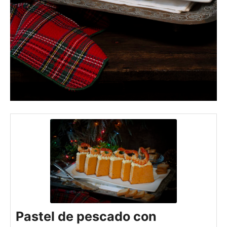
Pastel de pescado con