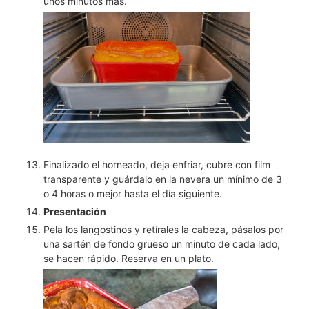
unos minutos más.
Finalizado el horneado, deja enfriar, cubre con film
transparente y guárdalo en la nevera un mínimo de 3
o 4 horas o mejor hasta el día siguiente.
Presentación
Pela los langostinos y retírales la cabeza, pásalos por
una sartén de fondo grueso un minuto de cada lado,
se hacen rápido. Reserva en un plato.