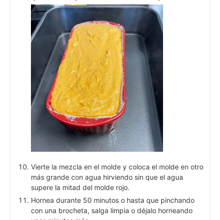
Vierte la mezcla en el molde y coloca el molde en otro
más grande con agua hirviendo sin que el agua
supere la mitad del molde rojo.
Hornea durante 50 minutos o hasta que pinchando
con una brocheta, salga limpia o déjalo horneando