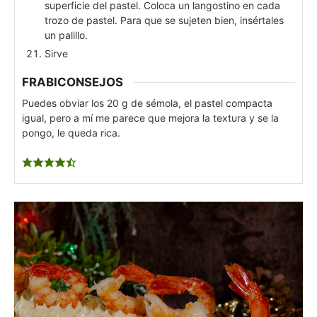
superficie del pastel. Coloca un langostino en cada
trozo de pastel. Para que se sujeten bien, insértales
un palillo.
Sirve
FRABICONSEJOS
Puedes obviar los 20 g de sémola, el pastel compacta
igual, pero a mí me parece que mejora la textura y se la
pongo, le queda rica.