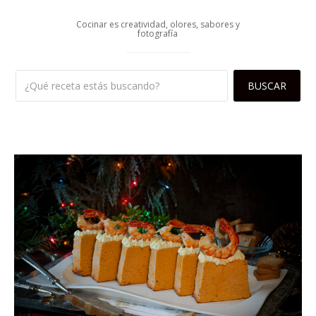
Cocinar es creatividad, olores, sabores y
fotografía