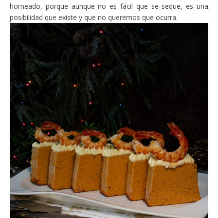
horneado, porque aunque no es fácil que se seque, es una
posibilidad que existe y que no queremos que ocurra.