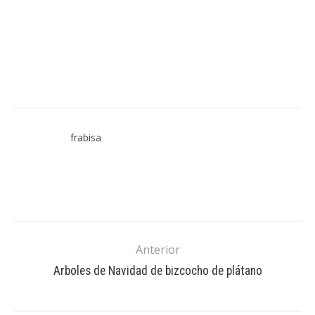
frabisa
Anterior
Arboles de Navidad de bizcocho de plátano