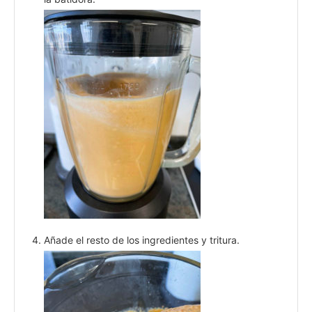
Añade el resto de los ingredientes y tritura.