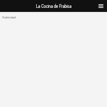
La Cocina de Frabisa
Publicidad