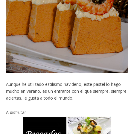
Aunque he utilizado estilismo navideño, este pastel lo hago
mucho en verano, es un entrante con el que siempre, siempre
aciertas, le gusta a todo el mundo.
A disfrutar