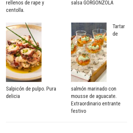
rellenos de rape y
salsa GORGONZOLA
centolla.
Tartar
de
Salpicón de pulpo. Pura
salmón marinado con
delicia
mousse de aguacate.
Extraordinario entrante
festivo