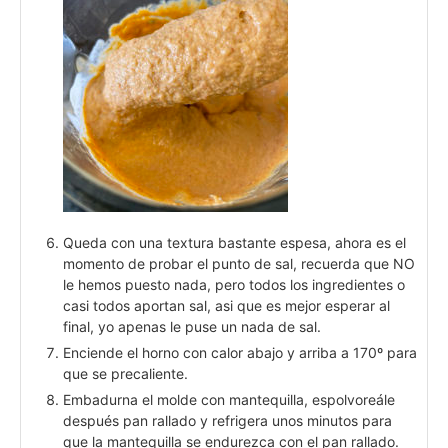
Queda con una textura bastante espesa, ahora es el
momento de probar el punto de sal, recuerda que NO
le hemos puesto nada, pero todos los ingredientes o
casi todos aportan sal, asi que es mejor esperar al
final, yo apenas le puse un nada de sal.
Enciende el horno con calor abajo y arriba a 170º para
que se precaliente.
Embadurna el molde con mantequilla, espolvoreále
después pan rallado y refrigera unos minutos para
que la mantequilla se endurezca con el pan rallado.