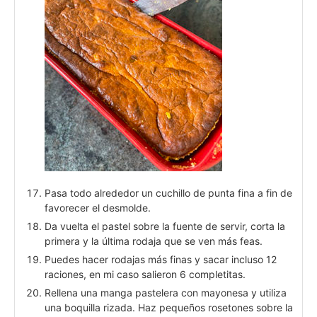
Pasa todo alrededor un cuchillo de punta fina a fin de
favorecer el desmolde.
Da vuelta el pastel sobre la fuente de servir, corta la
primera y la última rodaja que se ven más feas.
Puedes hacer rodajas más finas y sacar incluso 12
raciones, en mi caso salieron 6 completitas.
Rellena una manga pastelera con mayonesa y utiliza
una boquilla rizada. Haz pequeños rosetones sobre la