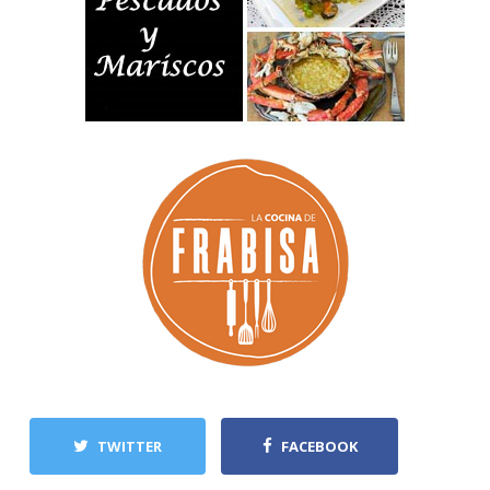
TWITTER
FACEBOOK