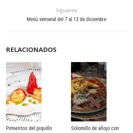
Siguiente
Menú semanal del 7 al 13 de diciembre
RELACIONADOS
Pimientos del piquillo
Solomillo de añojo con