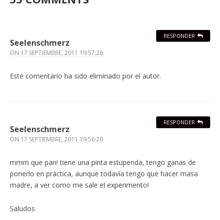
RESPONDER
Seelenschmerz
ON
17 SEPTIEMBRE, 2011 19:57:26
Este comentario ha sido eliminado por el autor.
RESPONDER
Seelenschmerz
ON
17 SEPTIEMBRE, 2011 19:56:20
mmm que pan! tiene una pinta estupenda, tengo ganas de
ponerlo en práctica, aunque todavía tengo que hacer masa
madre, a ver como me sale el experimento!
Saludos