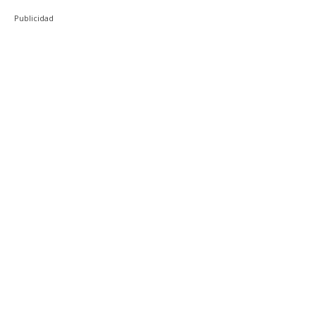
Publicidad