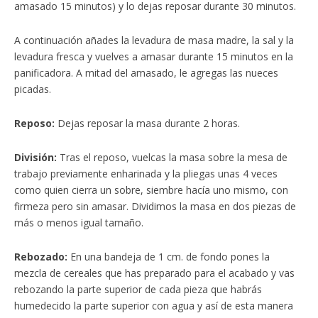
amasado 15 minutos) y lo dejas reposar durante 30 minutos.
A continuación añades la levadura de masa madre, la sal y la
levadura fresca y vuelves a amasar durante 15 minutos en la
panificadora. A mitad del amasado, le agregas las nueces
picadas.
Reposo:
Dejas reposar la masa durante 2 horas.
División:
Tras el reposo, vuelcas la masa sobre la mesa de
trabajo previamente enharinada y la pliegas unas 4 veces
como quien cierra un sobre, siembre hacía uno mismo, con
firmeza pero sin amasar. Dividimos la masa en dos piezas de
más o menos igual tamaño.
Rebozado:
En una bandeja de 1 cm. de fondo pones la
mezcla de cereales que has preparado para el acabado y vas
rebozando la parte superior de cada pieza que habrás
humedecido la parte superior con agua y así de esta manera