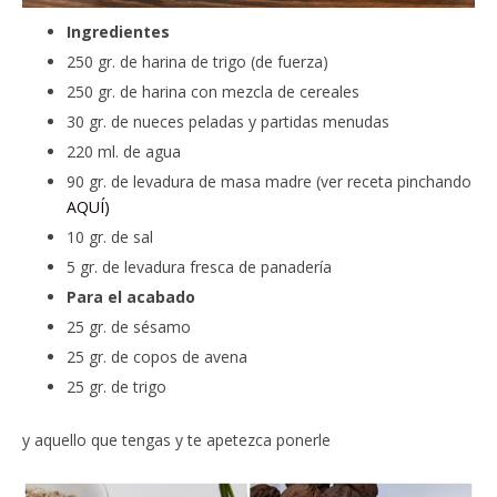
Ingredientes
250 gr. de harina de trigo (de fuerza)
250 gr. de harina con mezcla de cereales
30 gr. de nueces peladas y partidas menudas
220 ml. de agua
90 gr. de levadura de masa madre (ver receta pinchando
AQUÍ)
10 gr. de sal
5 gr. de levadura fresca de panadería
Para el acabado
25 gr. de sésamo
25 gr. de copos de avena
25 gr. de trigo
y aquello que tengas y te apetezca ponerle