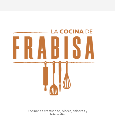
Cocinar es creatividad, olores, sabores y
fotografía