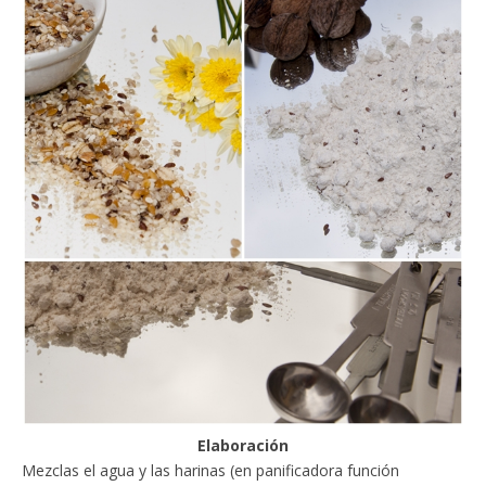
Elaboración
Mezclas el agua y las harinas (en panificadora función