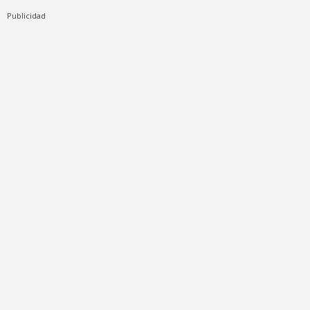
Publicidad