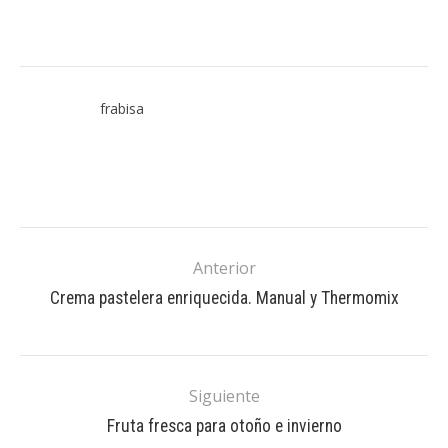
frabisa
Anterior
Crema pastelera enriquecida. Manual y Thermomix
Siguiente
Fruta fresca para otoño e invierno