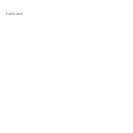
Publicidad