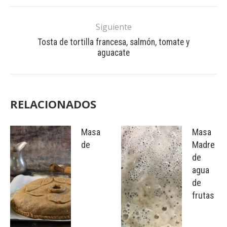
Siguiente
Tosta de tortilla francesa, salmón, tomate y
aguacate
RELACIONADOS
Masa
Masa
de
Madre
de
agua
de
frutas