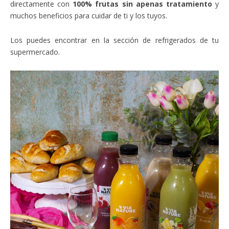
directamente con
100% frutas sin apenas tratamiento
y
muchos beneficios para cuidar de ti y los tuyos.
Los puedes encontrar en la sección de refrigerados de tu
supermercado.