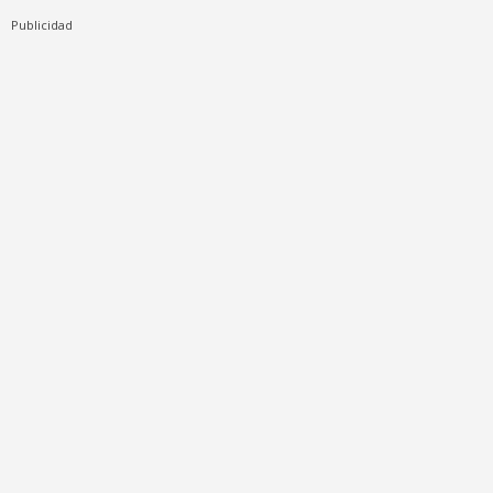
Publicidad