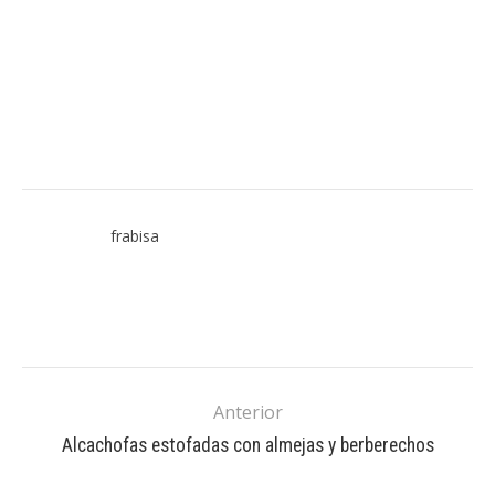
frabisa
Anterior
Alcachofas estofadas con almejas y berberechos