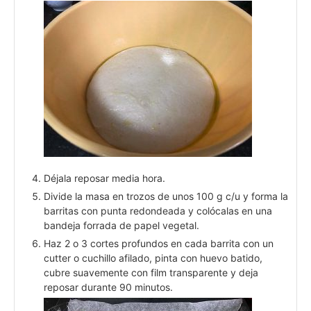
Déjala reposar media hora.
Divide la masa en trozos de unos 100 g c/u y forma la
barritas con punta redondeada y colócalas en una
bandeja forrada de papel vegetal.
Haz 2 o 3 cortes profundos en cada barrita con un
cutter o cuchillo afilado, pinta con huevo batido,
cubre suavemente con film transparente y deja
reposar durante 90 minutos.