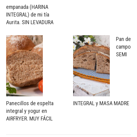
empanada (HARINA
INTEGRAL) de mi tía
Aurita. SIN LEVADURA
Pan de
campo
SEMI
Panecillos de espelta
INTEGRAL y MASA MADRE
integral y yogur en
AIRFRYER. MUY FÁCIL