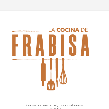
Cocinar es creatividad, olores, sabores y
fotografía