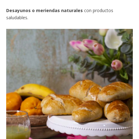
Desayunos o meriendas naturales
con productos
saludables.