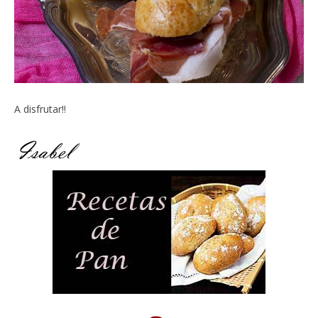
A disfrutar!!