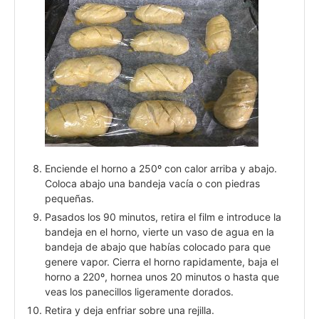
Enciende el horno a 250º con calor arriba y abajo.
Coloca abajo una bandeja vacía o con piedras
pequeñas.
Pasados los 90 minutos, retira el film e introduce la
bandeja en el horno, vierte un vaso de agua en la
bandeja de abajo que habías colocado para que
genere vapor. Cierra el horno rapidamente, baja el
horno a 220º, hornea unos 20 minutos o hasta que
veas los panecillos ligeramente dorados.
Retira y deja enfriar sobre una rejilla.