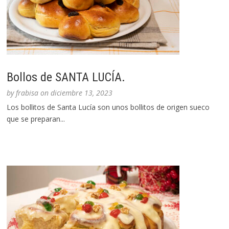
Bollos de SANTA LUCÍA.
by
frabisa
on
diciembre 13, 2023
Los bollitos de Santa Lucía son unos bollitos de origen sueco
que se preparan...