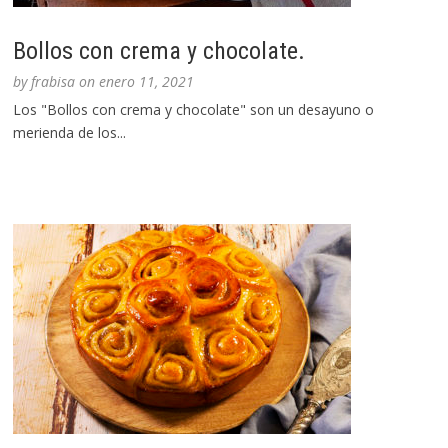
Bollos con crema y chocolate.
by
frabisa
on
enero 11, 2021
Los "Bollos con crema y chocolate" son un desayuno o
merienda de los...