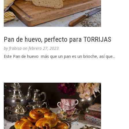
Pan de huevo, perfecto para TORRIJAS
by
frabisa
on
febrero 27, 2023
Este Pan de huevo más que un pan es un brioche, así que...