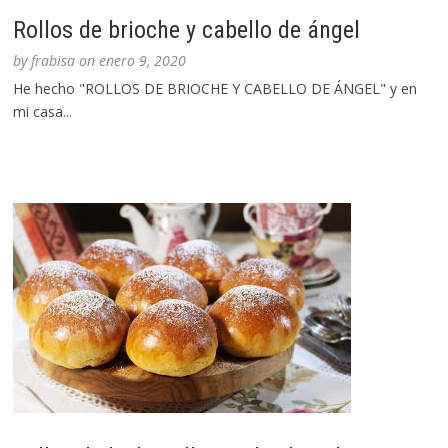
Rollos de brioche y cabello de ángel
by
frabisa
on
enero 9, 2020
He hecho "ROLLOS DE BRIOCHE Y CABELLO DE ÁNGEL" y en
mi casa...