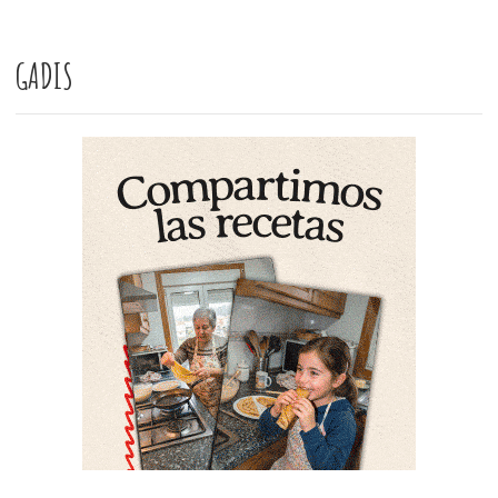
GADIS