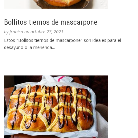
Bollitos tiernos de mascarpone
by
frabisa
on
octubre 27, 2021
Estos "Bollitos tiernos de mascarpone" son ideales para el
desayuno o la merienda...