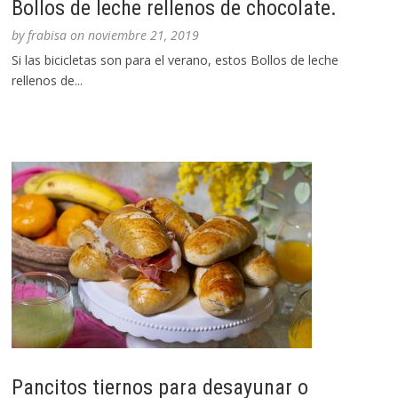
Bollos de leche rellenos de chocolate.
by
frabisa
on
noviembre 21, 2019
Si las bicicletas son para el verano, estos Bollos de leche
rellenos de...
Pancitos tiernos para desayunar o