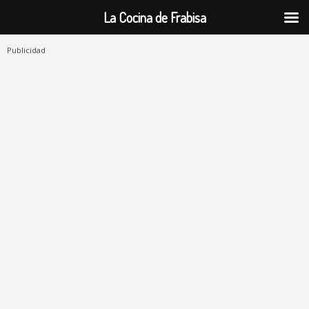
La Cocina de Frabisa
Publicidad