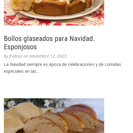
Bollos glaseados para Navidad.
Esponjosos
by
frabisa
on
noviembre 12, 2023
La Navidad siempre es época de celebraciones y de comidas
especiales en las...