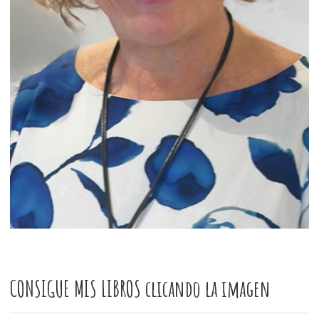
CONSIGUE MIS LIBROS clicando la imagen