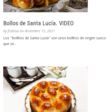
Bollos de Santa Lucía. VIDEO
by
frabisa
on
diciembre 13, 2021
Los "Bollitos de Santa Lucía" son unos bollitos de origen sueco
que se...