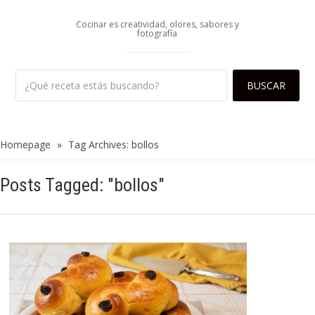
Cocinar es creatividad, olores, sabores y
fotografía
Homepage
»
Tag Archives: bollos
Posts Tagged: "bollos"