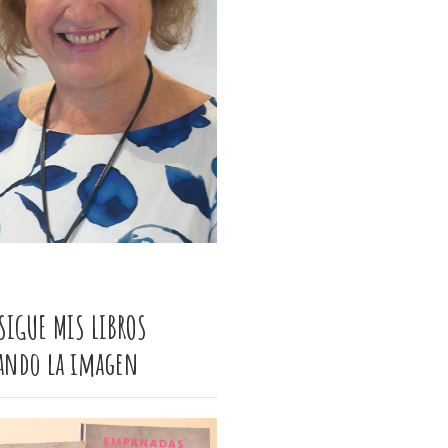
SIGUE MIS LIBROS
cando la imagen