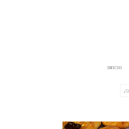
INICIO