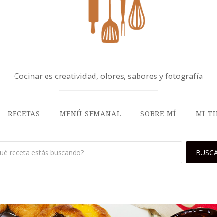
Cocinar es creatividad, olores, sabores y fotografía
RECETAS
MENÚ SEMANAL
SOBRE MÍ
MI T