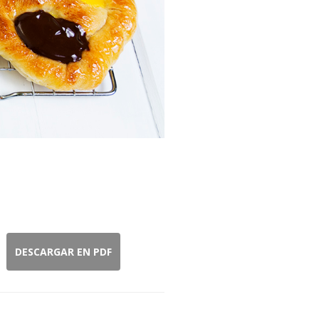
DESCARGAR EN PDF