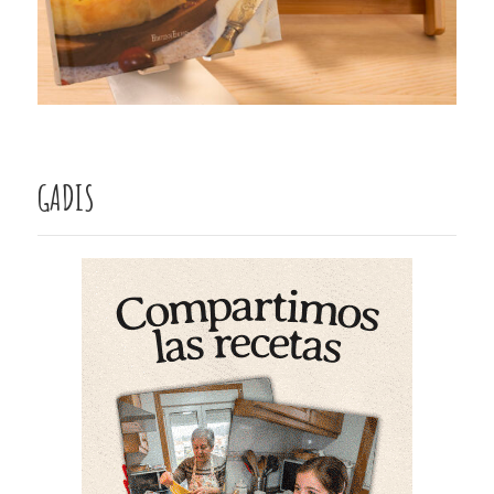
GADIS