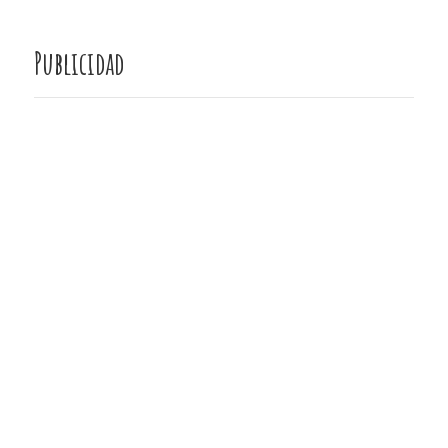
Publicidad