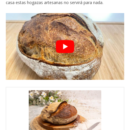
casa estas hogazas artesanas no servirá para nada.