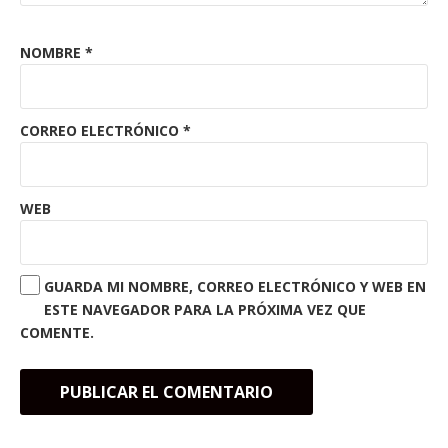
NOMBRE
*
CORREO ELECTRÓNICO
*
WEB
GUARDA MI NOMBRE, CORREO ELECTRÓNICO Y WEB EN
ESTE NAVEGADOR PARA LA PRÓXIMA VEZ QUE
COMENTE.