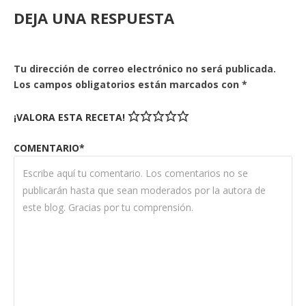
DEJA UNA RESPUESTA
Tu dirección de correo electrónico no será publicada.
Los campos obligatorios están marcados con
*
¡VALORA ESTA RECETA!
COMENTARIO*