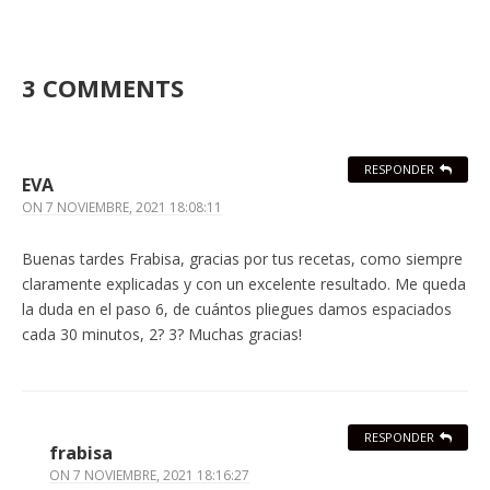
3 COMMENTS
RESPONDER
EVA
ON
7 NOVIEMBRE, 2021 18:08:11
Buenas tardes Frabisa, gracias por tus recetas, como siempre
claramente explicadas y con un excelente resultado. Me queda
la duda en el paso 6, de cuántos pliegues damos espaciados
cada 30 minutos, 2? 3? Muchas gracias!
RESPONDER
frabisa
ON
7 NOVIEMBRE, 2021 18:16:27