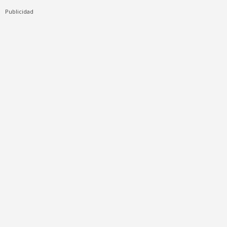
Publicidad