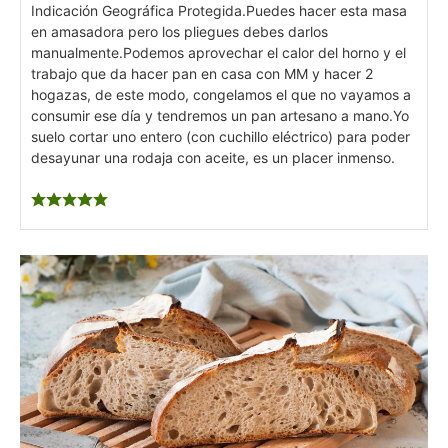
Indicación Geográfica Protegida.
Puedes hacer esta masa
en amasadora pero los pliegues debes darlos
manualmente.
Podemos aprovechar el calor del horno y el
trabajo que da hacer pan en casa con MM y hacer 2
hogazas, de este modo, congelamos el que no vayamos a
consumir ese día y tendremos un pan artesano a mano.
Yo
suelo cortar uno entero (con cuchillo eléctrico) para poder
desayunar una rodaja con aceite, es un placer inmenso.