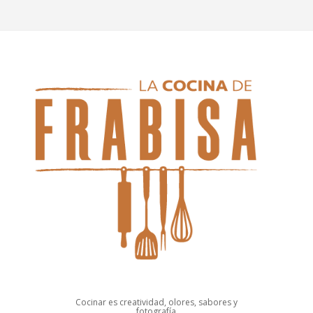
Cocinar es creatividad, olores, sabores y
fotografía