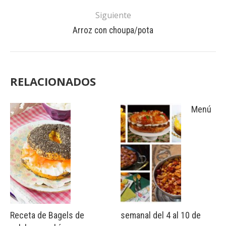
Siguiente
Arroz con choupa/pota
RELACIONADOS
Menú
Receta de Bagels de
semanal del 4 al 10 de