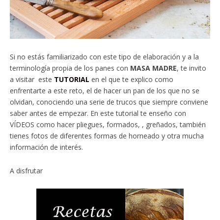
Si no estás familiarizado con este tipo de elaboración y a la
terminología propia de los panes con
MASA MADRE
, te invito
a visitar este
TUTORIAL
en el que te explico como
enfrentarte a este reto, el de hacer un pan de los que no se
olvidan, conociendo una serie de trucos que siempre conviene
saber antes de empezar. En este tutorial te enseño con
VÍDEOS como hacer pliegues, formados, , greñados, también
tienes fotos de diferentes formas de horneado y otra mucha
información de interés.
A disfrutar