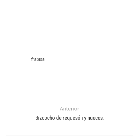
frabisa
Anterior
Bizcocho de requesón y nueces.