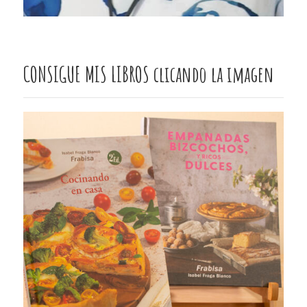
CONSIGUE MIS LIBROS clicando la imagen