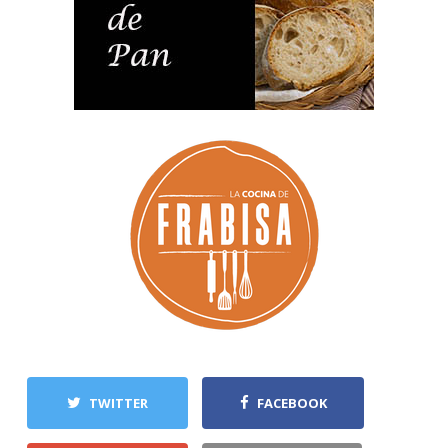
TWITTER
FACEBOOK