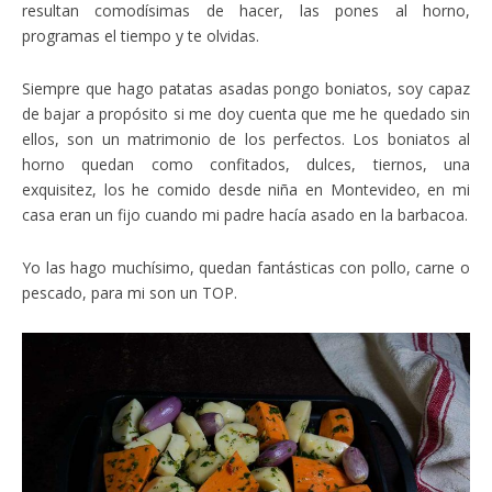
resultan comodísimas de hacer, las pones al horno,
programas el tiempo y te olvidas.
Siempre que hago patatas asadas pongo boniatos, soy capaz
de bajar a propósito si me doy cuenta que me he quedado sin
ellos, son un matrimonio de los perfectos. Los boniatos al
horno quedan como confitados, dulces, tiernos, una
exquisitez, los he comido desde niña en Montevideo, en mi
casa eran un fijo cuando mi padre hacía asado en la barbacoa.
Yo las hago muchísimo, quedan fantásticas con pollo, carne o
pescado, para mi son un TOP.