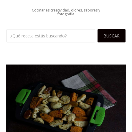
Cocinar es creatividad, olores, sabores y
fotografía