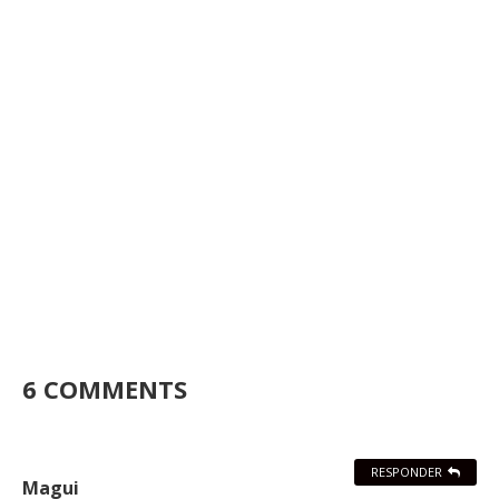
6 COMMENTS
RESPONDER
Magui