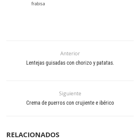
frabisa
Anterior
Lentejas guisadas con chorizo y patatas.
Siguiente
Crema de puerros con crujiente e ibérico
RELACIONADOS