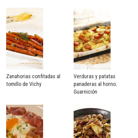
Zanahorias confitadas al
Verduras y patatas
tomillo de Vichy
panaderas al horno.
Guarnición