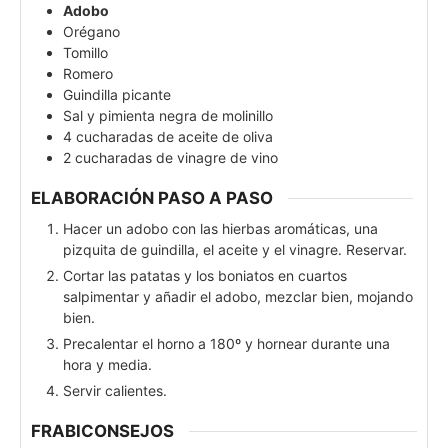
Adobo
Orégano
Tomillo
Romero
Guindilla picante
Sal y pimienta negra de molinillo
4
cucharadas de aceite de oliva
2
cucharadas de vinagre de vino
ELABORACIÓN PASO A PASO
Hacer un adobo con las hierbas aromáticas, una
pizquita de guindilla, el aceite y el vinagre. Reservar.
Cortar las patatas y los boniatos en cuartos
salpimentar y añadir el adobo, mezclar bien, mojando
bien.
Precalentar el horno a 180º y hornear durante una
hora y media.
Servir calientes.
FRABICONSEJOS