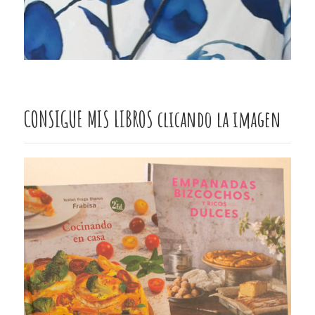
CONSIGUE MIS LIBROS clicando la imagen