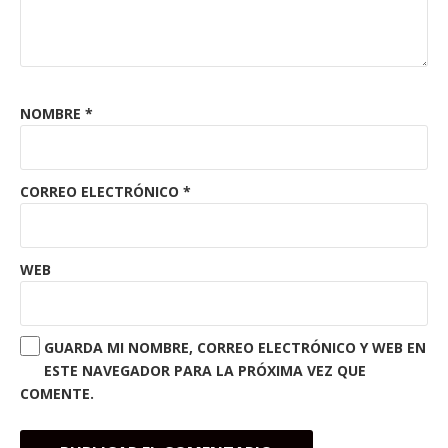
NOMBRE
*
CORREO ELECTRÓNICO
*
WEB
GUARDA MI NOMBRE, CORREO ELECTRÓNICO Y WEB EN
ESTE NAVEGADOR PARA LA PRÓXIMA VEZ QUE
COMENTE.