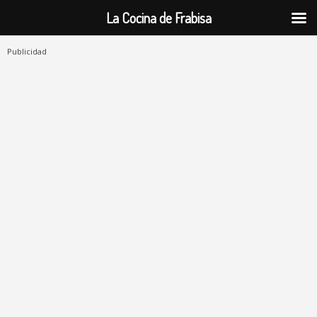
La Cocina de Frabisa
Publicidad