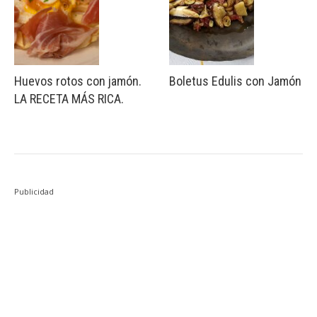
Huevos rotos con jamón.
Boletus Edulis con Jamón
LA RECETA MÁS RICA.
Publicidad