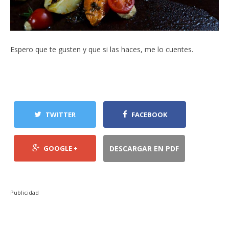
Espero que te gusten y que si las haces, me lo cuentes.
TWITTER
FACEBOOK
GOOGLE +
DESCARGAR EN PDF
Publicidad