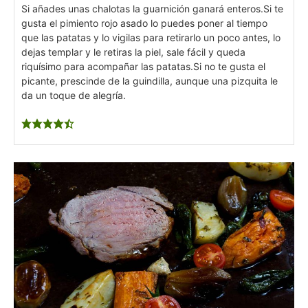
Si añades unas chalotas la guarnición ganará enteros.
Si te
gusta el pimiento rojo asado lo puedes poner al tiempo
que las patatas y lo vigilas para retirarlo un poco antes, lo
dejas templar y le retiras la piel, sale fácil y queda
riquísimo para acompañar las patatas.
Si no te gusta el
picante, prescinde de la guindilla, aunque una pizquita le
da un toque de alegría.