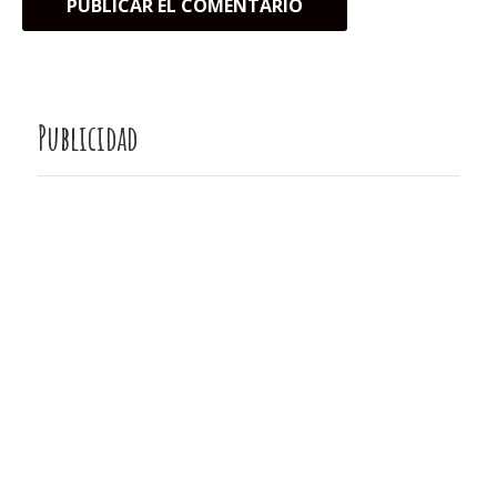
Publicidad