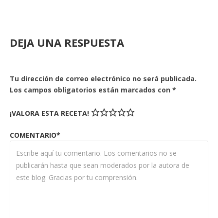
DEJA UNA RESPUESTA
Tu dirección de correo electrónico no será publicada.
Los campos obligatorios están marcados con
*
¡VALORA ESTA RECETA!
COMENTARIO*