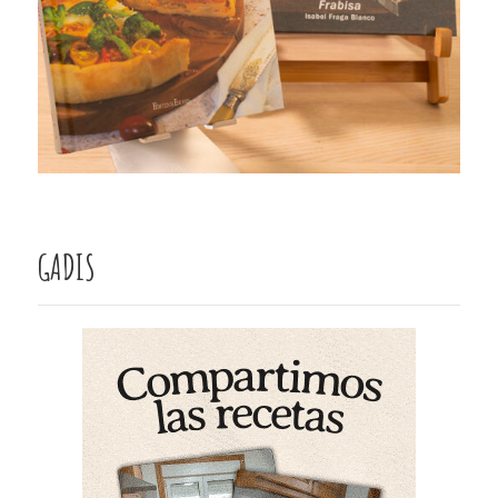
GADIS