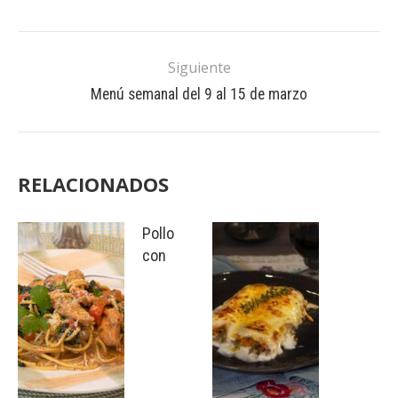
Siguiente
Menú semanal del 9 al 15 de marzo
RELACIONADOS
Pollo
con