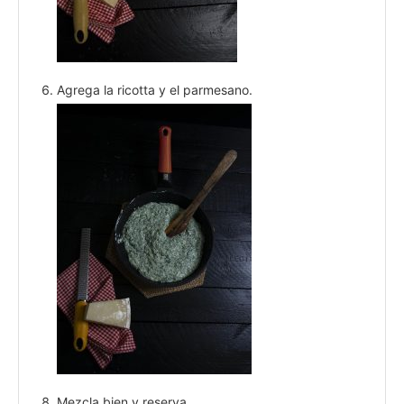
Agrega la ricotta y el parmesano.
Mezcla bien y reserva.