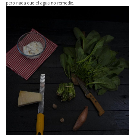
pero nada que el agua no remedie.