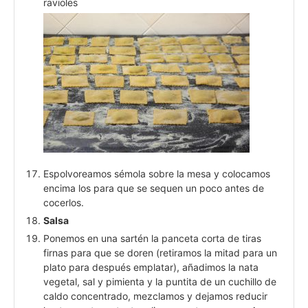
ravioles
Espolvoreamos sémola sobre la mesa y colocamos
encima los para que se sequen un poco antes de
cocerlos.
Salsa
Ponemos en una sartén la panceta corta de tiras
firnas para que se doren (retiramos la mitad para un
plato para después emplatar), añadimos la nata
vegetal, sal y pimienta y la puntita de un cuchillo de
caldo concentrado, mezclamos y dejamos reducir