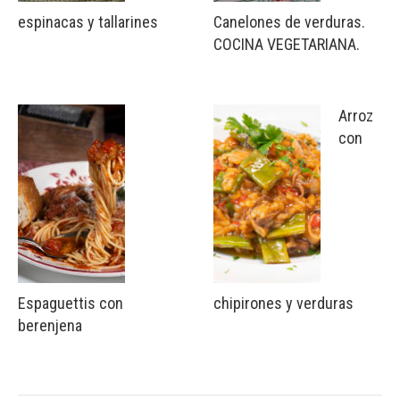
espinacas y tallarines
Canelones de verduras.
COCINA VEGETARIANA.
Arroz
con
Espaguettis con
chipirones y verduras
berenjena