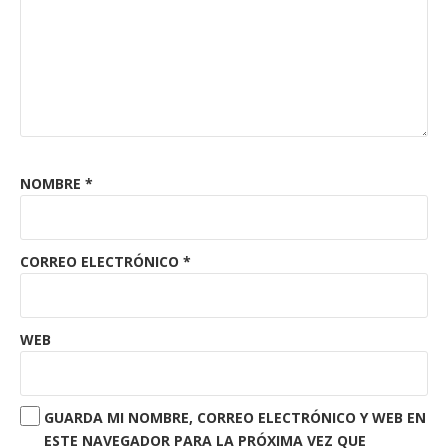
NOMBRE
*
CORREO ELECTRÓNICO
*
WEB
GUARDA MI NOMBRE, CORREO ELECTRÓNICO Y WEB EN
ESTE NAVEGADOR PARA LA PRÓXIMA VEZ QUE