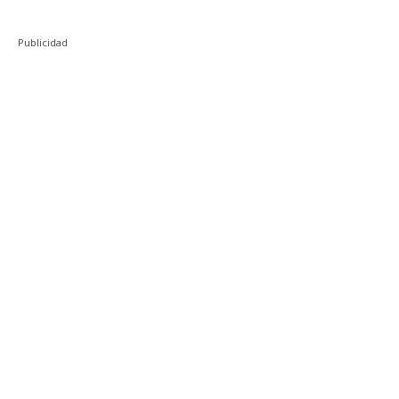
Publicidad