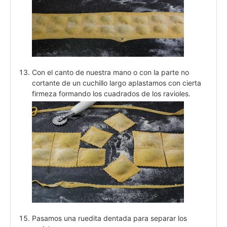
Con el canto de nuestra mano o con la parte no
cortante de un cuchillo largo aplastamos con cierta
firmeza formando los cuadrados de los ravioles.
Pasamos una ruedita dentada para separar los