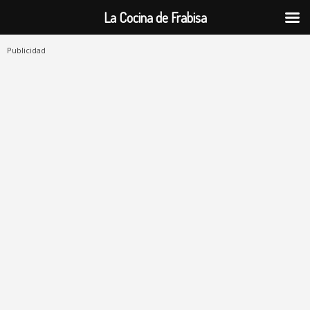
La Cocina de Frabisa
Publicidad