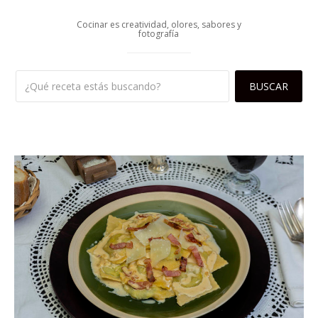
Cocinar es creatividad, olores, sabores y
fotografía