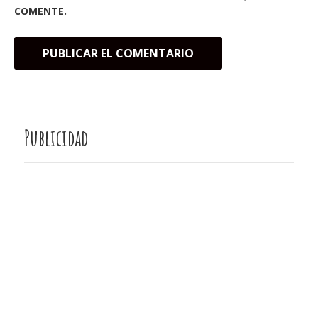
COMENTE.
Publicidad