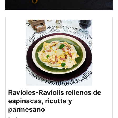
Ravioles-Raviolis rellenos de
espinacas, ricotta y
parmesano