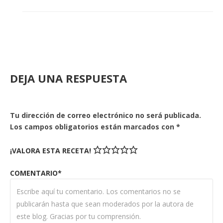
DEJA UNA RESPUESTA
Tu dirección de correo electrónico no será publicada.
Los campos obligatorios están marcados con
*
¡VALORA ESTA RECETA!
COMENTARIO*