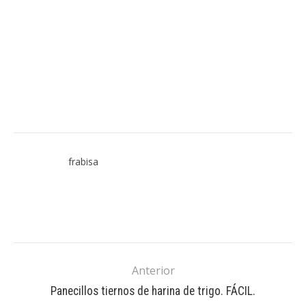
frabisa
Anterior
Panecillos tiernos de harina de trigo. FÁCIL.