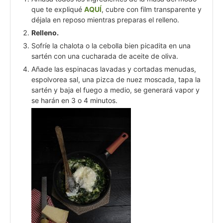
que te expliqué
AQUÍ
, cubre con film transparente y
déjala en reposo mientras preparas el relleno.
Relleno.
Sofríe la chalota o la cebolla bien picadita en una
sartén con una cucharada de aceite de oliva.
Añade las espinacas lavadas y cortadas menudas,
espolvorea sal, una pizca de nuez moscada, tapa la
sartén y baja el fuego a medio, se generará vapor y
se harán en 3 o 4 minutos.