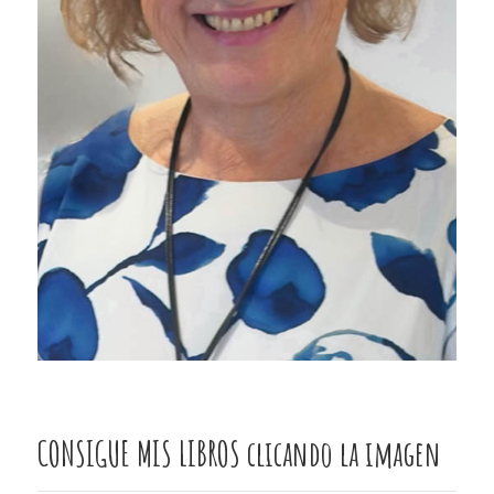
CONSIGUE MIS LIBROS clicando la imagen