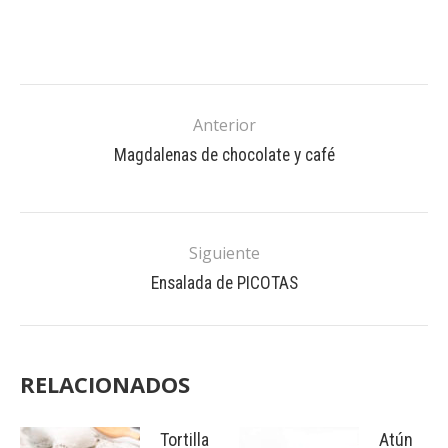
Anterior
Magdalenas de chocolate y café
Siguiente
Ensalada de PICOTAS
RELACIONADOS
Tortilla
Atún