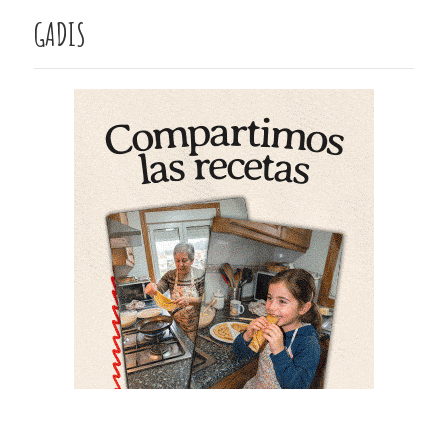
GADIS