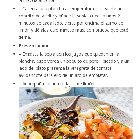
la mezcla anterior.
– Calienta una plancha a temperatura alta, vierte un
chorrito de aceite y añade la sepia, cuécela unos 2
minutos de cada lado, vierte por encima el zumo de
limón y déjalas otro minuto más, comprueba que esté
tierna.
Presentación
– Emplata la sepia con los jugos que queden en la
plancha, espolvorea un poquito de perejil picado y a un
lado del plato presenta la vinagreta de tomate
ayudándote para ello de un aro de emplatar.
– Acompaña de una rodajita de limón.