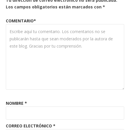
Tu dirección de correo electrónico no será publicada.
Los campos obligatorios están marcados con
*
COMENTARIO*
NOMBRE
*
CORREO ELECTRÓNICO
*