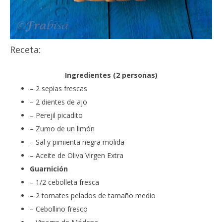
Receta:
Ingredientes (2 personas)
– 2 sepias frescas
– 2 dientes de ajo
– Perejil picadito
– Zumo de un limón
– Sal y pimienta negra molida
– Aceite de Oliva Virgen Extra
Guarnición
– 1/2 cebolleta fresca
– 2 tomates pelados de tamaño medio
– Cebollino fresco