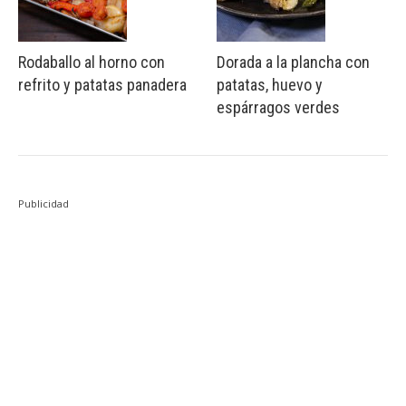
Rodaballo al horno con
Dorada a la plancha con
refrito y patatas panadera
patatas, huevo y
espárragos verdes
Publicidad