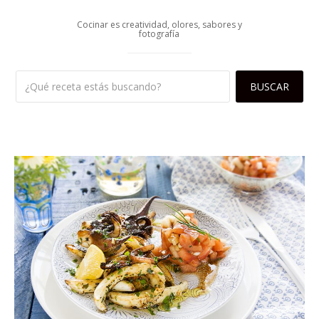
Cocinar es creatividad, olores, sabores y
fotografía