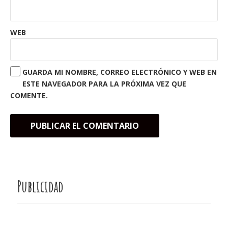
WEB
GUARDA MI NOMBRE, CORREO ELECTRÓNICO Y WEB EN
ESTE NAVEGADOR PARA LA PRÓXIMA VEZ QUE
COMENTE.
Publicidad