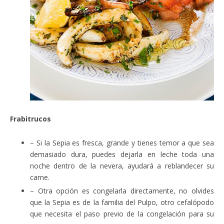
Frabitrucos
– Si la Sepia es fresca, grande y tienes temor a que sea
demasiado dura, puedes dejarla en leche toda una
noche dentro de la nevera, ayudará a reblandecer su
carne.
– Otra opción es congelarla directamente, no olvides
que la Sepia es de la familia del Pulpo, otro cefalópodo
que necesita el paso previo de la congelación para su