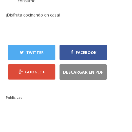
consumo.
¡Disfruta cocinando en casa!
TWITTER
FACEBOOK
GOOGLE +
DESCARGAR EN PDF
Publicidad