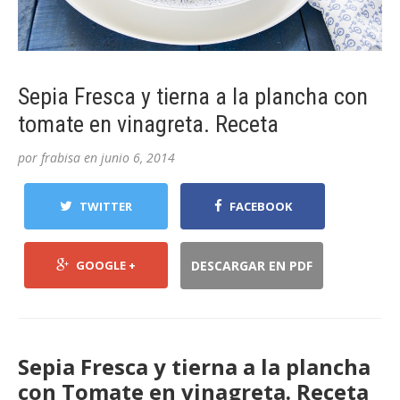
Sepia Fresca y tierna a la plancha con
tomate en vinagreta. Receta
por
frabisa
en
junio 6, 2014
TWITTER
FACEBOOK
GOOGLE +
DESCARGAR EN PDF
Sepia Fresca y tierna a la plancha
con Tomate en vinagreta. Receta