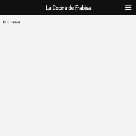
La Cocina de Frabisa
Publicidad