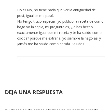
Hola!! No, no tiene nada que ver la antiguedad del
post, igual se me pasó.
No tengo truco especial, yo publico la receta de como
hago yo la sepia, mi pregunta es, ¿la has hecho
exactamente igual que mi receta y te ha salido como
cocida? porque me extraña, yo siempre la hago así y
jamás me ha salido como cocida. Saludos
DEJA UNA RESPUESTA