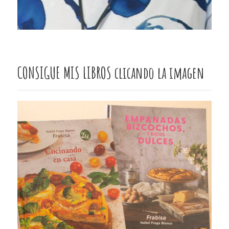
CONSIGUE MIS LIBROS clicando la imagen