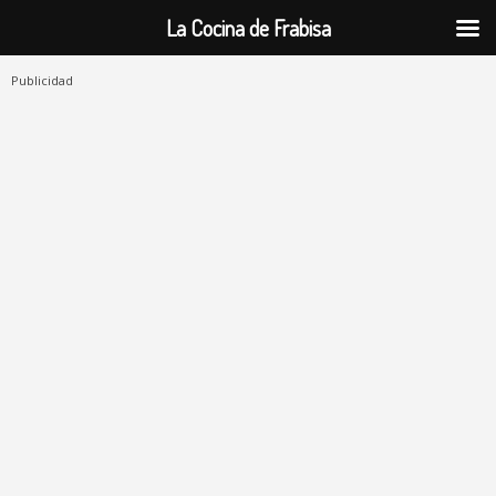
La Cocina de Frabisa
Publicidad