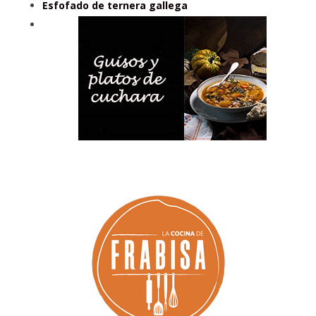
Esfofado de ternera gallega