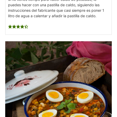
puedes hacer con una pastilla de caldo, siguiendo las
instrucciones del fabricante que casi siempre es poner 1
litro de agua a calentar y añadir la pastilla de caldo.