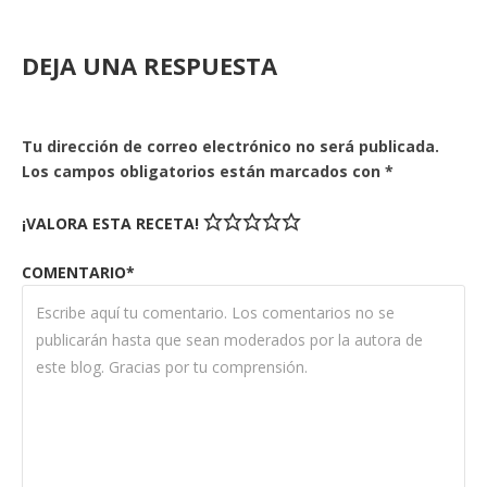
DEJA UNA RESPUESTA
Tu dirección de correo electrónico no será publicada.
Los campos obligatorios están marcados con
*
¡VALORA ESTA RECETA!
COMENTARIO*