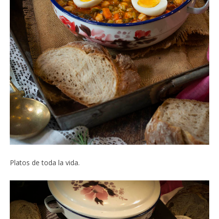
Platos de toda la vida.