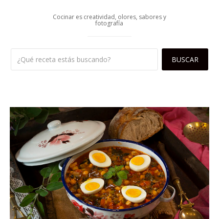
Cocinar es creatividad, olores, sabores y
fotografía