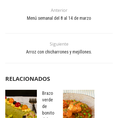
Anterior
Menú semanal del 8 al 14 de marzo
Siguiente
Arroz con chicharrones y mejillones.
RELACIONADOS
Brazo
verde
de
bonito