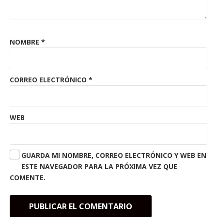
NOMBRE
*
CORREO ELECTRÓNICO
*
WEB
GUARDA MI NOMBRE, CORREO ELECTRÓNICO Y WEB EN
ESTE NAVEGADOR PARA LA PRÓXIMA VEZ QUE
COMENTE.