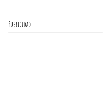
Publicidad