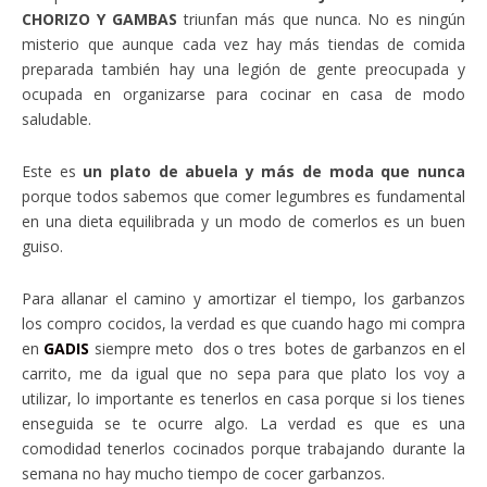
CHORIZO Y GAMBAS
triunfan más que nunca. No es ningún
misterio que aunque cada vez hay más tiendas de comida
preparada también hay una legión de gente preocupada y
ocupada en organizarse para cocinar en casa de modo
saludable.
Este es
un plato de abuela y más de moda que nunca
porque todos sabemos que comer legumbres es fundamental
en una dieta equilibrada y un modo de comerlos es un buen
guiso.
Para allanar el camino y amortizar el tiempo, los garbanzos
los compro cocidos, la verdad es que cuando hago mi compra
en
GADIS
siempre meto dos o tres botes de garbanzos en el
carrito, me da igual que no sepa para que plato los voy a
utilizar, lo importante es tenerlos en casa porque si los tienes
enseguida se te ocurre algo. La verdad es que es una
comodidad tenerlos cocinados porque trabajando durante la
semana no hay mucho tiempo de cocer garbanzos.