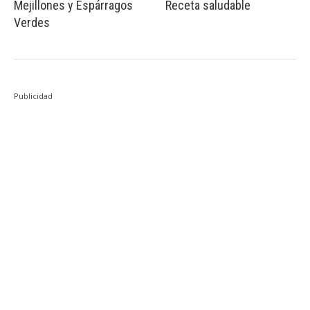
Mejillones y Espárragos
Receta saludable
Verdes
Publicidad