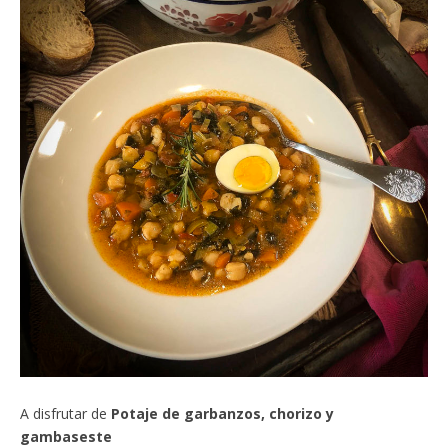
A disfrutar de
Potaje de garbanzos, chorizo y
gambaseste