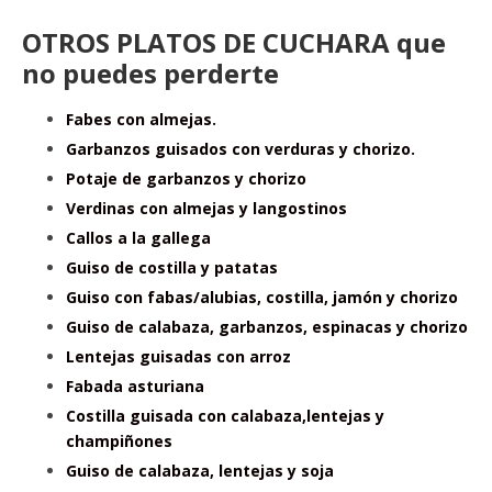
OTROS PLATOS DE CUCHARA que
no puedes perderte
Fabes con almejas.
Garbanzos guisados con verduras y chorizo.
Potaje de garbanzos y chorizo
Verdinas con almejas y langostinos
Callos a la gallega
Guiso de costilla y patatas
Guiso con fabas/alubias, costilla, jamón y chorizo
Guiso de calabaza, garbanzos, espinacas y chorizo
Lentejas guisadas con arroz
Fabada asturiana
Costilla guisada con calabaza,lentejas y
champiñones
Guiso de calabaza, lentejas y soja