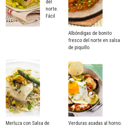
del
norte.
Fácil
Albóndigas de bonito
fresco del norte en salsa
de piquillo
Merluza con Salsa de
Verduras asadas al horno.