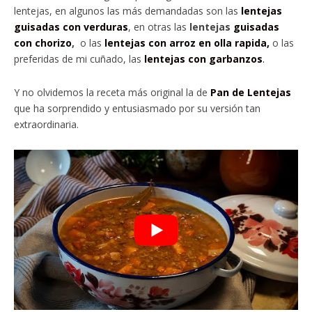
lentejas, en algunos las más demandadas son las
lentejas
guisadas con verduras
, en otras las
lentejas
guisadas
con chorizo
,
o las
lentejas con arroz en olla rapida,
o las
preferidas de mi cuñado, las
lentejas con garbanzos
.
Y no olvidemos la receta más original la de
Pan de Lentejas
que ha sorprendido y entusiasmado por su versión tan
extraordinaria.