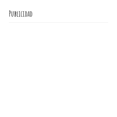
Publicidad