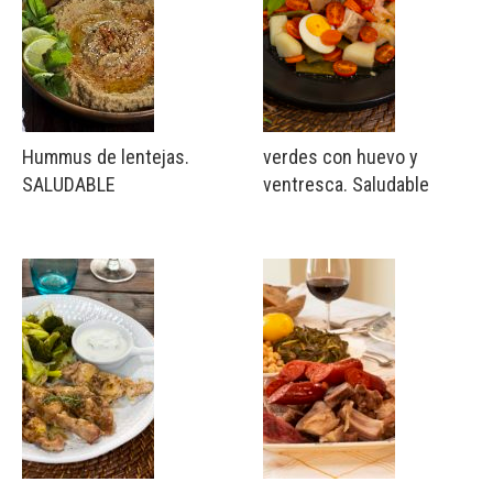
Hummus de lentejas.
verdes con huevo y
SALUDABLE
ventresca. Saludable