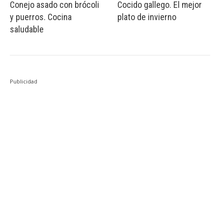
Conejo asado con brócoli
Cocido gallego. El mejor
y puerros. Cocina
plato de invierno
saludable
Publicidad