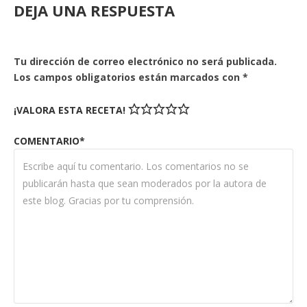
DEJA UNA RESPUESTA
Tu dirección de correo electrónico no será publicada.
Los campos obligatorios están marcados con
*
¡VALORA ESTA RECETA!
COMENTARIO*