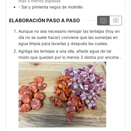
más o menos espesas
- Sal y pimienta negra de molinillo
ELABORACIÓN PASO A PASO
Aunque no sea necesario remojar las lentejas (hoy en
día no se suele hacer) conviene que las sumerjas en
agua limpia para lavarlas y después las cueles.
Agréga las lentejas a una olla, añade agua de tal
modo que queden por lo menos 3 dedos por encima .