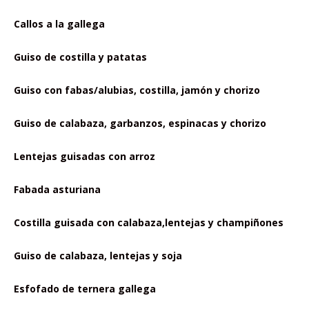
Callos a la gallega
Guiso de costilla y patatas
Guiso con fabas/alubias, costilla, jamón y chorizo
Guiso de calabaza, garbanzos, espinacas y chorizo
Lentejas guisadas con arroz
Fabada asturiana
Costilla guisada con calabaza,lentejas y champiñones
Guiso de calabaza, lentejas y soja
Esfofado de ternera gallega