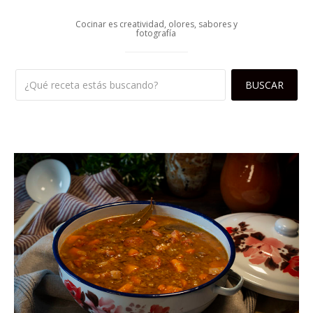
Cocinar es creatividad, olores, sabores y
fotografía