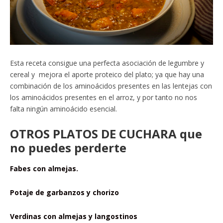
Esta receta consigue una perfecta asociación de legumbre y
cereal y mejora el aporte proteico del plato; ya que hay una
combinación de los aminoácidos presentes en las lentejas con
los aminoácidos presentes en el arroz, y por tanto no nos
falta ningún aminoácido esencial.
OTROS PLATOS DE CUCHARA que
no puedes perderte
Fabes con almejas.
Potaje de garbanzos y chorizo
Verdinas con almejas y langostinos