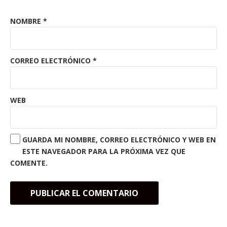
NOMBRE
*
CORREO ELECTRÓNICO
*
WEB
GUARDA MI NOMBRE, CORREO ELECTRÓNICO Y WEB EN
ESTE NAVEGADOR PARA LA PRÓXIMA VEZ QUE
COMENTE.