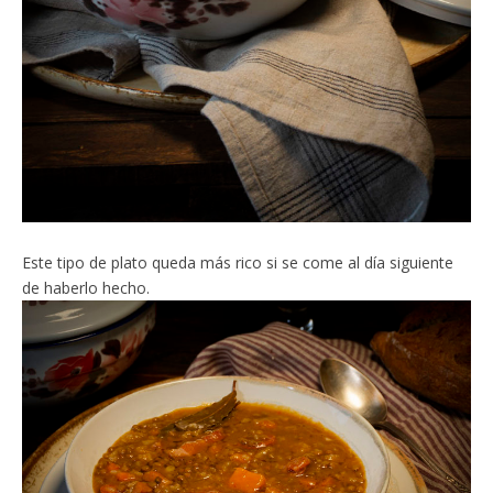
Este tipo de plato queda más rico si se come al día siguiente
de haberlo hecho.