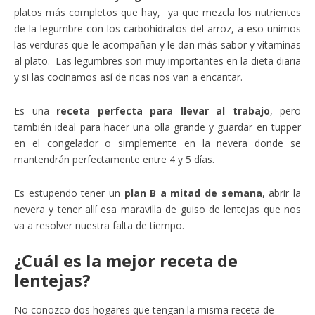
platos más completos que hay, ya que mezcla los nutrientes
de la legumbre con los carbohidratos del arroz, a eso unimos
las verduras que le acompañan y le dan más sabor y vitaminas
al plato. Las legumbres son muy importantes en la dieta diaria
y si las cocinamos así de ricas nos van a encantar.
Es una
receta perfecta para llevar al trabajo
, pero
también ideal para hacer una olla grande y guardar en tupper
en el congelador o simplemente en la nevera donde se
mantendrán perfectamente entre 4 y 5 días.
Es estupendo tener un
plan B a mitad de semana
, abrir la
nevera y tener allí esa maravilla de guiso de lentejas que nos
va a resolver nuestra falta de tiempo.
¿Cuál es la mejor receta de
lentejas?
No conozco dos hogares que tengan la misma receta de