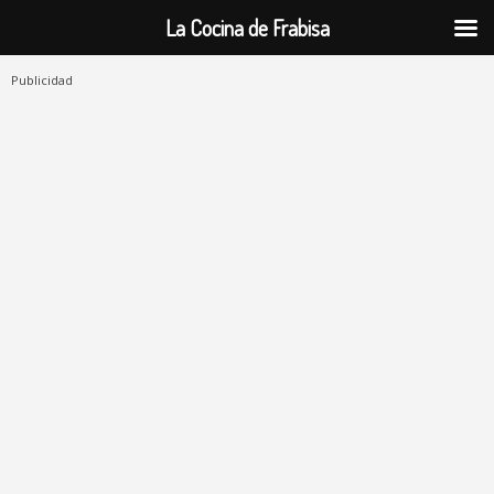
La Cocina de Frabisa
Publicidad