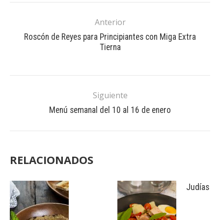
Anterior
Roscón de Reyes para Principiantes con Miga Extra
Tierna
Siguiente
Menú semanal del 10 al 16 de enero
RELACIONADOS
Judías