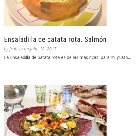
Ensaladilla de patata rota. Salmón
by
frabisa
on
julio 18, 2017
La Ensaladilla de patata rota es de las más ricas para mi gusto...