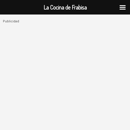
La Cocina de Frabisa
Publicidad