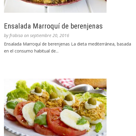
Ensalada Marroquí de berenjenas
by
frabisa
on
septiembre 20, 2016
Ensalada Marroquí de berenjenas La dieta mediterránea, basada
en el consumo habitual de...