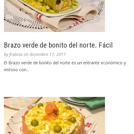
Brazo verde de bonito del norte. Fácil
by
frabisa
on
diciembre 17, 2017
El Brazo verde de bonito del norte es un entrante económico y
vistoso con...