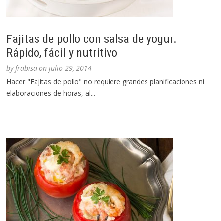
Fajitas de pollo con salsa de yogur.
Rápido, fácil y nutritivo
by
frabisa
on
julio 29, 2014
Hacer "Fajitas de pollo" no requiere grandes planificaciones ni
elaboraciones de horas, al...