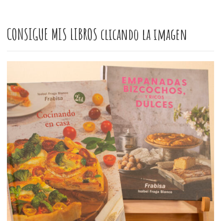
CONSIGUE MIS LIBROS clicando la imagen