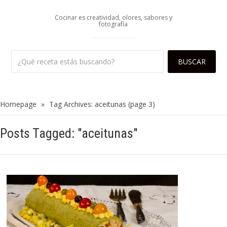
Cocinar es creatividad, olores, sabores y
fotografía
Homepage
»
Tag Archives: aceitunas
(page 3)
Posts Tagged: "aceitunas"