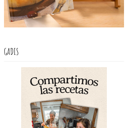
GADIS