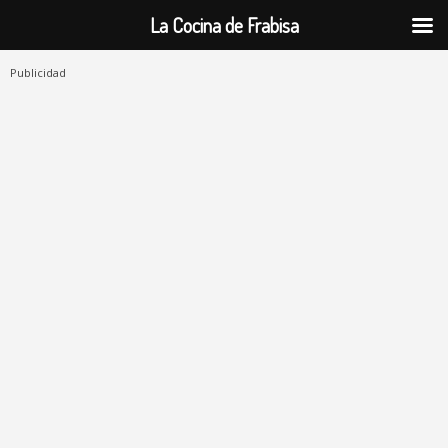
La Cocina de Frabisa
Publicidad