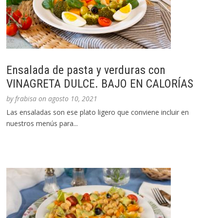
Ensalada de pasta y verduras con
VINAGRETA DULCE. BAJO EN CALORÍAS
by
frabisa
on
agosto 10, 2021
Las ensaladas son ese plato ligero que conviene incluir en
nuestros menús para...