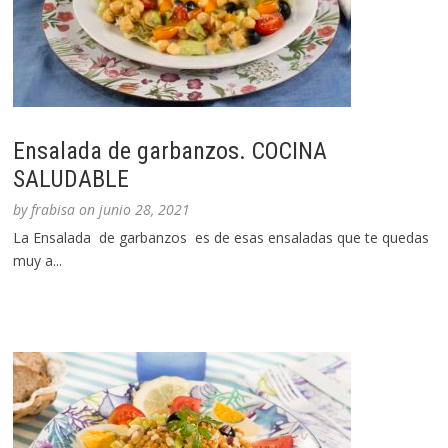
Ensalada de garbanzos. COCINA
SALUDABLE
by
frabisa
on
junio 28, 2021
La Ensalada de garbanzos es de esas ensaladas que te quedas
muy a...