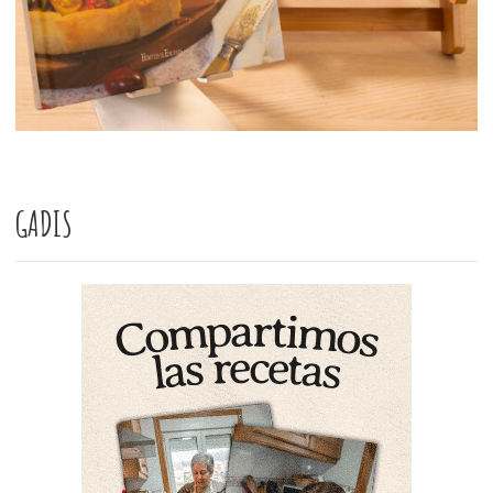
GADIS