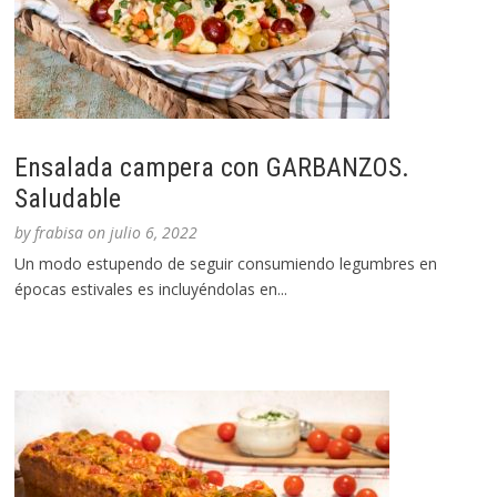
Ensalada campera con GARBANZOS.
Saludable
by
frabisa
on
julio 6, 2022
Un modo estupendo de seguir consumiendo legumbres en
épocas estivales es incluyéndolas en...