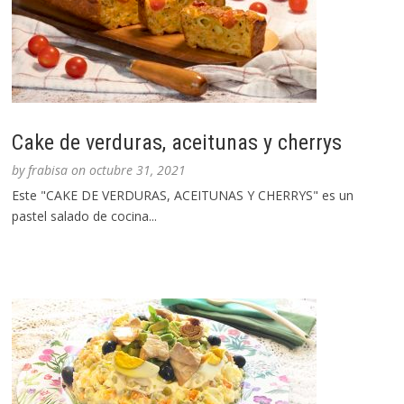
Cake de verduras, aceitunas y cherrys
by
frabisa
on
octubre 31, 2021
Este "CAKE DE VERDURAS, ACEITUNAS Y CHERRYS" es un
pastel salado de cocina...