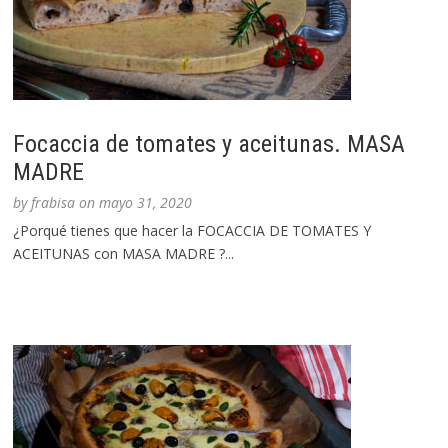
Focaccia de tomates y aceitunas. MASA
MADRE
by
frabisa
on
mayo 31, 2020
¿Porqué tienes que hacer la FOCACCIA DE TOMATES Y
ACEITUNAS con MASA MADRE ?...