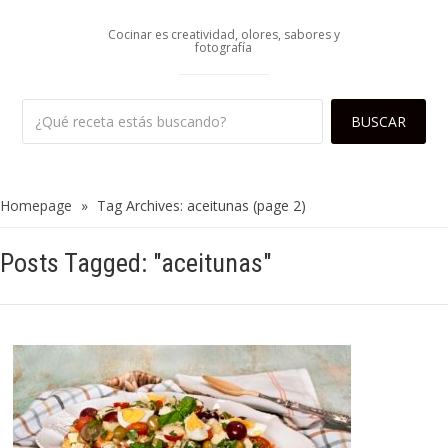
Cocinar es creatividad, olores, sabores y
fotografía
Homepage
»
Tag Archives: aceitunas
(page 2)
Posts Tagged: "aceitunas"