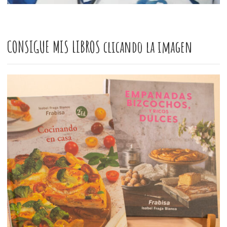
CONSIGUE MIS LIBROS clicando la imagen