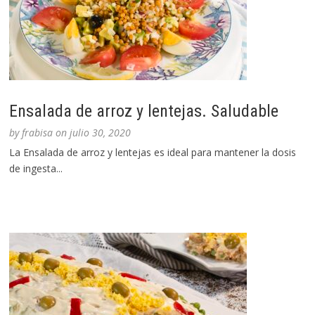
Ensalada de arroz y lentejas. Saludable
by
frabisa
on
julio 30, 2020
La Ensalada de arroz y lentejas es ideal para mantener la dosis
de ingesta...