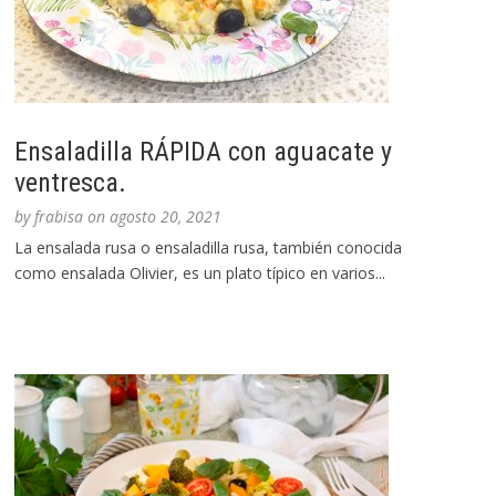
Ensaladilla RÁPIDA con aguacate y
ventresca.
by
frabisa
on
agosto 20, 2021
La ensalada rusa o ensaladilla rusa, también conocida
como ensalada Olivier, es un plato típico en varios...