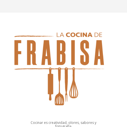
Cocinar es creatividad, olores, sabores y
fotografía