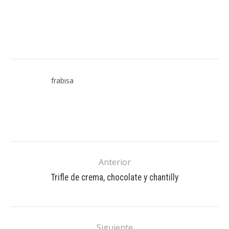
frabisa
Anterior
Trifle de crema, chocolate y chantilly
Siguiente