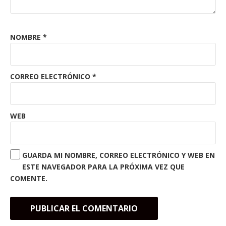
NOMBRE
*
CORREO ELECTRÓNICO
*
WEB
GUARDA MI NOMBRE, CORREO ELECTRÓNICO Y WEB EN
ESTE NAVEGADOR PARA LA PRÓXIMA VEZ QUE
COMENTE.