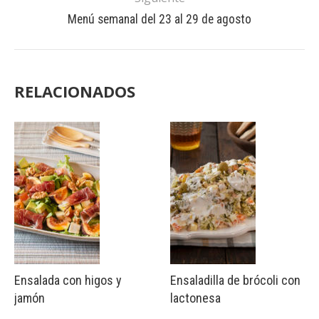
Menú semanal del 23 al 29 de agosto
RELACIONADOS
Ensalada con higos y
Ensaladilla de brócoli con
jamón
lactonesa