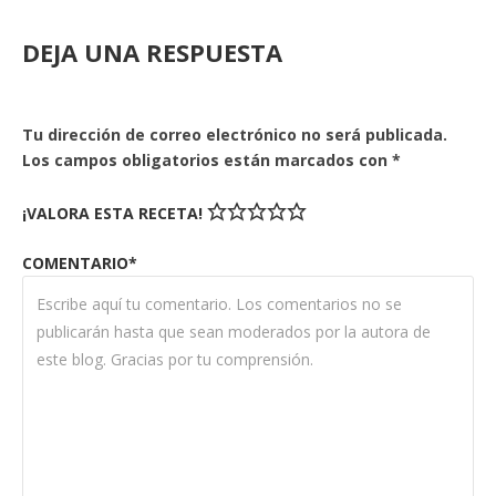
DEJA UNA RESPUESTA
Tu dirección de correo electrónico no será publicada.
Los campos obligatorios están marcados con
*
¡VALORA ESTA RECETA!
COMENTARIO*