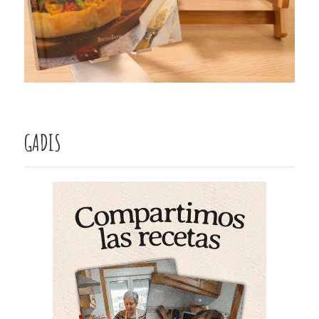
GADIS