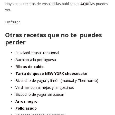
Hay varias recetas de ensaladillas publicadas
AQUÍ
las puedes
ver.
Disfrutad
Otras recetas que no te puedes
perder
Ensaladilla rusa tradicional
Bacalao a la portuguesa
Filloas de caldo
Tarta de queso NEW YORK cheesecake
Bizcocho de yogur y limón (manual y Thermomix)
Verdinas con almejas y langostinos
Bizcocho de yogur sin azúcar
Arroz negro
Pollo asado