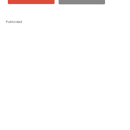
Publicidad