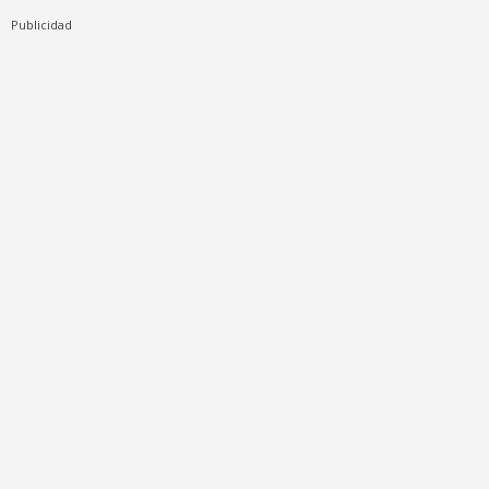
Publicidad