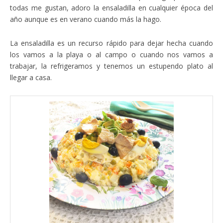
todas me gustan, adoro la ensaladilla en cualquier época del
año aunque es en verano cuando más la hago.
La ensaladilla es un recurso rápido para dejar hecha cuando
los vamos a la playa o al campo o cuando nos vamos a
trabajar, la refrigeramos y tenemos un estupendo plato al
llegar a casa.