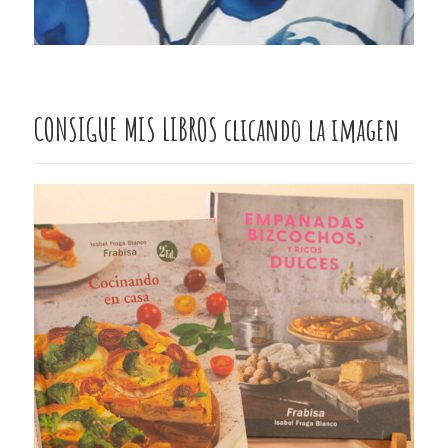
CONSIGUE MIS LIBROS clicando la imagen