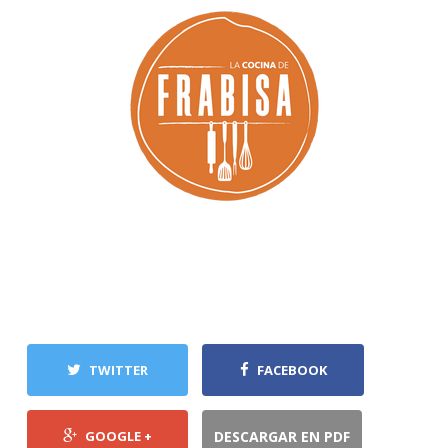
TWITTER
FACEBOOK
GOOGLE +
DESCARGAR EN PDF