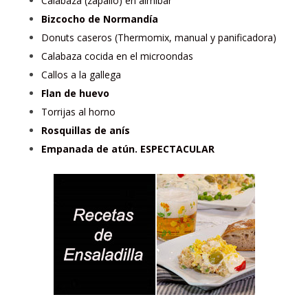
Calabaza (zapallo) en almíbar
Bizcocho de Normandía
Donuts caseros (Thermomix, manual y panificadora)
Calabaza cocida en el microondas
Callos a la gallega
Flan de huevo
Torrijas al horno
Rosquillas de anís
Empanada de atún. ESPECTACULAR