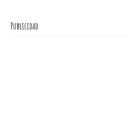
Publicidad