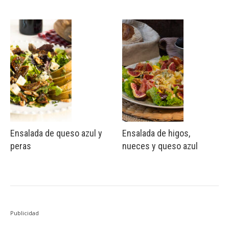
Ensalada de queso azul y
Ensalada de higos,
peras
nueces y queso azul
Publicidad